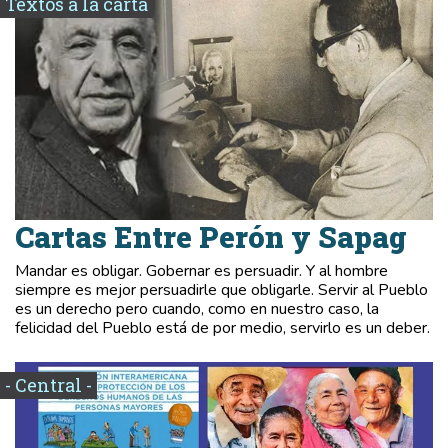
Textos a la carta
Cartas Entre Perón y Sapag
Mandar es obligar. Gobernar es persuadir. Y al hombre
siempre es mejor persuadirle que obligarle. Servir al Pueblo
es un derecho pero cuando, como en nuestro caso, la
felicidad del Pueblo está de por medio, servirlo es un deber.
- Central -