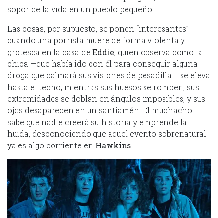
sopor de la vida en un pueblo pequeño.
Las cosas, por supuesto, se ponen “interesantes”
cuando una porrista muere de forma violenta y
grotesca en la casa de
Eddie
, quien observa como la
chica —que había ido con él para conseguir alguna
droga que calmará sus visiones de pesadilla— se eleva
hasta el techo, mientras sus huesos se rompen, sus
extremidades se doblan en ángulos imposibles, y sus
ojos desaparecen en un santiamén. El muchacho
sabe que nadie creerá su historia y emprende la
huida, desconociendo que aquel evento sobrenatural
ya es algo corriente en
Hawkins
.