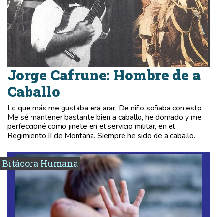
Jorge Cafrune: Hombre de a
Caballo
Lo que más me gustaba era arar. De niño soñaba con esto.
Me sé mantener bastante bien a caballo, he domado y me
perfeccioné como jinete en el servicio militar, en el
Regimiento II de Montaña. Siempre he sido de a caballo.
Bitácora Humana