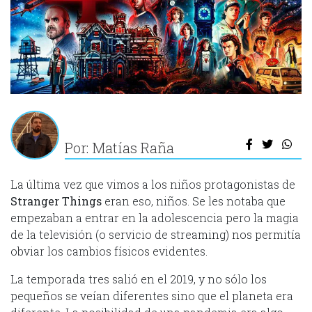
Por: Matías Raña
La última vez que vimos a los niños protagonistas de
Stranger Things
eran eso, niños. Se les notaba que
empezaban a entrar en la adolescencia pero la magia
de la televisión (o servicio de streaming) nos permitía
obviar los cambios físicos evidentes.
La temporada tres salió en el 2019, y no sólo los
pequeños se veían diferentes sino que el planeta era