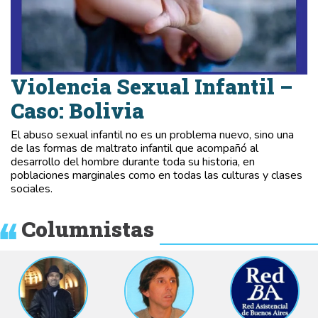
Violencia Sexual Infantil –
Caso: Bolivia
El abuso sexual infantil no es un problema nuevo, sino una
de las formas de maltrato infantil que acompañó al
desarrollo del hombre durante toda su historia, en
poblaciones marginales como en todas las culturas y clases
sociales.
Columnistas