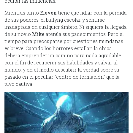
ocultar las influencias.
Mientras tanto
Eleven
tiene que lidiar con la pérdida
de sus poderes, el bullyng escolar y sentirse
inadaptada en cualquier ámbito. Ni siquiera la llegada
de su novio
Mike
atenúa sus padecimientos. Pero el
tiempo para preocuparse por cuestiones mundanas
es breve. Cuando los horrores estallan la chica
deberá emprender un camino para nada agradable
con el fin de recuperar sus habilidades y salvar al
mundo, y en el medio descubrir la verdad sobre su
pasado en el peculiar “centro de formación” que la
tuvo cautiva.