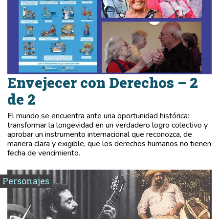
Envejecer con Derechos – 2
de 2
El mundo se encuentra ante una oportunidad histórica:
transformar la longevidad en un verdadero logro colectivo y
aprobar un instrumento internacional que reconozca, de
manera clara y exigible, que los derechos humanos no tienen
fecha de vencimiento.
Personajes