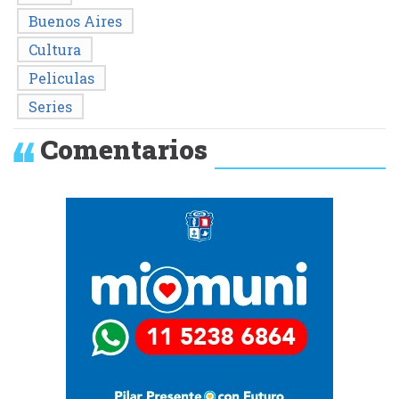
Buenos Aires
Cultura
Peliculas
Series
Comentarios