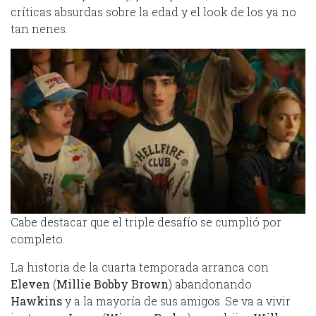
críticas absurdas sobre la edad y el look de los ya no
tan nenes.
Cabe destacar que el triple desafío se cumplió por
completo.
La historia de la cuarta temporada arranca con
Eleven
(
Millie Bobby Brown
) abandonando
Hawkins
y a la mayoría de sus amigos. Se va a vivir