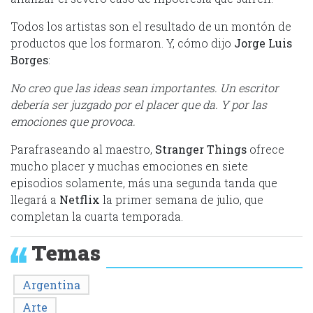
Todos los artistas son el resultado de un montón de
productos que los formaron. Y, cómo dijo
Jorge Luis
Borges
:
No creo que las ideas sean importantes. Un escritor
debería ser juzgado por el placer que da. Y por las
emociones que provoca.
Parafraseando al maestro,
Stranger Things
ofrece
mucho placer y muchas emociones en siete
episodios solamente, más una segunda tanda que
llegará a
Netflix
la primer semana de julio, que
completan la cuarta temporada.
Temas
Argentina
Arte