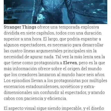
Stranger Things
ofrece una temporada explosiva
dividida en siete capítulos, todos con una duración
superior a una hora. El largo, que podría espantar a
algunos espectadores, es necesario para desarrollar
las cuatro líneas argumentales principales sin la
necesidad de apurar nada. Tal vez la más lenta sea la
que tiene como protagonista a
Eleven
, pero es la que
más información ofrece sobre el origen del mundo
que los creadores lanzaron al mundo hace seis años.
Los episodios llevan a los protagonistas por múltiples
escenarios estadounidenses, soviéticos y extra-
dimensionales sin confundir al espectador, y atando
cabos con paciencia y eficiencia.
El aspecto visual sigue siendo impecable, y el diseño