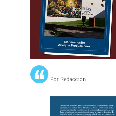
Por: Redacción