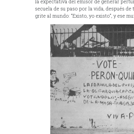
la expectativa del emisor de generar pertur
secuela de su paso por la vida, después de 
grite al mundo: “Existo, yo existo”, y ese