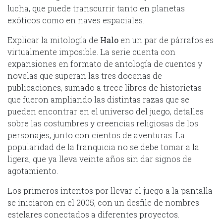
lucha, que puede transcurrir tanto en planetas
exóticos como en naves espaciales.
Explicar la mitología de
Halo
en un par de párrafos es
virtualmente imposible. La serie cuenta con
expansiones en formato de antología de cuentos y
novelas que superan las tres docenas de
publicaciones, sumado a trece libros de historietas
que fueron ampliando las distintas razas que se
pueden encontrar en el universo del juego, detalles
sobre las costumbres y creencias religiosas de los
personajes, junto con cientos de aventuras. La
popularidad de la franquicia no se debe tomar a la
ligera, que ya lleva veinte años sin dar signos de
agotamiento.
Los primeros intentos por llevar el juego a la pantalla
se iniciaron en el 2005, con un desfile de nombres
estelares conectados a diferentes proyectos.