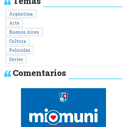
Temas
Argentina
Arte
Buenos Aires
Cultura
Peliculas
Series
Comentarios