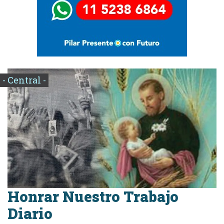
- Central -
Honrar Nuestro Trabajo
Diario