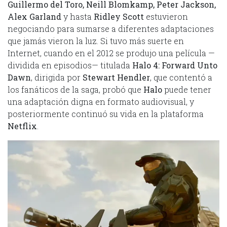
Guillermo del Toro, Neill Blomkamp, Peter Jackson,
Alex Garland
y hasta
Ridley Scott
estuvieron
negociando para sumarse a diferentes adaptaciones
que jamás vieron la luz. Si tuvo más suerte en
Internet, cuando en el 2012 se produjo una película —
dividida en episodios— titulada
Halo 4: Forward Unto
Dawn
, dirigida por
Stewart Hendler
, que contentó a
los fanáticos de la saga, probó que
Halo
puede tener
una adaptación digna en formato audiovisual, y
posteriormente continuó su vida en la plataforma
Netflix
.