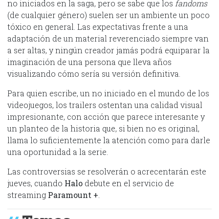
no iniciados en la saga, pero se sabe que los
fandoms
(de cualquier género) suelen ser un ambiente un poco
tóxico en general. Las expectativas frente a una
adaptación de un material reverenciado siempre van
a ser altas, y ningún creador jamás podrá equiparar la
imaginación de una persona que lleva años
visualizando cómo sería su versión definitiva.
Para quien escribe, un no iniciado en el mundo de los
videojuegos, los trailers ostentan una calidad visual
impresionante, con acción que parece interesante y
un planteo de la historia que, si bien no es original,
llama lo suficientemente la atención como para darle
una oportunidad a la serie.
Las controversias se resolverán o acrecentarán este
jueves, cuando
Halo
debute en el servicio de
streaming
Paramount +
.