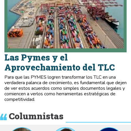
Las Pymes y el
Aprovechamiento del TLC
Para que las PYMES logren transformar los TLC en una
verdadera palanca de crecimiento, es fundamental que dejen
de ver estos acuerdos como simples documentos legales y
comiencen a verlos como herramientas estratégicas de
competitividad.
Columnistas