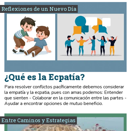
Reflexiones de un Nuevo Día
¿Qué es la Ecpatía?
Para resolver conflictos pacíficamente debemos considerar
la empatía y la ecpatia, pues con amas podemos: Entender
que sienten - Colaborar en la comunicación entre las partes -
Ayudar a encontrar opciones de mutuo beneficio.
Entre Caminos y Estrategias