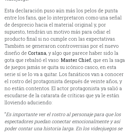
Esta declaración puso aún más los pelos de punta
entre los fans, que lo interpretaron como una señal
de desprecio hacia el material original y, por
supuesto, tendrán un motivo más para odiar el
producto final si no cumple con las expectativas.
También se generaron controversias por el nuevo
diseño de
Cortana
, y algo que parece haber sido la
gota que rebalsó el vaso:
Master Chief
, que en la saga
de juegos jamás se quita su icónico casco, en esta
serie sí se lo va a quitar. Los fanáticos van a conocer
el rostro del protagonista después de veinte años, y
no están contentos. El actor protagonista ya salió a
escudarse de la catarata de críticas que ya le están
lloviendo aduciendo:
“
Es importante ver el rostro al personaje para que los
espectadores puedan conectar emocionalmente y así
poder contar una historia larga. En los videojuegos se