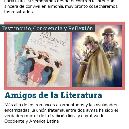
hacia la luz. Si sembramos desde el corazón la intención
sincera de convivir en armonía, muy pronto cosecharemos
los resultados.
Testimonio, Conciencia y Reflexión
Amigos de la Literatura
Más allá de los romances atormentados y las rivalidades
encarnizadas, la unión fraternal entre dos almas ha sido el
verdadero motor de la tradición lírica y narrativa de
Occidente y América Latina.