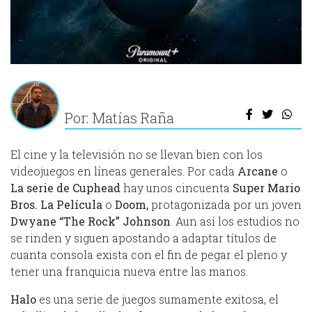
Por: Matías Raña
El cine y la televisión no se llevan bien con los
videojuegos en líneas generales. Por cada
Arcane
o
La serie de Cuphead
hay unos cincuenta
Super Mario
Bros. La Película
o
Doom,
protagonizada por un joven
Dwyane “The Rock” Johnson
. Aun así los estudios no
se rinden y siguen apostando a adaptar títulos de
cuanta consola exista con el fin de pegar el pleno y
tener una franquicia nueva entre las manos.
Halo
es una serie de juegos sumamente exitosa, el