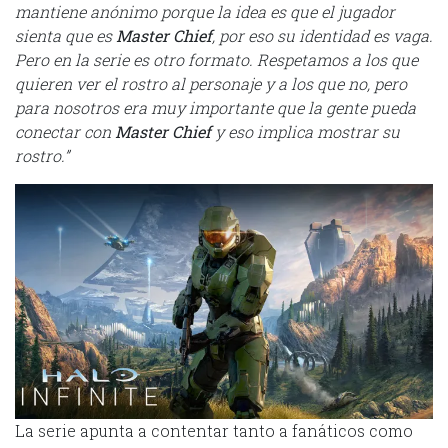
mantiene anónimo porque la idea es que el jugador
sienta que es
Master Chief
, por eso su identidad es vaga.
Pero en la serie es otro formato. Respetamos a los que
quieren ver el rostro al personaje y a los que no, pero
para nosotros era muy importante que la gente pueda
conectar con
Master Chief
y eso implica mostrar su
rostro.”
La serie apunta a contentar tanto a fanáticos como