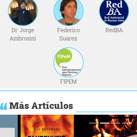
Dr. Jorge
Federico
RedBA
Ambrosini
Suarez
FIPEM
Más Artículos