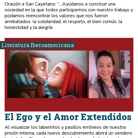
Oración a San Cayetano: “…Ayúdanos a construir una
sociedad en la que todos participemos con nuestro trabajo y
podamos reencontrar los valores que nos fueron
arrebatados: la solidaridad, el respeto, el bien común, la
honestidad y la alegría.
Literatura Iberoamericana
El Ego y el Amor Extendidos
Al visualizar los laberintos y pasillos erróneos de nuestra
prisión interna, cada nuevo descubrimiento abrirá un sendero