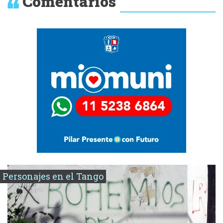
Comentarios
Personajes en el Tango