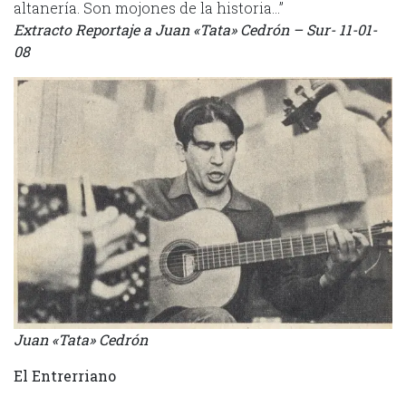
altanería. Son mojones de la historia…”
Extracto Reportaje a Juan «Tata» Cedrón – Sur- 11-01-
08
Juan «Tata» Cedrón
El Entrerriano