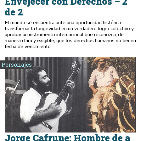
Envejecer con Derechos – 2
de 2
El mundo se encuentra ante una oportunidad histórica:
transformar la longevidad en un verdadero logro colectivo y
aprobar un instrumento internacional que reconozca, de
manera clara y exigible, que los derechos humanos no tienen
fecha de vencimiento.
Personajes
Jorge Cafrune: Hombre de a