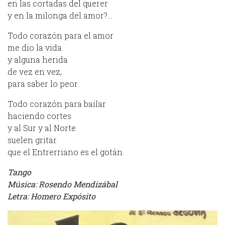
en las cortadas del querer
y en la milonga del amor?…
Todo corazón para el amor
me dio la vida
y alguna herida
de vez en vez,
para saber lo peor.
Todo corazón para bailar
haciendo cortes
y al Sur y al Norte
suelen gritar
que el Entrerriano es el gotán.
Tango
Música: Rosendo Mendizábal
Letra: Homero Expósito