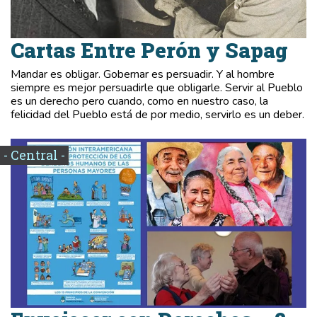
Cartas Entre Perón y Sapag
Mandar es obligar. Gobernar es persuadir. Y al hombre
siempre es mejor persuadirle que obligarle. Servir al Pueblo
es un derecho pero cuando, como en nuestro caso, la
felicidad del Pueblo está de por medio, servirlo es un deber.
- Central -