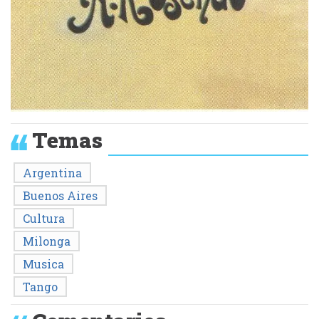
Temas
Argentina
Buenos Aires
Cultura
Milonga
Musica
Tango