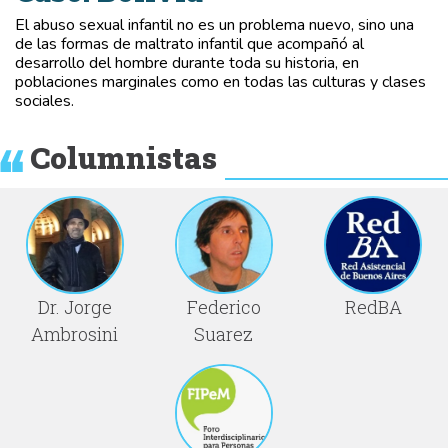
El abuso sexual infantil no es un problema nuevo, sino una
de las formas de maltrato infantil que acompañó al
desarrollo del hombre durante toda su historia, en
poblaciones marginales como en todas las culturas y clases
sociales.
Columnistas
Dr. Jorge
Federico
RedBA
Ambrosini
Suarez