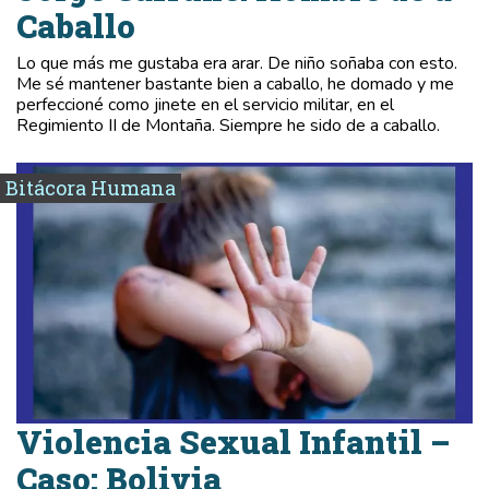
Caballo
Lo que más me gustaba era arar. De niño soñaba con esto.
Me sé mantener bastante bien a caballo, he domado y me
perfeccioné como jinete en el servicio militar, en el
Regimiento II de Montaña. Siempre he sido de a caballo.
Bitácora Humana
Violencia Sexual Infantil –
Caso: Bolivia