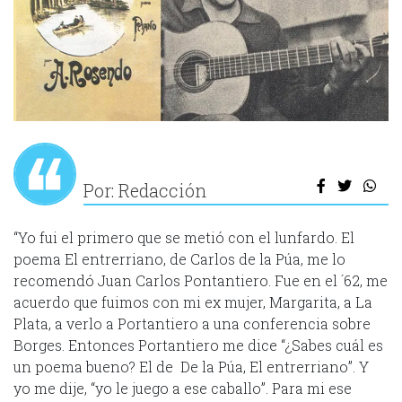
Por: Redacción
“Yo fui el primero que se metió con el lunfardo. El
poema El entrerriano, de Carlos de la Púa, me lo
recomendó Juan Carlos Pontantiero. Fue en el ´62, me
acuerdo que fuimos con mi ex mujer, Margarita, a La
Plata, a verlo a Portantiero a una conferencia sobre
Borges. Entonces Portantiero me dice “¿Sabes cuál es
un poema bueno? El de De la Púa, El entrerriano”. Y
yo me dije, “yo le juego a ese caballo”. Para mi ese