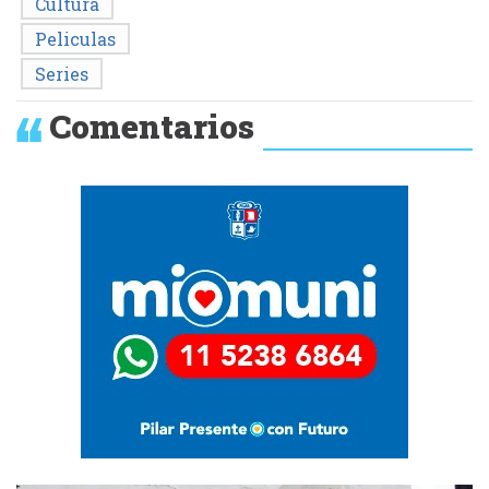
Cultura
Peliculas
Series
Comentarios