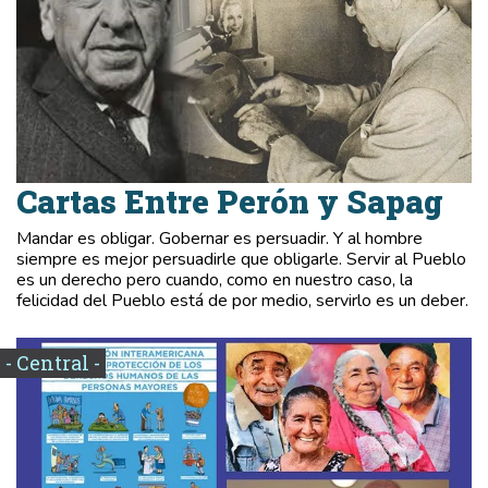
Cartas Entre Perón y Sapag
Mandar es obligar. Gobernar es persuadir. Y al hombre
siempre es mejor persuadirle que obligarle. Servir al Pueblo
es un derecho pero cuando, como en nuestro caso, la
felicidad del Pueblo está de por medio, servirlo es un deber.
- Central -