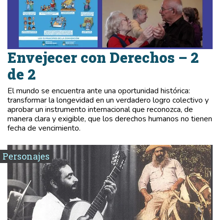
Envejecer con Derechos – 2
de 2
El mundo se encuentra ante una oportunidad histórica:
transformar la longevidad en un verdadero logro colectivo y
aprobar un instrumento internacional que reconozca, de
manera clara y exigible, que los derechos humanos no tienen
fecha de vencimiento.
Personajes