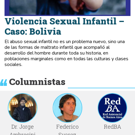
Violencia Sexual Infantil –
Caso: Bolivia
El abuso sexual infantil no es un problema nuevo, sino una
de las formas de maltrato infantil que acompañó al
desarrollo del hombre durante toda su historia, en
poblaciones marginales como en todas las culturas y clases
sociales.
Columnistas
Dr. Jorge
Federico
RedBA
Ambrosini
Suarez