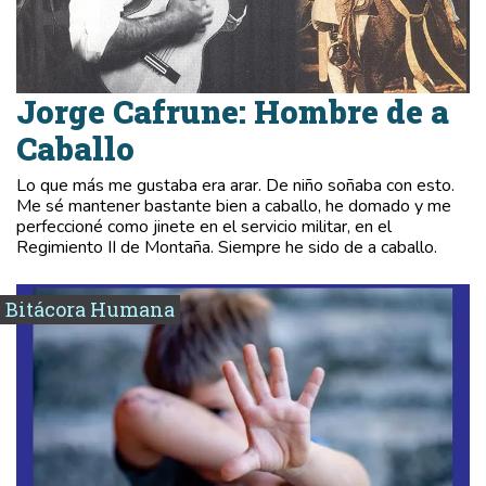
Jorge Cafrune: Hombre de a
Caballo
Lo que más me gustaba era arar. De niño soñaba con esto.
Me sé mantener bastante bien a caballo, he domado y me
perfeccioné como jinete en el servicio militar, en el
Regimiento II de Montaña. Siempre he sido de a caballo.
Bitácora Humana