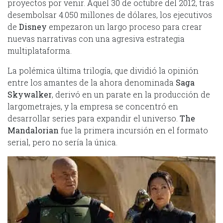
proyectos por venir. Aquel 30 de octubre del 2012, tras
desembolsar 4.050 millones de dólares, los ejecutivos
de
Disney
empezaron un largo proceso para crear
nuevas narrativas con una agresiva estrategia
multiplataforma.
La polémica última trilogía, que dividió la opinión
entre los amantes de la ahora denominada
Saga
Skywalker
, derivó en un parate en la producción de
largometrajes, y la empresa se concentró en
desarrollar series para expandir el universo.
The
Mandalorian
fue la primera incursión en el formato
serial, pero no sería la única.