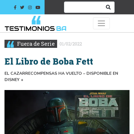
Fuera de Serie
01/02/2022
El Libro de Boba Fett
EL CAZARRECOMPENSAS HA VUELTO – DISPONIBLE EN
DISNEY +