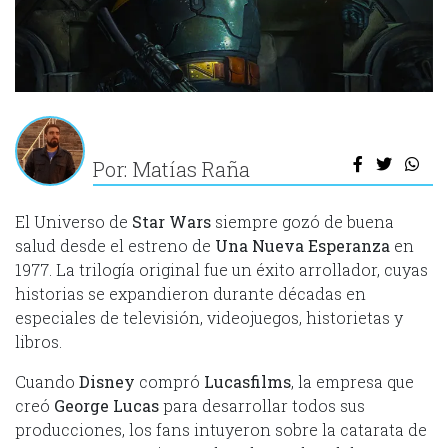
Por: Matías Raña
El Universo de
Star Wars
siempre gozó de buena
salud desde el estreno de
Una Nueva Esperanza
en
1977. La trilogía original fue un éxito arrollador, cuyas
historias se expandieron durante décadas en
especiales de televisión, videojuegos, historietas y
libros.
Cuando
Disney
compró
Lucasfilms
, la empresa que
creó
George Lucas
para desarrollar todos sus
producciones, los fans intuyeron sobre la catarata de