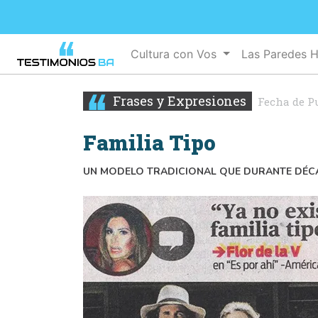
Cultura con Vos
Las Paredes 
Frases y Expresiones
Fecha de P
Familia Tipo
UN MODELO TRADICIONAL QUE DURANTE DÉCADA