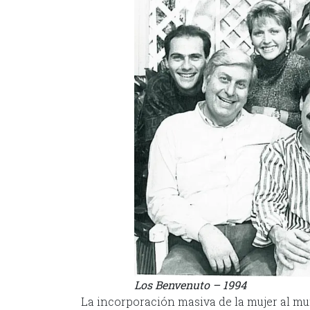
Los Benvenuto – 1994
La incorporación masiva de la mujer al m