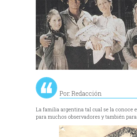
Por: Redacción
La familia argentina tal cual se la conoce 
para muchos observadores y también para l