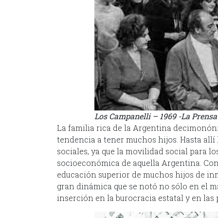
Los Campanelli – 1969 -La Prensa 
La familia rica de la Argentina decimonón
tendencia a tener muchos hijos. Hasta allí
sociales, ya que la movilidad social para l
socioeconómica de aquella Argentina. Con 
educación superior de muchos hijos de inm
gran dinámica que se notó no sólo en el ma
inserción en la burocracia estatal y en las 