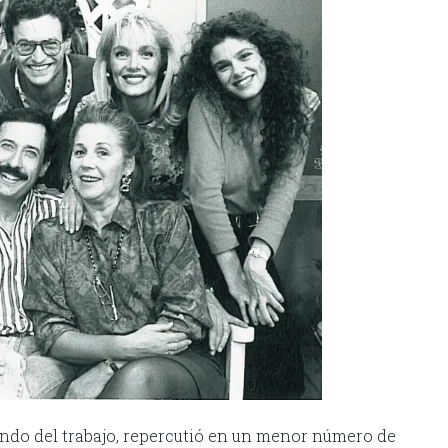
undo del trabajo, repercutió en un menor número de