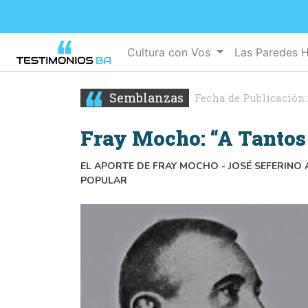
Cultura con Vos
Las Paredes 
Semblanzas
Fecha de Publicación
Fray Mocho: “A Tantos
EL APORTE DE FRAY MOCHO - JOSÉ SEFERINO
POPULAR