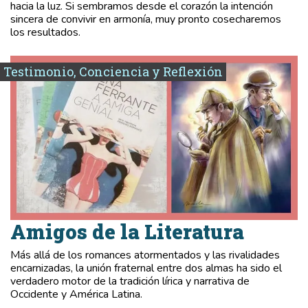
hacia la luz. Si sembramos desde el corazón la intención
sincera de convivir en armonía, muy pronto cosecharemos
los resultados.
Testimonio, Conciencia y Reflexión
Amigos de la Literatura
Más allá de los romances atormentados y las rivalidades
encarnizadas, la unión fraternal entre dos almas ha sido el
verdadero motor de la tradición lírica y narrativa de
Occidente y América Latina.