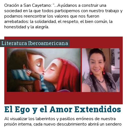
Oración a San Cayetano: “…Ayúdanos a construir una
sociedad en la que todos participemos con nuestro trabajo y
podamos reencontrar los valores que nos fueron
arrebatados: la solidaridad, el respeto, el bien común, la
honestidad y la alegría.
Literatura Iberoamericana
El Ego y el Amor Extendidos
Al visualizar los laberintos y pasillos erróneos de nuestra
prisión interna, cada nuevo descubrimiento abrirá un sendero