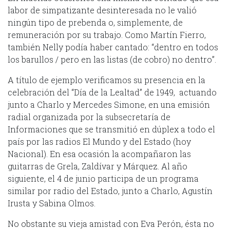
labor de simpatizante desinteresada no le valió
ningún tipo de prebenda o, simplemente, de
remuneración por su trabajo. Como Martín Fierro,
también Nelly podía haber cantado: “dentro en todos
los barullos / pero en las listas (de cobro) no dentro”.
A título de ejemplo verificamos su presencia en la
celebración del “Día de la Lealtad” de 1949, actuando
junto a Charlo y Mercedes Simone, en una emisión
radial organizada por la subsecretaría de
Informaciones que se transmitió en dúplex a todo el
país por las radios El Mundo y del Estado (hoy
Nacional). En esa ocasión la acompañaron las
guitarras de Grela, Zaldívar y Márquez. Al año
siguiente, el 4 de junio participa de un programa
similar por radio del Estado, junto a Charlo, Agustín
Irusta y Sabina Olmos.
No obstante su vieja amistad con Eva Perón, ésta no