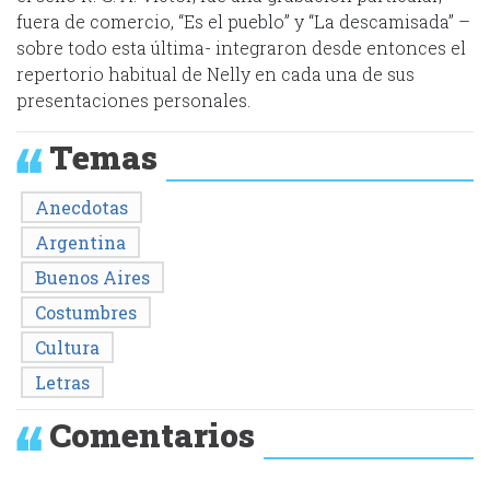
fuera de comercio, “Es el pueblo” y “La descamisada” –
sobre todo esta última- integraron desde entonces el
repertorio habitual de Nelly en cada una de sus
presentaciones personales.
Temas
Anecdotas
Argentina
Buenos Aires
Costumbres
Cultura
Letras
Comentarios