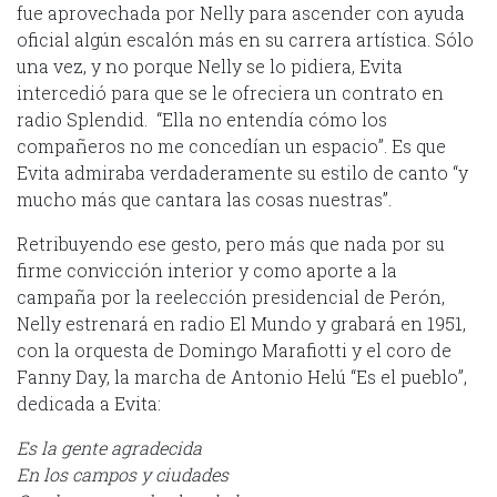
fue aprovechada por Nelly para ascender con ayuda
oficial algún escalón más en su carrera artística. Sólo
una vez, y no porque Nelly se lo pidiera, Evita
intercedió para que se le ofreciera un contrato en
radio Splendid. “Ella no entendía cómo los
compañeros no me concedían un espacio”. Es que
Evita admiraba verdaderamente su estilo de canto “y
mucho más que cantara las cosas nuestras”.
Retribuyendo ese gesto, pero más que nada por su
firme convicción interior y como aporte a la
campaña por la reelección presidencial de Perón,
Nelly estrenará en radio El Mundo y grabará en 1951,
con la orquesta de Domingo Marafiotti y el coro de
Fanny Day, la marcha de Antonio Helú “Es el pueblo”,
dedicada a Evita:
Es la gente agradecida
En los campos y ciudades