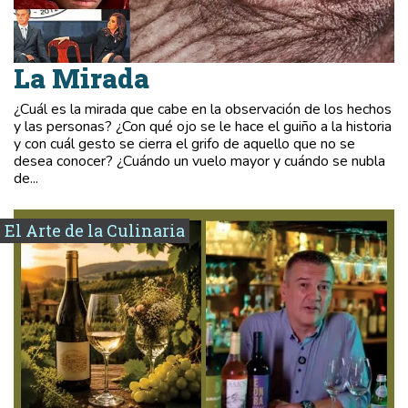
La Mirada
¿Cuál es la mirada que cabe en la observación de los hechos
y las personas? ¿Con qué ojo se le hace el guiño a la historia
y con cuál gesto se cierra el grifo de aquello que no se
desea conocer? ¿Cuándo un vuelo mayor y cuándo se nubla
de...
El Arte de la Culinaria