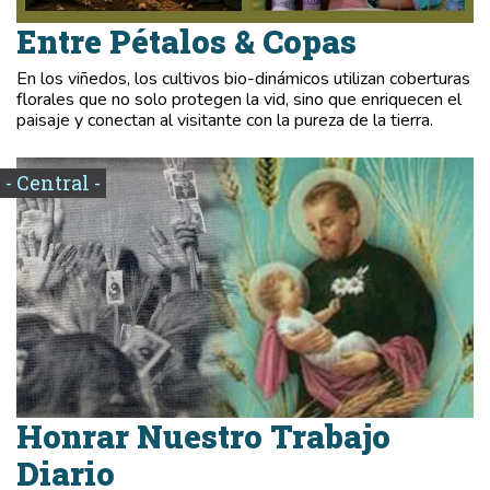
Entre Pétalos & Copas
En los viñedos, los cultivos bio-dinámicos utilizan coberturas
florales que no solo protegen la vid, sino que enriquecen el
paisaje y conectan al visitante con la pureza de la tierra.
- Central -
Honrar Nuestro Trabajo
Diario