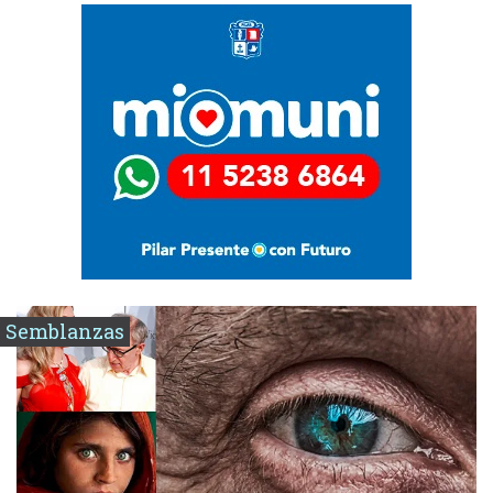
Semblanzas