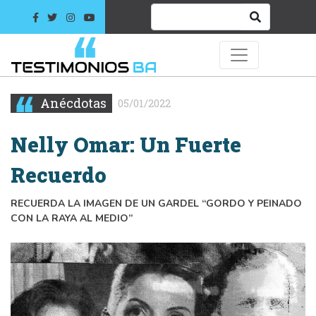
Anécdotas
05/01/2022
Nelly Omar: Un Fuerte
Recuerdo
RECUERDA LA IMAGEN DE UN GARDEL “GORDO Y PEINADO
CON LA RAYA AL MEDIO”