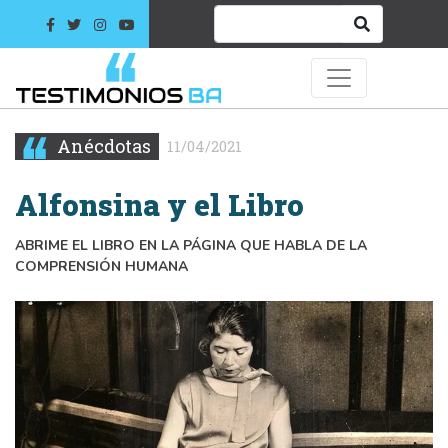
Anécdotas
11/04/2021
Alfonsina y el Libro
ABRIME EL LIBRO EN LA PÁGINA QUE HABLA DE LA
COMPRENSIÓN HUMANA