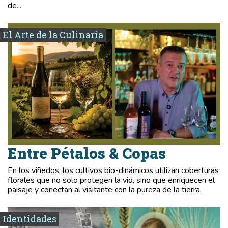
de...
El Arte de la Culinaria
Entre Pétalos & Copas
En los viñedos, los cultivos bio-dinámicos utilizan coberturas
florales que no solo protegen la vid, sino que enriquecen el
paisaje y conectan al visitante con la pureza de la tierra.
Identidades