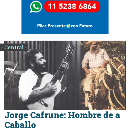
- Central -
Jorge Cafrune: Hombre de a
Caballo