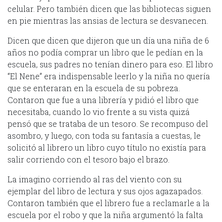
celular. Pero también dicen que las bibliotecas siguen
en pie mientras las ansias de lectura se desvanecen.
Dicen que dicen que dijeron que un día una niña de 6
años no podía comprar un libro que le pedían en la
escuela, sus padres no tenían dinero para eso. El libro
“El Nene” era indispensable leerlo y la niña no quería
que se enteraran en la escuela de su pobreza.
Contaron que fue a una librería y pidió el libro que
necesitaba, cuando lo vio frente a su vista quizá
pensó que se trataba de un tesoro. Se recompuso del
asombro, y luego, con toda su fantasía a cuestas, le
solicitó al librero un libro cuyo título no existía para
salir corriendo con el tesoro bajo el brazo.
La imagino corriendo al ras del viento con su
ejemplar del libro de lectura y sus ojos agazapados.
Contaron también que el librero fue a reclamarle a la
escuela por el robo y que la niña argumentó la falta