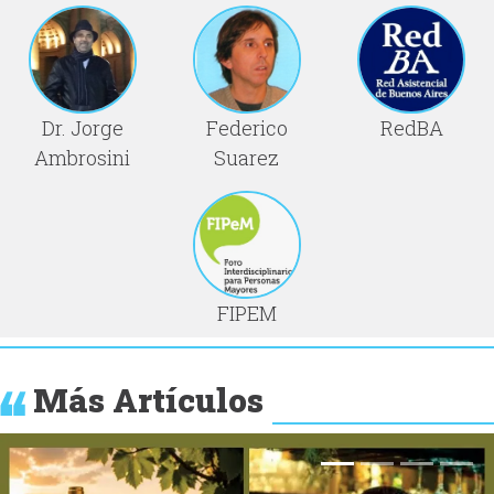
Dr. Jorge
Federico
RedBA
Ambrosini
Suarez
FIPEM
Más Artículos