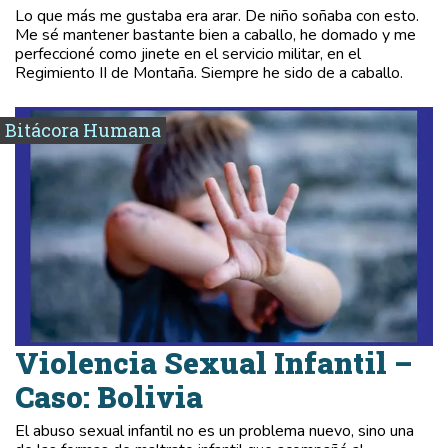
Lo que más me gustaba era arar. De niño soñaba con esto.
Me sé mantener bastante bien a caballo, he domado y me
perfeccioné como jinete en el servicio militar, en el
Regimiento II de Montaña. Siempre he sido de a caballo.
Bitácora Humana
Violencia Sexual Infantil –
Caso: Bolivia
El abuso sexual infantil no es un problema nuevo, sino una