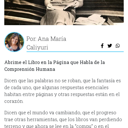
Por: Ana María
Caliyuri
Abrime el Libro en la Página que Habla de la
Comprensión Humana
Dicen que las palabras no se roban, que la fantasía es
de cada uno, que algunas respuestas esenciales
habitan entre páginas y otras respuestas están en el
corazón.
Dicen que el mundo va cambiando, que el progreso
trae otras herramientas, que los libros van perdiendo
terreno y que ahora se lee en la “compu” o en el