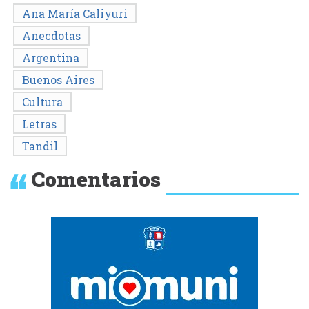
Ana María Caliyuri
Anecdotas
Argentina
Buenos Aires
Cultura
Letras
Tandil
Comentarios