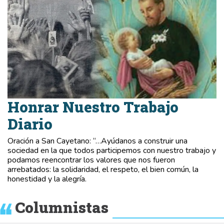
Honrar Nuestro Trabajo
Diario
Oración a San Cayetano: “…Ayúdanos a construir una
sociedad en la que todos participemos con nuestro trabajo y
podamos reencontrar los valores que nos fueron
arrebatados: la solidaridad, el respeto, el bien común, la
honestidad y la alegría.
Columnistas