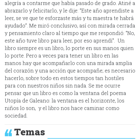
alegría a contarme que había pasado de grado. Atiné a
abrazarlo y felicitarlo, y le dije: “Este año aprendiste a
leer, se ve que te esforzaste más y tu maestra te habrá
ayudado”. Me miró conclusivo, así con mirada cerrada
y pensamiento claro al tiempo que me respondió: “No,
este año tuve libro para leer, por eso aprendí”. Un
libro siempre es un libro, lo porte en sus manos quien
lo porte. Pero a veces para tener un libro en las
manos hay que acompañarlo con una mirada amplia
del corazón y una acción que acompañe; es necesario
hacerlo, sobre todo en estos tiempos tan hostiles
para con nuestros niños sin nada. Se me ocurre
pensar que un libro es como la ventana del poema
Utopía de Galeano: la ventana es el horizonte, los
niños lo son, y el libro nos hace caminar como
sociedad.
Temas