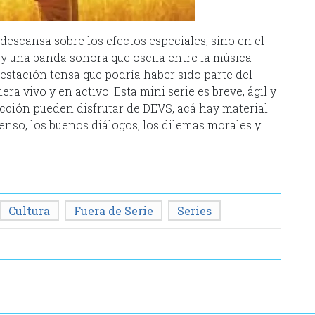
 descansa sobre los efectos especiales, sino en el
 y una banda sonora que oscila entre la música
estación tensa que podría haber sido parte del
ra vivo y en activo. Esta mini serie es breve, ágil y
ficción pueden disfrutar de DEVS, acá hay material
penso, los buenos diálogos, los dilemas morales y
Cultura
Fuera de Serie
Series