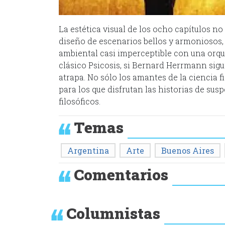
La estética visual de los ocho capítulos no
diseño de escenarios bellos y armoniosos,
ambiental casi imperceptible con una orqu
clásico Psicosis, si Bernard Herrmann siguie
atrapa. No sólo los amantes de la ciencia 
para los que disfrutan las historias de sus
filosóficos.
Temas
Argentina
Arte
Buenos Aires
Comentarios
Columnistas