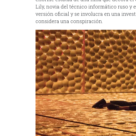
Lily, novia del técnico informático ruso y
versión oficial y se involucra en una inve
considera una conspiración.