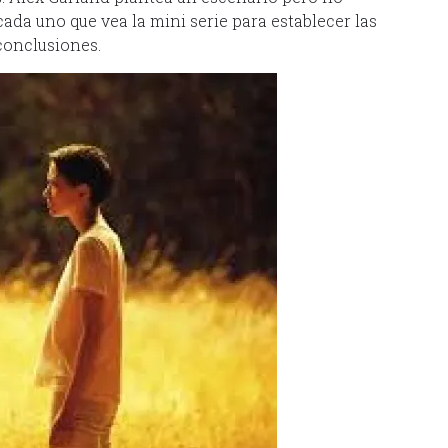
ada uno que vea la mini serie para establecer las
conclusiones.