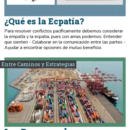
¿Qué es la Ecpatía?
Para resolver conflictos pacíficamente debemos considerar
la empatía y la ecpatia, pues con amas podemos: Entender
que sienten - Colaborar en la comunicación entre las partes -
Ayudar a encontrar opciones de mutuo beneficio.
Entre Caminos y Estrategias