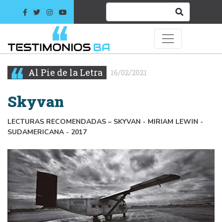
Al Pie de la Letra
16/02/2021
Skyvan
LECTURAS RECOMENDADAS – SKYVAN - MIRIAM LEWIN -
SUDAMERICANA - 2017