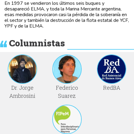
En 1997 se vendieron los últimos seis buques y
desapareció ELMA, y toda la Marina Mercante argentina,
esas medidas provocaron casi la pérdida de la soberanía en
el sector y también la destrucción de la flota estatal de YCF,
YPF y de la ELMA.
Columnistas
Dr. Jorge
Federico
RedBA
Ambrosini
Suarez