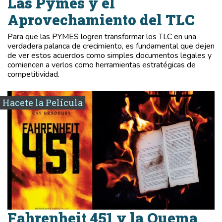
Las Pymes y el
Aprovechamiento del TLC
Para que las PYMES logren transformar los TLC en una
verdadera palanca de crecimiento, es fundamental que dejen
de ver estos acuerdos como simples documentos legales y
comiencen a verlos como herramientas estratégicas de
competitividad.
Hacete la Película
Fahrenheit 451 y la Quema