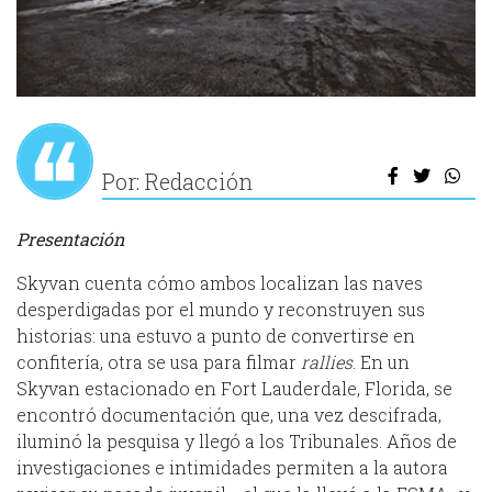
Por: Redacción
Presentación
Skyvan cuenta cómo ambos localizan las naves
desperdigadas por el mundo y reconstruyen sus
historias: una estuvo a punto de convertirse en
confitería, otra se usa para filmar
rallies
. En un
Skyvan estacionado en Fort Lauderdale, Florida, se
encontró documentación que, una vez descifrada,
iluminó la pesquisa y llegó a los Tribunales. Años de
investigaciones e intimidades permiten a la autora