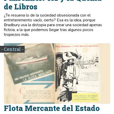
de Libros
¿Te resuena lo de la sociedad obsesionada con el
entretenimiento vacío, cierto? Esa es la idea, porque
Bradbury usa la distopia para crear una sociedad apenas
ficticia, a la que podemos llegar tras algunos pocos
tropiezos más.
- Central -
Flota Mercante del Estado