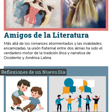
Amigos de la Literatura
Más allá de los romances atormentados y las rivalidades
encarnizadas, la unión fraternal entre dos almas ha sido el
verdadero motor de la tradición lírica y narrativa de
Occidente y América Latina.
Reflexiones de un Nuevo Día