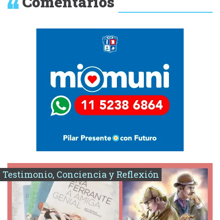
Comentarios
Testimonio, Conciencia y Reflexión