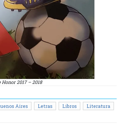
e Honor 2017 – 2018
uenos Aires
Letras
Libros
Literatura