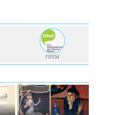
FIPEM