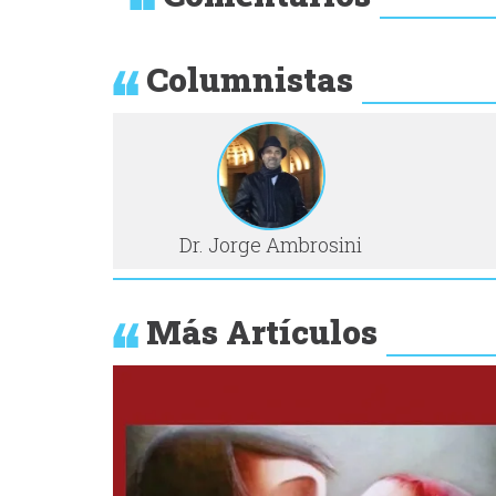
Columnistas
Dr. Jorge Ambrosini
Más Artículos