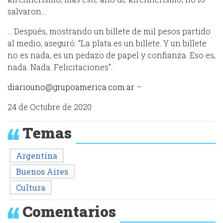
salvaron…
… Después, mostrando un billete de mil pesos partido
al medio, aseguró: “La plata es un billete. Y un billete
no es nada, es un pedazo de papel y confianza. Eso es,
nada. Nada. Felicitaciones”.
diariouno@grupoamerica.com.ar
–
24 de Octubre de 2020
Temas
Argentina
Buenos Aires
Cultura
Comentarios