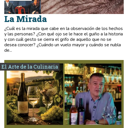
La Mirada
¿Cuál es la mirada que cabe en la observación de los hechos
y las personas? ¿Con qué ojo se le hace el guiño a la historia
y con cuál gesto se cierra el grifo de aquello que no se
desea conocer? ¿Cuándo un vuelo mayor y cuándo se nubla
de...
El Arte de la Culinaria