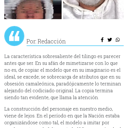
Por: Redacción
La característica sobresaliente del tilingo es parecer
antes que ser. En su afán de mimetizarse con lo que
no es, de copiar el modelo que en su imaginario es el
ideal, se excede; se sobrecarga de atributos que en su
obsesión camaleónica, paradójicamente lo terminan
alejando del codiciado original. La copia termina
siendo tan evidente, que llama la atención.
La construcción del personaje en nuestro medio,
viene de lejos. En el período en que la Nación estaba
organizándose como tal, el modelo a imitar por