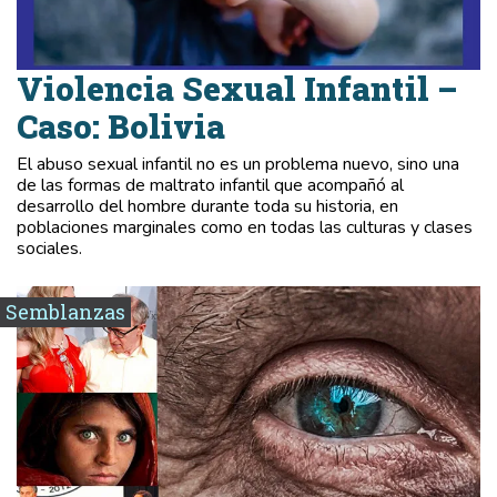
Violencia Sexual Infantil –
Caso: Bolivia
El abuso sexual infantil no es un problema nuevo, sino una
de las formas de maltrato infantil que acompañó al
desarrollo del hombre durante toda su historia, en
poblaciones marginales como en todas las culturas y clases
sociales.
Semblanzas