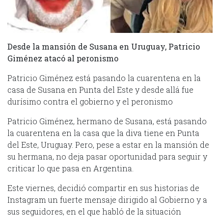
Desde la mansión de Susana en Uruguay, Patricio
Giménez atacó al peronismo
Patricio Giménez está pasando la cuarentena en la
casa de Susana en Punta del Este y desde allá fue
durísimo contra el gobierno y el peronismo
Patricio Giménez, hermano de Susana, está pasando
la cuarentena en la casa que la diva tiene en Punta
del Este, Uruguay. Pero, pese a estar en la mansión de
su hermana, no deja pasar oportunidad para seguir y
criticar lo que pasa en Argentina.
Este viernes, decidió compartir en sus historias de
Instagram un fuerte mensaje dirigido al Gobierno y a
sus seguidores, en el que habló de la situación