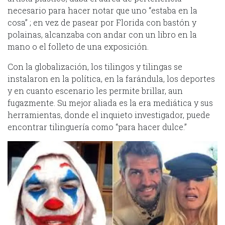
necesario para hacer notar que uno “estaba en la
cosa” ; en vez de pasear por Florida con bastón y
polainas, alcanzaba con andar con un libro en la
mano o el folleto de una exposición.
Con la globalización, los tilingos y tilingas se
instalaron en la política, en la farándula, los deportes
y en cuanto escenario les permite brillar, aun
fugazmente. Su mejor aliada es la era mediática y sus
herramientas, donde el inquieto investigador, puede
encontrar tilinguería como “para hacer dulce.”