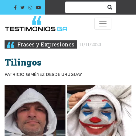
Frases y Expresiones
11/11/2020
Tilingos
PATRICIO GIMÉNEZ DESDE URUGUAY