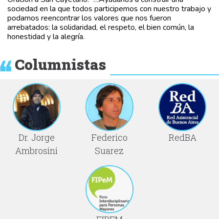
sociedad en la que todos participemos con nuestro trabajo y
podamos reencontrar los valores que nos fueron
arrebatados: la solidaridad, el respeto, el bien común, la
honestidad y la alegría.
Columnistas
Dr. Jorge
Federico
RedBA
Ambrosini
Suarez