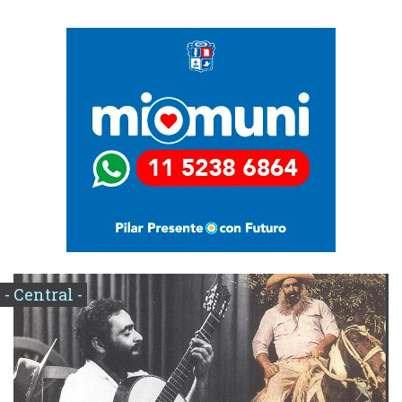
- Central -