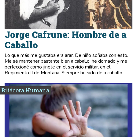
Jorge Cafrune: Hombre de a
Caballo
Lo que más me gustaba era arar. De niño soñaba con esto.
Me sé mantener bastante bien a caballo, he domado y me
perfeccioné como jinete en el servicio militar, en el
Regimiento II de Montaña. Siempre he sido de a caballo.
Bitácora Humana