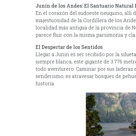
Junín de los Andes: El Santuario Natural
En el corazón del sudoeste neuquino, allí 
majestuosidad de la Cordillera de los Andes
localidad más antigua de la provincia de 
parece fluir con la misma parsimonia y cla
El Despertar de los Sentidos
Llegar a Junín es ser recibido por la silu
siempre blanca, este gigante de 3.776 metro
todo aventurero. Caminar por sus laderas 
senderismo; es atravesar bosques de pehue
historia.