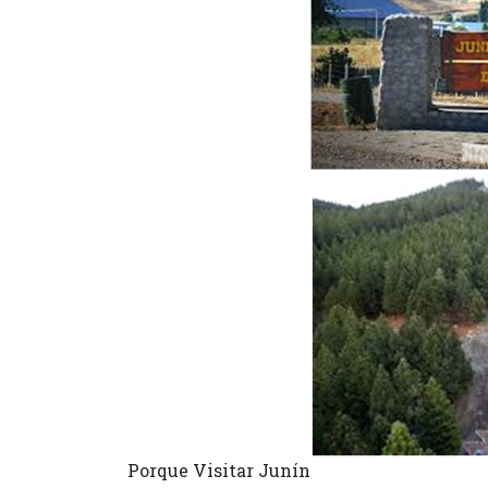
Porque Visitar Junín