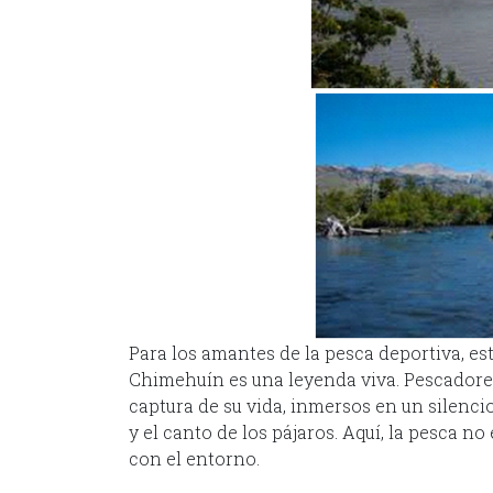
Para los amantes de la pesca deportiva, est
Chimehuín es una leyenda viva. Pescadores
captura de su vida, inmersos en un silenci
y el canto de los pájaros. Aquí, la pesca n
con el entorno.