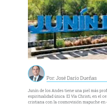
Por: José Darío Dueñas
Junín de los Andes tiene una piel más prof
espiritualidad única. El Vía Christi, en el 
cristiana con la cosmovisión mapuche en