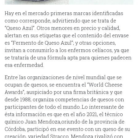
Hay en el mercado primeras marcas identificadas
como corresponde, advirtiendo que se trata de
“Queso Azul”. Otros menores en precio y calidad,
alertan en sus etiquetas que el contenido del envase
es “Fermento de Queso Azul”; y otras opciones,
invitan a consumirlo a los enfermos celíacos, ya que
se trataría de una fórmula apta para quienes padecen
esa enfermedad.
Entre las organizaciones de nivel mundial que se
ocupan de quesos, se encuentra el “World Cheese
Awards”, auspiciado por una firma británica y que
desde 1988, organiza competencias de quesos con
participantes de todo el mundo..Lo interesante de
ésta información es que en el año 2021, el técnico
químico Juan Mendoza,oriundo de la provincia de
Córdoba, participó en ese evento con un queso de su
creación, variedad Stracco. Mendoza rivalizó con