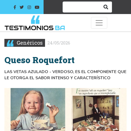
Genéricos
24/05/2026
Queso Roquefort
LAS VETAS AZULADO - VERDOSO, ES EL COMPONENTE QUE
LE OTORGA EL SABOR INTENSO Y CARACTERÍSTICO