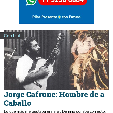
- Central -
Jorge Cafrune: Hombre de a
Caballo
Lo que más me gustaba era arar. De niño soñaba con esto.