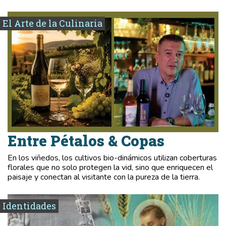
El Arte de la Culinaria
Entre Pétalos & Copas
En los viñedos, los cultivos bio-dinámicos utilizan coberturas
florales que no solo protegen la vid, sino que enriquecen el
paisaje y conectan al visitante con la pureza de la tierra.
Identidades