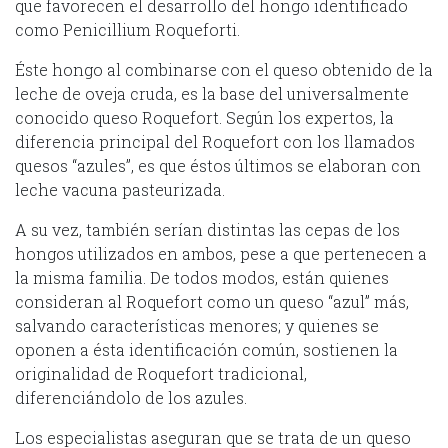
que favorecen el desarrollo del hongo identificado
como Penicillium Roqueforti.
Éste hongo al combinarse con el queso obtenido de la
leche de oveja cruda, es la base del universalmente
conocido queso Roquefort. Según los expertos, la
diferencia principal del Roquefort con los llamados
quesos “azules”, es que éstos últimos se elaboran con
leche vacuna pasteurizada.
A su vez, también serían distintas las cepas de los
hongos utilizados en ambos, pese a que pertenecen a
la misma familia. De todos modos, están quienes
consideran al Roquefort como un queso “azul” más,
salvando características menores; y quienes se
oponen a ésta identificación común, sostienen la
originalidad de Roquefort tradicional,
diferenciándolo de los azules.
Los especialistas aseguran que se trata de un queso