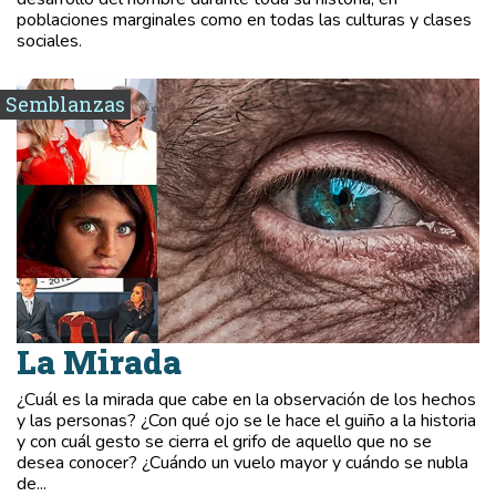
poblaciones marginales como en todas las culturas y clases
sociales.
Semblanzas
La Mirada
¿Cuál es la mirada que cabe en la observación de los hechos
y las personas? ¿Con qué ojo se le hace el guiño a la historia
y con cuál gesto se cierra el grifo de aquello que no se
desea conocer? ¿Cuándo un vuelo mayor y cuándo se nubla
de...