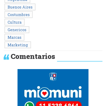
Buenos Aires
Costumbres
Cultura
Genericos
Marcas
Marketing
Comentarios