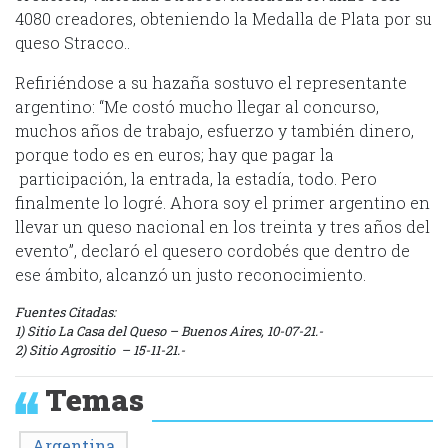
4080 creadores, obteniendo la Medalla de Plata por su
queso Stracco..
Refiriéndose a su hazaña sostuvo el representante
argentino: “Me costó mucho llegar al concurso,
muchos años de trabajo, esfuerzo y también dinero,
porque todo es en euros; hay que pagar la
participación, la entrada, la estadía, todo. Pero
finalmente lo logré. Ahora soy el primer argentino en
llevar un queso nacional en los treinta y tres años del
evento”, declaró el quesero cordobés que dentro de
ese ámbito, alcanzó un justo reconocimiento.
Fuentes Citadas:
1) Sitio La Casa del Queso – Buenos Aires, 10-07-21.-
2) Sitio Agrositio – 15-11-21.-
Temas
Argentina