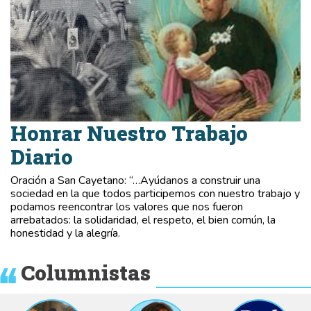
Honrar Nuestro Trabajo
Diario
Oración a San Cayetano: “…Ayúdanos a construir una
sociedad en la que todos participemos con nuestro trabajo y
podamos reencontrar los valores que nos fueron
arrebatados: la solidaridad, el respeto, el bien común, la
honestidad y la alegría.
Columnistas