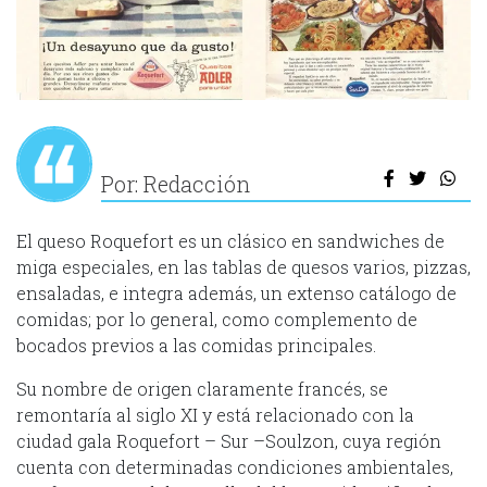
Por: Redacción
El queso Roquefort es un clásico en sandwiches de
miga especiales, en las tablas de quesos varios, pizzas,
ensaladas, e integra además, un extenso catálogo de
comidas; por lo general, como complemento de
bocados previos a las comidas principales.
Su nombre de origen claramente francés, se
remontaría al siglo XI y está relacionado con la
ciudad gala Roquefort – Sur –Soulzon, cuya región
cuenta con determinadas condiciones ambientales,