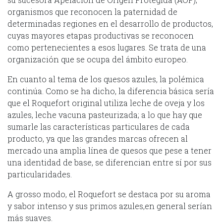
organismos que reconocen la paternidad de
determinadas regiones en el desarrollo de productos,
cuyas mayores etapas productivas se reconocen
como pertenecientes a esos lugares. Se trata de una
organización que se ocupa del ámbito europeo.
En cuanto al tema de los quesos azules, la polémica
continúa. Como se ha dicho, la diferencia básica sería
que el Roquefort original utiliza leche de oveja y los
azules, leche vacuna pasteurizada; a lo que hay que
sumarle las características particulares de cada
producto, ya que las grandes marcas ofrecen al
mercado una amplia línea de quesos que pese a tener
una identidad de base, se diferencian entre sí por sus
particularidades.
A grosso modo, el Roquefort se destaca por su aroma
y sabor intenso y sus primos azules,en general serían
más suaves.