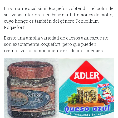
La variante azul símil Roquefort, obtendría el color de
sus vetas interiores, en base a infiltraciones de moho,
cuyo hongo es también del género Penicillium
Roqueforti.
Existe una amplia variedad de quesos azules,que no
son exactamente Roquefort, pero que pueden
reemplazarlo cómodamente en algunos menúes.