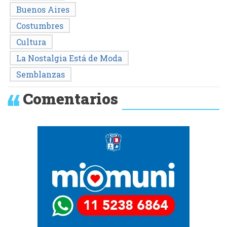
Buenos Aires
Costumbres
Cultura
La Nostalgia Está de Moda
Semblanzas
Comentarios