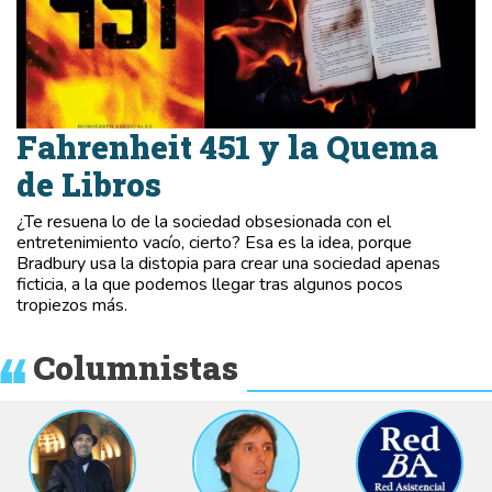
Fahrenheit 451 y la Quema
de Libros
¿Te resuena lo de la sociedad obsesionada con el
entretenimiento vacío, cierto? Esa es la idea, porque
Bradbury usa la distopia para crear una sociedad apenas
ficticia, a la que podemos llegar tras algunos pocos
tropiezos más.
Columnistas