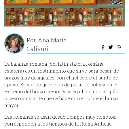
Por: Ana María
Caliyuri
La balanza romana (del latín statera romāna,
estátera) es un instrumento que sirve para pesar, de
brazos muy desiguales, con el fiel sobre el punto de
apoyo. El cuerpo que se ha de pesar se coloca en el
extremo del brazo menor, y se equilibra con un pilón
o peso constante que se hace correr sobre el brazo
mayor.
Las romanas se usan desde tiempos muy remotos,
corresponden a los tiempos de la Roma Antigua.