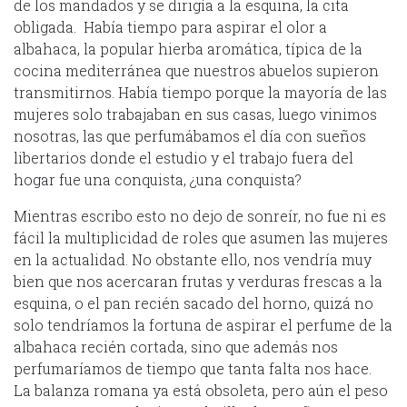
de los mandados y se dirigía a la esquina, la cita
obligada. Había tiempo para aspirar el olor a
albahaca, la popular hierba aromática, típica de la
cocina mediterránea que nuestros abuelos supieron
transmitirnos. Había tiempo porque la mayoría de las
mujeres solo trabajaban en sus casas, luego vinimos
nosotras, las que perfumábamos el día con sueños
libertarios donde el estudio y el trabajo fuera del
hogar fue una conquista, ¿una conquista?
Mientras escribo esto no dejo de sonreír, no fue ni es
fácil la multiplicidad de roles que asumen las mujeres
en la actualidad. No obstante ello, nos vendría muy
bien que nos acercaran frutas y verduras frescas a la
esquina, o el pan recién sacado del horno, quizá no
solo tendríamos la fortuna de aspirar el perfume de la
albahaca recién cortada, sino que además nos
perfumaríamos de tiempo que tanta falta nos hace.
La balanza romana ya está obsoleta, pero aún el peso