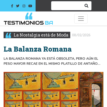
La Nostalgia está de Moda
08/02/2026
La Balanza Romana
LA BALANZA ROMANA YA ESTÁ OBSOLETA, PERO AÚN EL
PESO MAYOR RECAE EN EL MISMO PLATILLO DE ANTAÑO…