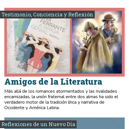
Testimonio, Conciencia y Reflexión
Amigos de la Literatura
Más allá de los romances atormentados y las rivalidades
encarnizadas, la unión fraternal entre dos almas ha sido el
verdadero motor de la tradición lírica y narrativa de
Occidente y América Latina.
Reflexiones de un Nuevo Día