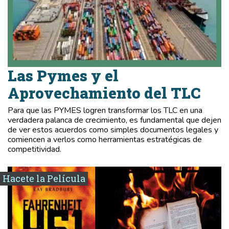
Las Pymes y el
Aprovechamiento del TLC
Para que las PYMES logren transformar los TLC en una
verdadera palanca de crecimiento, es fundamental que dejen
de ver estos acuerdos como simples documentos legales y
comiencen a verlos como herramientas estratégicas de
competitividad.
Hacete la Película