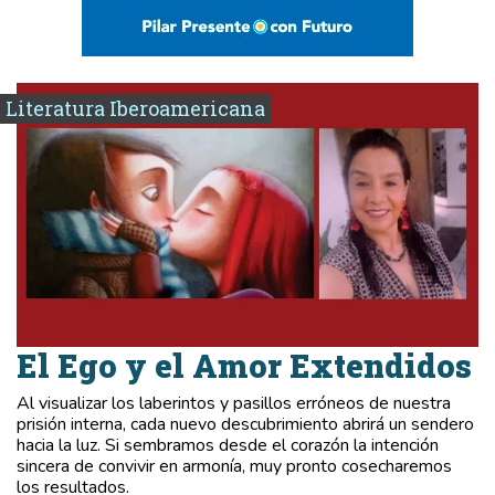
Literatura Iberoamericana
El Ego y el Amor Extendidos
Al visualizar los laberintos y pasillos erróneos de nuestra
prisión interna, cada nuevo descubrimiento abrirá un sendero
hacia la luz. Si sembramos desde el corazón la intención
sincera de convivir en armonía, muy pronto cosecharemos
los resultados.