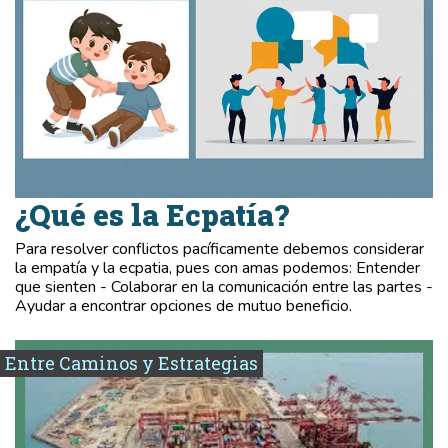
¿Qué es la Ecpatía?
Para resolver conflictos pacíficamente debemos considerar
la empatía y la ecpatia, pues con amas podemos: Entender
que sienten - Colaborar en la comunicación entre las partes -
Ayudar a encontrar opciones de mutuo beneficio.
Entre Caminos y Estrategias