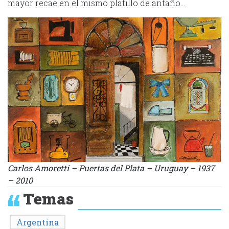
mayor recae en el mismo platillo de antaño…
Carlos Amoretti – Puertas del Plata – Uruguay – 1937
– 2010
Temas
Argentina