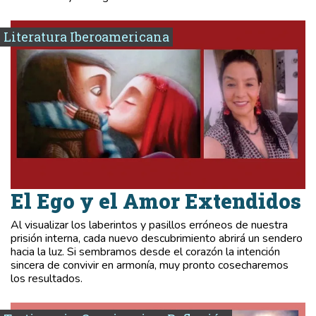
Literatura Iberoamericana
El Ego y el Amor Extendidos
Al visualizar los laberintos y pasillos erróneos de nuestra
prisión interna, cada nuevo descubrimiento abrirá un sendero
hacia la luz. Si sembramos desde el corazón la intención
sincera de convivir en armonía, muy pronto cosecharemos
los resultados.