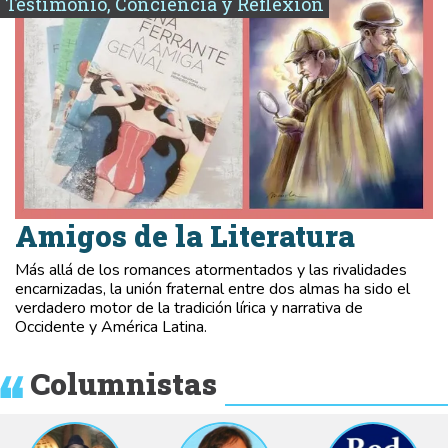
Testimonio, Conciencia y Reflexión
Amigos de la Literatura
Más allá de los romances atormentados y las rivalidades
encarnizadas, la unión fraternal entre dos almas ha sido el
verdadero motor de la tradición lírica y narrativa de
Occidente y América Latina.
Columnistas