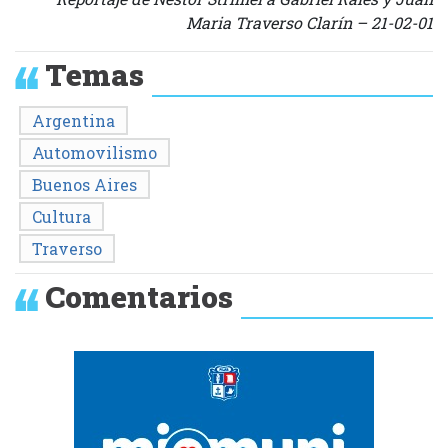
Maria Traverso Clarín – 21-02-01
Temas
Argentina
Automovilismo
Buenos Aires
Cultura
Traverso
Comentarios