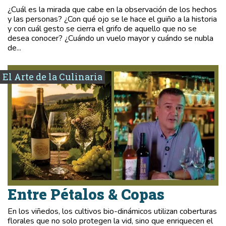
¿Cuál es la mirada que cabe en la observación de los hechos
y las personas? ¿Con qué ojo se le hace el guiño a la historia
y con cuál gesto se cierra el grifo de aquello que no se
desea conocer? ¿Cuándo un vuelo mayor y cuándo se nubla
de...
El Arte de la Culinaria
Entre Pétalos & Copas
En los viñedos, los cultivos bio-dinámicos utilizan coberturas
florales que no solo protegen la vid, sino que enriquecen el