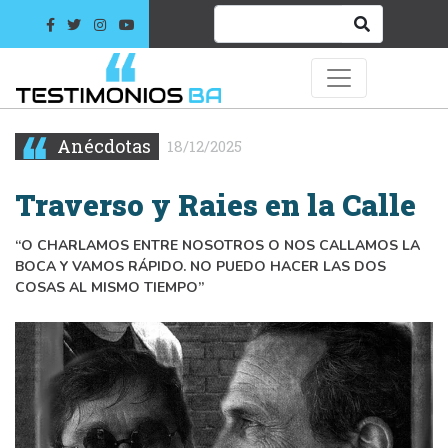
Anécdotas
18/12/2025
Traverso y Raies en la Calle
“O CHARLAMOS ENTRE NOSOTROS O NOS CALLAMOS LA
BOCA Y VAMOS RÁPIDO. NO PUEDO HACER LAS DOS
COSAS AL MISMO TIEMPO”