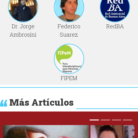
Dr. Jorge
Federico
RedBA
Ambrosini
Suarez
FIPEM
Más Artículos