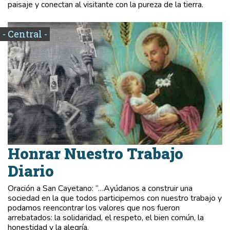
paisaje y conectan al visitante con la pureza de la tierra.
- Central -
Honrar Nuestro Trabajo
Diario
Oración a San Cayetano: “…Ayúdanos a construir una
sociedad en la que todos participemos con nuestro trabajo y
podamos reencontrar los valores que nos fueron
arrebatados: la solidaridad, el respeto, el bien común, la
honestidad y la alegría.