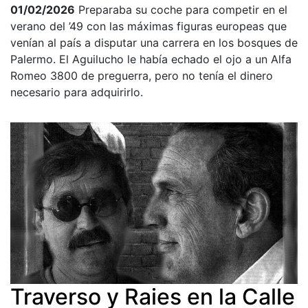
01/02/2026
Preparaba su coche para competir en el
verano del ’49 con las máximas figuras europeas que
venían al país a disputar una carrera en los bosques de
Palermo. El Aguilucho le había echado el ojo a un Alfa
Romeo 3800 de preguerra, pero no tenía el dinero
necesario para adquirirlo.
Traverso y Raies en la Calle