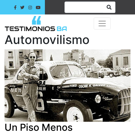
Automovilismo
Un Piso Menos