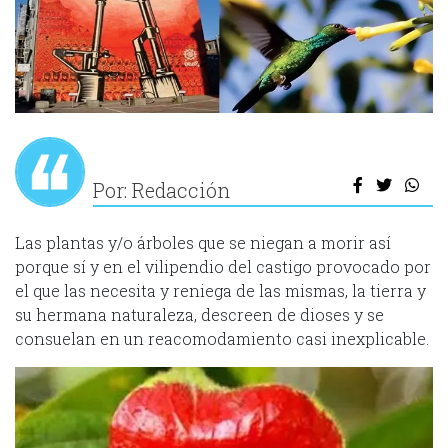
Por: Redacción
Las plantas y/o árboles que se niegan a morir así
porque sí y en el vilipendio del castigo provocado por
el que las necesita y reniega de las mismas, la tierra y
su hermana naturaleza, descreen de dioses y se
consuelan en un reacomodamiento casi inexplicable.