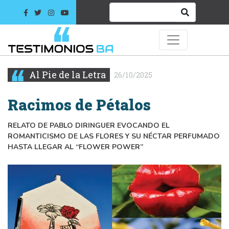
Al Pie de la Letra
26/10/2025
Racimos de Pétalos
RELATO DE PABLO DIRINGUER EVOCANDO EL
ROMANTICISMO DE LAS FLORES Y SU NÉCTAR PERFUMADO
HASTA LLEGAR AL “FLOWER POWER”