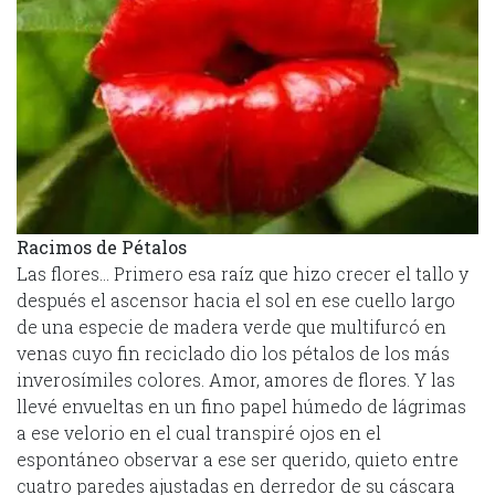
Racimos de Pétalos
Las flores… Primero esa raíz que hizo crecer el tallo y
después el ascensor hacia el sol en ese cuello largo
de una especie de madera verde que multifurcó en
venas cuyo fin reciclado dio los pétalos de los más
inverosímiles colores. Amor, amores de flores. Y las
llevé envueltas en un fino papel húmedo de lágrimas
a ese velorio en el cual transpiré ojos en el
espontáneo observar a ese ser querido, quieto entre
cuatro paredes ajustadas en derredor de su cáscara