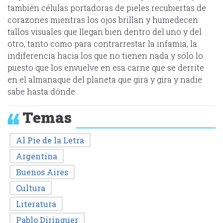
también células portadoras de pieles recubiertas de
corazones mientras los ojos brillan y humedecen
tallos visuales que llegan bien dentro del uno y del
otro, tanto como para contrarrestar la infamia, la
indiferencia hacia los que no tienen nada y sólo lo
puesto que los envuelve en esa carne que se derrite
en el almanaque del planeta que gira y gira y nadie
sabe hasta dónde.
Temas
Al Pie de la Letra
Argentina
Buenos Aires
Cultura
Literatura
Pablo Diringuer