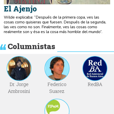
El Ajenjo
Wilde explicaba: “Después de la primera copa, ves las
cosas como quisieras que fuesen. Después de la segunda,
las ves como no son. Finalmente, ves las cosas como
realmente son y ésa es la cosa más horrible del mundo”.
Columnistas
Dr. Jorge
Federico
RedBA
Ambrosini
Suarez