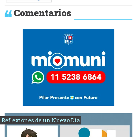
Comentarios
Reflexiones de un Nuevo Día