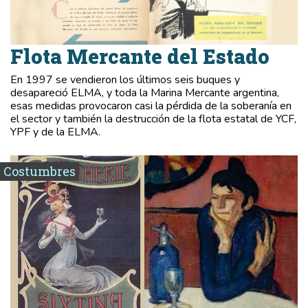
Flota Mercante del Estado
En 1997 se vendieron los últimos seis buques y
desapareció ELMA, y toda la Marina Mercante argentina,
esas medidas provocaron casi la pérdida de la soberanía en
el sector y también la destrucción de la flota estatal de YCF,
YPF y de la ELMA.
Costumbres