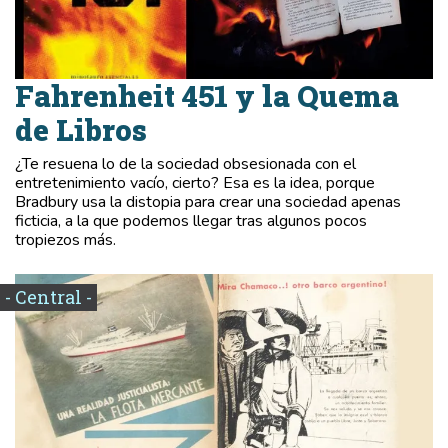
Fahrenheit 451 y la Quema
de Libros
¿Te resuena lo de la sociedad obsesionada con el
entretenimiento vacío, cierto? Esa es la idea, porque
Bradbury usa la distopia para crear una sociedad apenas
ficticia, a la que podemos llegar tras algunos pocos
tropiezos más.
- Central -