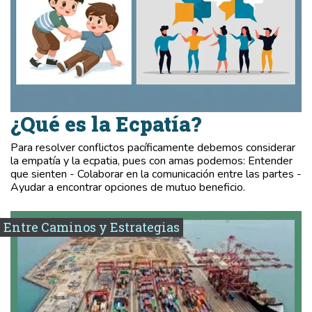
¿Qué es la Ecpatía?
Para resolver conflictos pacíficamente debemos considerar
la empatía y la ecpatia, pues con amas podemos: Entender
que sienten - Colaborar en la comunicación entre las partes -
Ayudar a encontrar opciones de mutuo beneficio.
Entre Caminos y Estrategias