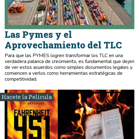
Las Pymes y el
Aprovechamiento del TLC
Para que las PYMES logren transformar los TLC en una
verdadera palanca de crecimiento, es fundamental que dejen
de ver estos acuerdos como simples documentos legales y
comiencen a verlos como herramientas estratégicas de
competitividad.
Hacete la Película