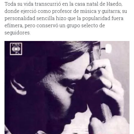
Toda su vida transcurrió en la casa natal de Haedo,
donde ejerció como profesor de música y guitarra; su
personalidad sencilla hizo que la popularidad fuera
efímera, pero conservó un grupo selecto de
seguidores.