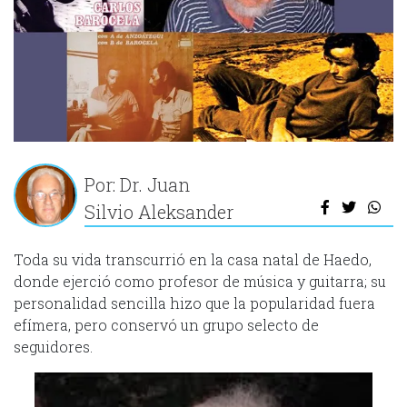
Por: Dr. Juan
Silvio Aleksander
Toda su vida transcurrió en la casa natal de Haedo,
donde ejerció como profesor de música y guitarra; su
personalidad sencilla hizo que la popularidad fuera
efímera, pero conservó un grupo selecto de
seguidores.