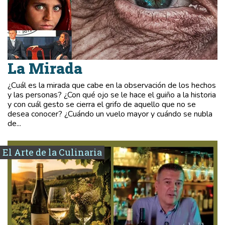
La Mirada
¿Cuál es la mirada que cabe en la observación de los hechos
y las personas? ¿Con qué ojo se le hace el guiño a la historia
y con cuál gesto se cierra el grifo de aquello que no se
desea conocer? ¿Cuándo un vuelo mayor y cuándo se nubla
de...
El Arte de la Culinaria