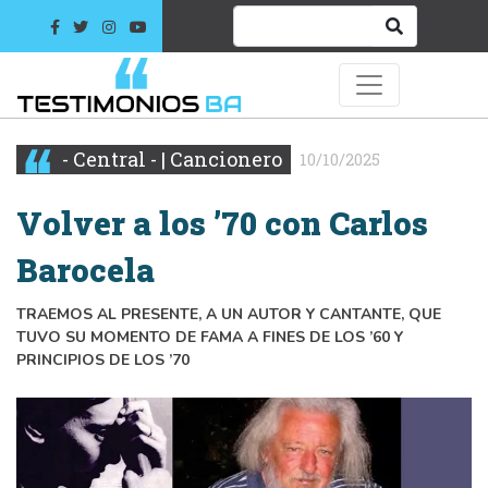
- Central - | Cancionero
10/10/2025
Volver a los ’70 con Carlos
Barocela
TRAEMOS AL PRESENTE, A UN AUTOR Y CANTANTE, QUE
TUVO SU MOMENTO DE FAMA A FINES DE LOS ’60 Y
PRINCIPIOS DE LOS ’70