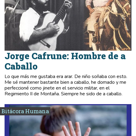
Jorge Cafrune: Hombre de a
Caballo
Lo que más me gustaba era arar. De niño soñaba con esto.
Me sé mantener bastante bien a caballo, he domado y me
perfeccioné como jinete en el servicio militar, en el
Regimiento II de Montaña. Siempre he sido de a caballo.
Bitácora Humana