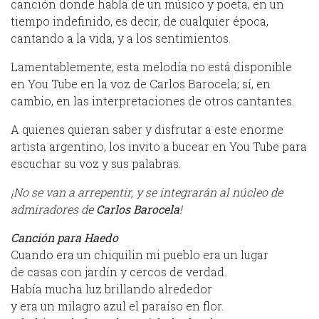
canción donde habla de un músico y poeta, en un
tiempo indefinido, es decir, de cualquier época,
cantando a la vida, y a los sentimientos.
Lamentablemente, esta melodía no está disponible
en You Tube en la voz de Carlos Barocela; sí, en
cambio, en las interpretaciones de otros cantantes.
A quienes quieran saber y disfrutar a este enorme
artista argentino, los invito a bucear en You Tube para
escuchar su voz y sus palabras.
¡No se van a arrepentir, y se integrarán al núcleo de
admiradores de
Carlos Barocela
!
Canción para Haedo
Cuando era un chiquilin mi pueblo era un lugar
de casas con jardín y cercos de verdad.
Había mucha luz brillando alrededor
y era un milagro azul el paraíso en flor.