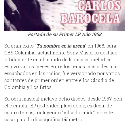
Portada de su Primer LP Año 1968
Su gran éxito “
Tu nombre en la arena
” en 1968, para
CBS Columbia, actualmente Sony Music, lo destacó
nítidamente en el mundo de la música melódica;
estuvo varios meses entre los temas musicales más
escuchados en las radios; fue versionado por varios
cantantes de primer orden entre ellos Claudia de
Colombia y Los Bríos.
Su obra musical incluyó ocho discos, desde 1957, con
el ejemplar EP (extended play) doble, es decir, de
cuatro temas, incluyendo “Villa dormida”; en este
caso, para la discográfica Diámetro.