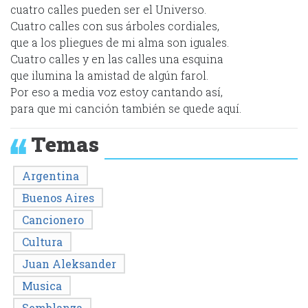
cuatro calles pueden ser el Universo.
Cuatro calles con sus árboles cordiales,
que a los pliegues de mi alma son iguales.
Cuatro calles y en las calles una esquina
que ilumina la amistad de algún farol.
Por eso a media voz estoy cantando así,
para que mi canción también se quede aquí.
Temas
Argentina
Buenos Aires
Cancionero
Cultura
Juan Aleksander
Musica
Semblanza