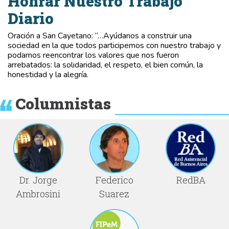
Honrar Nuestro Trabajo
Diario
Oración a San Cayetano: “…Ayúdanos a construir una
sociedad en la que todos participemos con nuestro trabajo y
podamos reencontrar los valores que nos fueron
arrebatados: la solidaridad, el respeto, el bien común, la
honestidad y la alegría.
Columnistas
Dr. Jorge
Federico
RedBA
Ambrosini
Suarez