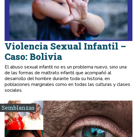
Violencia Sexual Infantil –
Caso: Bolivia
El abuso sexual infantil no es un problema nuevo, sino una
de las formas de maltrato infantil que acompañó al
desarrollo del hombre durante toda su historia, en
poblaciones marginales como en todas las culturas y clases
sociales.
Semblanzas