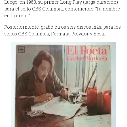
Luego, en 1968, su primer Long Play (larga duración)
para el sello CBS Columbia, conteniendo “Tu nombre
en la arena”.
Posteriormente, grabó otros seis discos más, para los
sellos CBS Columbia, Fermata, Polydor y Epsa.