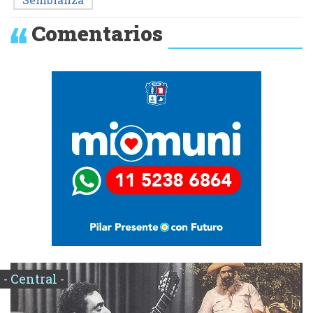
Comentarios
- Central -