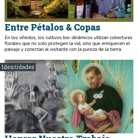
Entre Pétalos & Copas
En los viñedos, los cultivos bio-dinámicos utilizan coberturas
florales que no solo protegen la vid, sino que enriquecen el
paisaje y conectan al visitante con la pureza de la tierra.
Identidades