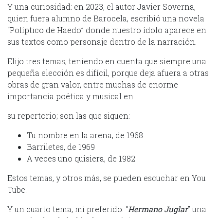
Y una curiosidad: en 2023, el autor Javier Soverna,
quien fuera alumno de Barocela, escribió una novela
“Políptico de Haedo” donde nuestro ídolo aparece en
sus textos como personaje dentro de la narración.
Elijo tres temas, teniendo en cuenta que siempre una
pequeña elección es difícil, porque deja afuera a otras
obras de gran valor, entre muchas de enorme
importancia poética y musical en
su repertorio; son las que siguen:
Tu nombre en la arena, de 1968
Barriletes, de 1969
A veces uno quisiera, de 1982.
Estos temas, y otros más, se pueden escuchar en You
Tube.
Y un cuarto tema, mi preferido: “
Hermano Juglar
” una