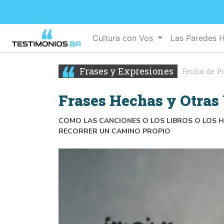
Cultura con Vos
Las Paredes 
Frases y Expresiones
Fecha de P
Frases Hechas y Otras
COMO LAS CANCIONES O LOS LIBROS O LOS H
RECORRER UN CAMINO PROPIO