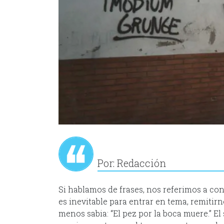
Por: Redacción
Si hablamos de frases, nos referimos a con
es inevitable para entrar en tema, remitirn
menos sabia: “El pez por la boca muere.” El