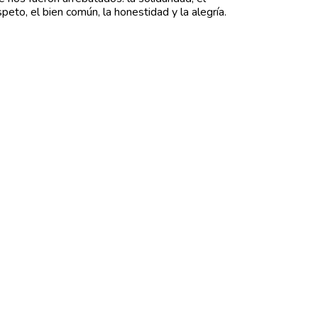
speto, el bien común, la honestidad y la alegría.