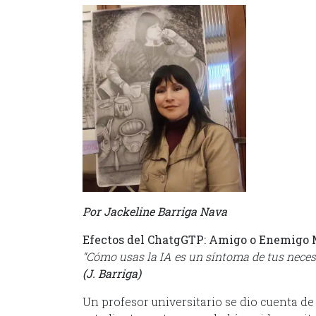
Por Jackeline Barriga Nava
Efectos del ChatgGTP: Amigo o Enemigo 
“Cómo usas la IA es un síntoma de tus neces
(J. Barriga)
Un profesor universitario se dio cuenta de