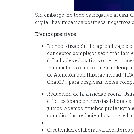
Sin embargo, no todo es negativo al usar
digital, hay impactos positivos, negativos e
Efectos positivos
Democratización del aprendizaje o c
conceptos complejos sean más fácile
dificultades educativas o tienen acce
matemáticas o filosofía en un lenguaj
de Atención con Hiperactividad (TDA
ChatGPT para desglosar temas compl
Reducción de la ansiedad social: Usu
difíciles (como entrevistas laborale
juicios. Además, muchos profesionale
complicadas, reduciendo su ansiedad 
Creatividad colaborativa: Escritores y 