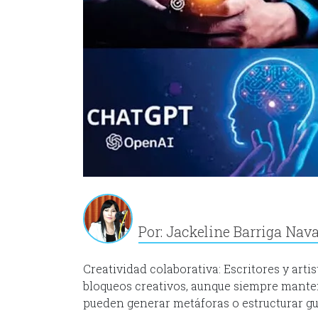
Por: Jackeline Barriga Nav
Creatividad colaborativa: Escritores y artis
bloqueos creativos, aunque siempre manten
pueden generar metáforas o estructurar gu