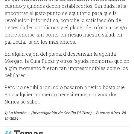
cuándo y quiénes deben establecerlos. Sin duda falta
encontrar el justo punto de equilibrio para que la
revolución informática, concilie la satisfacción de
necesidades cotidianas y el placer de informarse y/o
entretenerse, sin poner en riesgo nuestra salud; en
particular la de los más chicos.
En algún cajón del placard descansan la agenda
Morgan, la Guía Filcar y otros “ayuda memoria» que en
algún momento fueron tan imprescindibles como los
celulares.
Pero no se jubilaron; sólo pasaron a retiro hasta que
en cualquier momento necesitemos convocarlos.
Nunca se sabe…
1) La Nación – (Investigación de Cecilia Di Tirro) – Buenos Aires, 26-
10-2024.-
Temas