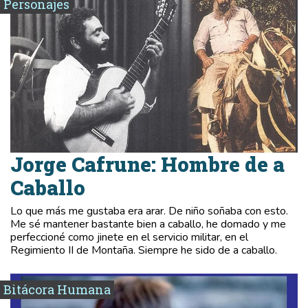
Personajes
Jorge Cafrune: Hombre de a
Caballo
Lo que más me gustaba era arar. De niño soñaba con esto.
Me sé mantener bastante bien a caballo, he domado y me
perfeccioné como jinete en el servicio militar, en el
Regimiento II de Montaña. Siempre he sido de a caballo.
Bitácora Humana