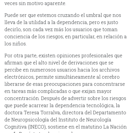
veces sin motivo aparente.
Puede ser que estemos cruzando el umbral que nos
lleva de la utilidad a la dependencia, pero es justo
decirlo, son cada vez más los usuarios que toman
conciencia de los riesgos; en particular, en relación a
los niños.
Por otra parte, existen opiniones profesionales que
afirman que el alto nivel de derivaciones que se
percibe en numerosos usuarios hacia los archivos
electrónicos, permite simultáneamente al cerebro
liberarse de esas preocupaciones para concentrarse
en tareas más complicadas o que exijan mayor
concentración. Después de advertir sobre los riesgos
que puede acarrear la dependencia tecnológica, la
doctora Teresa Torralva, directora del Departamento
de Neuropsicología del Instituto de Neurología
Cognitiva (INECO), sostiene en el matutino La Nación