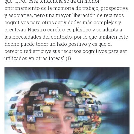
que “… Por ésta tendencia se da un menor
entrenamiento de la memoria de trabajo, prospectiva
y asociativa, pero una mayor liberación de recursos
cognitivos para otras actividades más complejas y
creativas. Nuestro cerebro es plástico y se adapta a
las necesidades del contexto, por lo que también éste
hecho puede tener un lado positivo y es que el
cerebro redistribuye sus recursos cognitivos para ser
utilizados en otras tareas” (1).