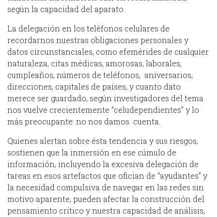
según la capacidad del aparato.
La delegación en los teléfonos celulares de
recordarnos nuestras obligaciones personales y
datos circunstanciales, como efemérides de cualquier
naturaleza, citas médicas, amorosas, laborales,
cumpleaños, números de teléfonos, aniversarios,
direcciones, capitales de países, y cuanto dato
merece ser guardado, según investigadores del tema
nos vuelve crecientemente “celudependientes” y lo
más preocupante: no nos damos cuenta.
Quienes alertan sobre ésta tendencia y sus riesgos,
sostienen que la inmersión en ese cúmulo de
información, incluyendo la excesiva delegación de
tareas en esos artefactos que ofician de “ayudantes” y
la necesidad compulsiva de navegar en las redes sin
motivo aparente, pueden afectar la construcción del
pensamiento crítico y nuestra capacidad de análisis,