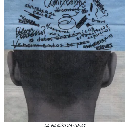
La Nación 24-10-24