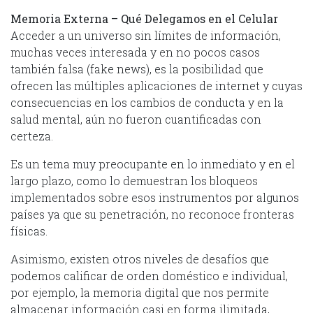
Memoria Externa –
Qué Delegamos en el Celular
Acceder a un universo sin límites de información,
muchas veces interesada y en no pocos casos
también falsa (fake news), es la posibilidad que
ofrecen las múltiples aplicaciones de internet y cuyas
consecuencias en los cambios de conducta y en la
salud mental, aún no fueron cuantificadas con
certeza.
Es un tema muy preocupante en lo inmediato y en el
largo plazo, como lo demuestran los bloqueos
implementados sobre esos instrumentos por algunos
países ya que su penetración, no reconoce fronteras
físicas.
Asimismo, existen otros niveles de desafíos que
podemos calificar de orden doméstico e individual,
por ejemplo, la memoria digital que nos permite
almacenar información casi en forma ilimitada,