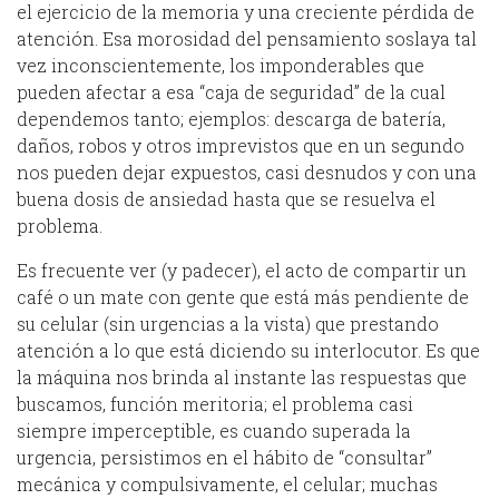
el ejercicio de la memoria y una creciente pérdida de
atención. Esa morosidad del pensamiento soslaya tal
vez inconscientemente, los imponderables que
pueden afectar a esa “caja de seguridad” de la cual
dependemos tanto; ejemplos: descarga de batería,
daños, robos y otros imprevistos que en un segundo
nos pueden dejar expuestos, casi desnudos y con una
buena dosis de ansiedad hasta que se resuelva el
problema.
Es frecuente ver (y padecer), el acto de compartir un
café o un mate con gente que está más pendiente de
su celular (sin urgencias a la vista) que prestando
atención a lo que está diciendo su interlocutor. Es que
la máquina nos brinda al instante las respuestas que
buscamos, función meritoria; el problema casi
siempre imperceptible, es cuando superada la
urgencia, persistimos en el hábito de “consultar”
mecánica y compulsivamente, el celular; muchas