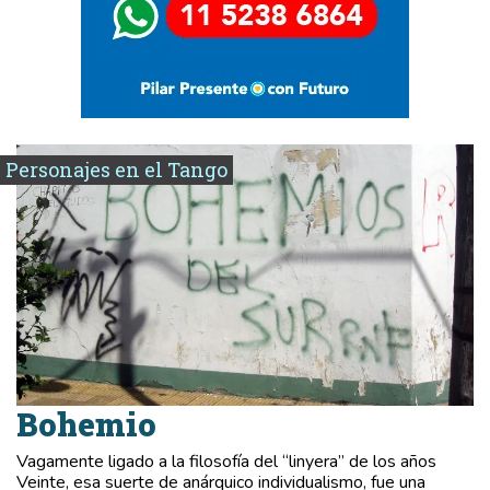
Personajes en el Tango
Bohemio
Vagamente ligado a la filosofía del “linyera” de los años
Veinte, esa suerte de anárquico individualismo, fue una