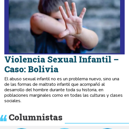
Violencia Sexual Infantil –
Caso: Bolivia
El abuso sexual infantil no es un problema nuevo, sino una
de las formas de maltrato infantil que acompañó al
desarrollo del hombre durante toda su historia, en
poblaciones marginales como en todas las culturas y clases
sociales.
Columnistas