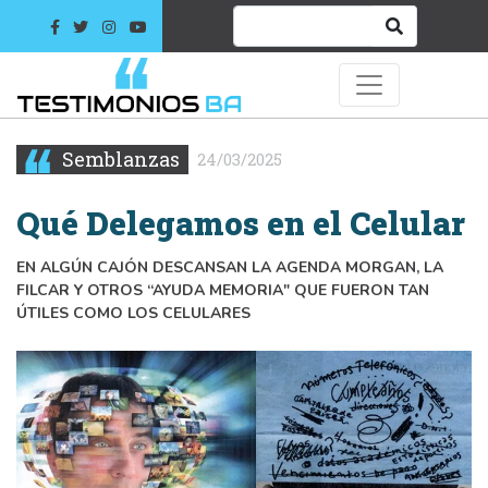
Semblanzas
24/03/2025
Qué Delegamos en el Celular
EN ALGÚN CAJÓN DESCANSAN LA AGENDA MORGAN, LA
FILCAR Y OTROS “AYUDA MEMORIA" QUE FUERON TAN
ÚTILES COMO LOS CELULARES