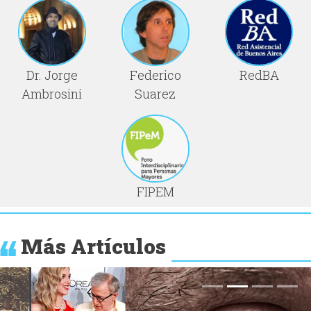
Dr. Jorge
Federico
RedBA
Ambrosini
Suarez
FIPEM
Más Artículos