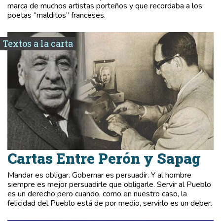
marca de muchos artistas porteños y que recordaba a los
poetas “malditos” franceses.
Textos a la carta
Cartas Entre Perón y Sapag
Mandar es obligar. Gobernar es persuadir. Y al hombre
siempre es mejor persuadirle que obligarle. Servir al Pueblo
es un derecho pero cuando, como en nuestro caso, la
felicidad del Pueblo está de por medio, servirlo es un deber.