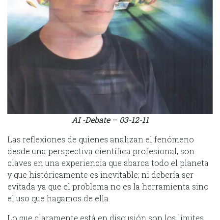
AI -Debate – 03-12-11
Las reflexiones de quienes analizan el fenómeno
desde una perspectiva científica profesional, son
claves en una experiencia que abarca todo el planeta
y que históricamente es inevitable; ni debería ser
evitada ya que el problema no es la herramienta sino
el uso que hagamos de ella.
Lo que claramente está en discusión son los límites,