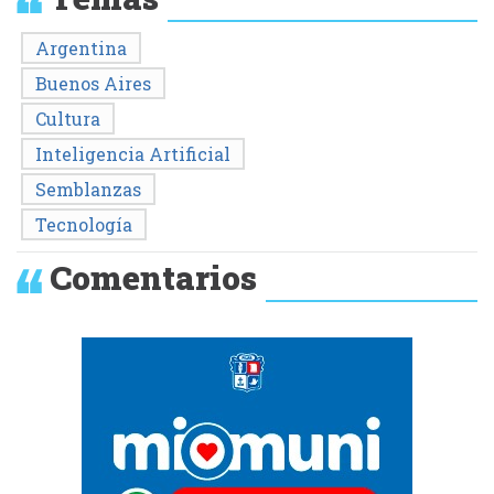
Argentina
Buenos Aires
Cultura
Inteligencia Artificial
Semblanzas
Tecnología
Comentarios