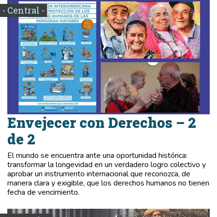
- Central -
Envejecer con Derechos – 2
de 2
El mundo se encuentra ante una oportunidad histórica:
transformar la longevidad en un verdadero logro colectivo y
aprobar un instrumento internacional que reconozca, de
manera clara y exigible, que los derechos humanos no tienen
fecha de vencimiento.