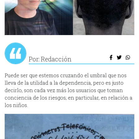
Por: Redacción
Puede ser que estemos cruzando el umbral que nos
lleva de la utilidad a la dependencia, pero es justo
decirlo, son cada vez más los usuarios que toman
conciencia de los riesgos; en particular, en relación a
los niños.