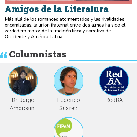
Amigos de la Literatura
Más allá de los romances atormentados y las rivalidades
encarnizadas, la unión fraternal entre dos almas ha sido el
verdadero motor de la tradición lírica y narrativa de
Occidente y América Latina.
Columnistas
Dr. Jorge
Federico
RedBA
Ambrosini
Suarez