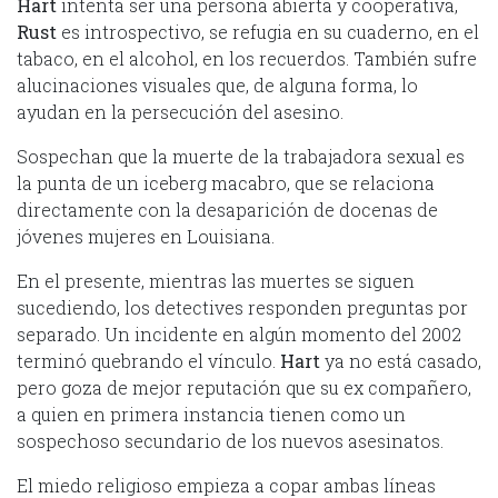
Hart
intenta ser una persona abierta y cooperativa,
Rust
es introspectivo, se refugia en su cuaderno, en el
tabaco, en el alcohol, en los recuerdos. También sufre
alucinaciones visuales que, de alguna forma, lo
ayudan en la persecución del asesino.
Sospechan que la muerte de la trabajadora sexual es
la punta de un iceberg macabro, que se relaciona
directamente con la desaparición de docenas de
jóvenes mujeres en Louisiana.
En el presente, mientras las muertes se siguen
sucediendo, los detectives responden preguntas por
separado. Un incidente en algún momento del 2002
terminó quebrando el vínculo.
Hart
ya no está casado,
pero goza de mejor reputación que su ex compañero,
a quien en primera instancia tienen como un
sospechoso secundario de los nuevos asesinatos.
El miedo religioso empieza a copar ambas líneas