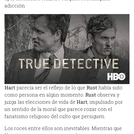
adicción.
Hart
parecía ser el reflejo de lo que
Rust
había sido
como persona en algún momento.
Rust
observa y
juzga las elecciones de vida de
Hart
, impulsado por
un sentido de la moral que parece rozar con el
fanatismo religioso del culto que persiguen.
Los roces entre ellos son inevitables. Mientras que