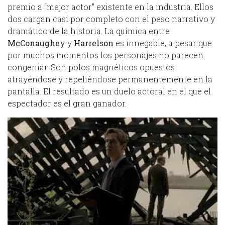
premio a “mejor actor” existente en la industria. Ellos
dos cargan casi por completo con el peso narrativo y
dramático de la historia. La química entre
McConaughey
y
Harrelson
es innegable, a pesar que
por muchos momentos los personajes no parecen
congeniar. Son polos magnéticos opuestos
atrayéndose y repeliéndose permanentemente en la
pantalla. El resultado es un duelo actoral en el que el
espectador es el gran ganador.