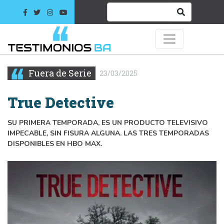
Fuera de Serie
23/03/2025
True Detective
SU PRIMERA TEMPORADA, ES UN PRODUCTO TELEVISIVO
IMPECABLE, SIN FISURA ALGUNA. LAS TRES TEMPORADAS
DISPONIBLES EN HBO MAX.