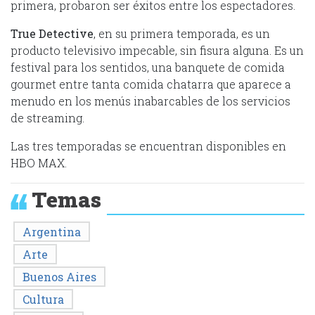
primera, probaron ser éxitos entre los espectadores.
True Detective
, en su primera temporada, es un
producto televisivo impecable, sin fisura alguna. Es un
festival para los sentidos, una banquete de comida
gourmet entre tanta comida chatarra que aparece a
menudo en los menús inabarcables de los servicios
de streaming.
Las tres temporadas se encuentran disponibles en
HBO MAX.
Temas
Argentina
Arte
Buenos Aires
Cultura