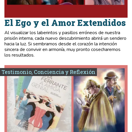
El Ego y el Amor Extendidos
Al visualizar los laberintos y pasillos erróneos de nuestra
prisión interna, cada nuevo descubrimiento abrirá un sendero
hacia la luz. Si sembramos desde el corazón la intención
sincera de convivir en armonía, muy pronto cosecharemos
los resultados.
Testimonio, Conciencia y Reflexión