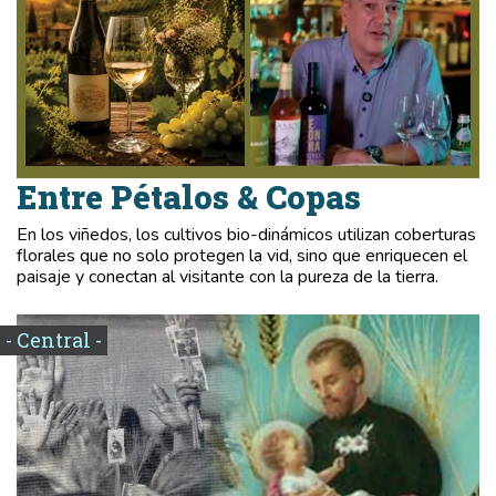
Entre Pétalos & Copas
En los viñedos, los cultivos bio-dinámicos utilizan coberturas
florales que no solo protegen la vid, sino que enriquecen el
paisaje y conectan al visitante con la pureza de la tierra.
- Central -