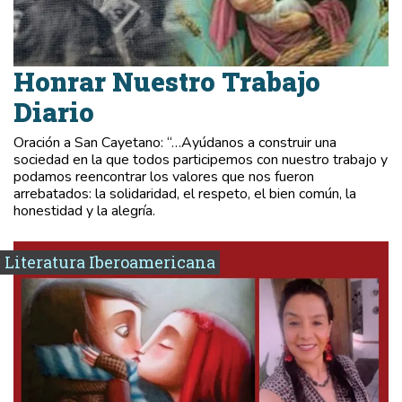
Honrar Nuestro Trabajo
Diario
Oración a San Cayetano: “…Ayúdanos a construir una
sociedad en la que todos participemos con nuestro trabajo y
podamos reencontrar los valores que nos fueron
arrebatados: la solidaridad, el respeto, el bien común, la
honestidad y la alegría.
Literatura Iberoamericana