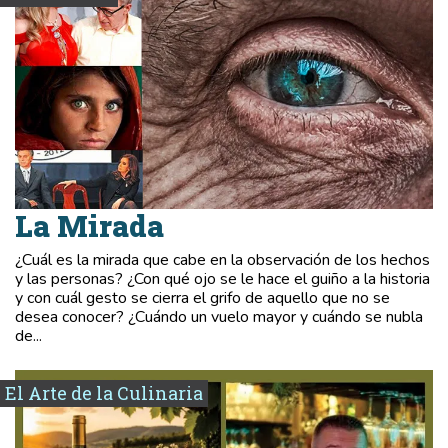
La Mirada
¿Cuál es la mirada que cabe en la observación de los hechos
y las personas? ¿Con qué ojo se le hace el guiño a la historia
y con cuál gesto se cierra el grifo de aquello que no se
desea conocer? ¿Cuándo un vuelo mayor y cuándo se nubla
de...
El Arte de la Culinaria