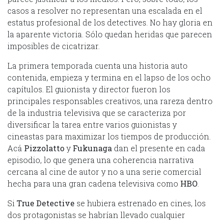
casos a resolver no representan una escalada en el
estatus profesional de los detectives. No hay gloria en
la aparente victoria. Sólo quedan heridas que parecen
imposibles de cicatrizar.
La primera temporada cuenta una historia auto
contenida, empieza y termina en el lapso de los ocho
capítulos. El guionista y director fueron los
principales responsables creativos, una rareza dentro
de la industria televisiva que se caracteriza por
diversificar la tarea entre varios guionistas y
cineastas para maximizar los tiempos de producción.
Acá
Pizzolatto
y
Fukunaga
dan el presente en cada
episodio, lo que genera una coherencia narrativa
cercana al cine de autor y no a una serie comercial
hecha para una gran cadena televisiva como
HBO
.
Si
True Detective
se hubiera estrenado en cines, los
dos protagonistas se habrían llevado cualquier