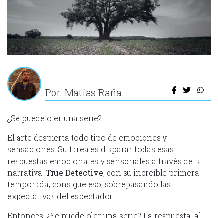
Por: Matías Raña
¿Se puede oler una serie?
El arte despierta todo tipo de emociones y
sensaciones. Su tarea es disparar todas esas
respuestas emocionales y sensoriales a través de la
narrativa.
True Detective
, con su increíble primera
temporada, consigue eso, sobrepasando las
expectativas del espectador.
Entonces. ¿Se puede oler una serie? La respuesta, al