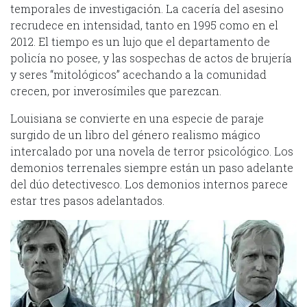
temporales de investigación. La cacería del asesino
recrudece en intensidad, tanto en 1995 como en el
2012. El tiempo es un lujo que el departamento de
policía no posee, y las sospechas de actos de brujería
y seres “mitológicos” acechando a la comunidad
crecen, por inverosímiles que parezcan.
Louisiana se convierte en una especie de paraje
surgido de un libro del género realismo mágico
intercalado por una novela de terror psicológico. Los
demonios terrenales siempre están un paso adelante
del dúo detectivesco. Los demonios internos parece
estar tres pasos adelantados.