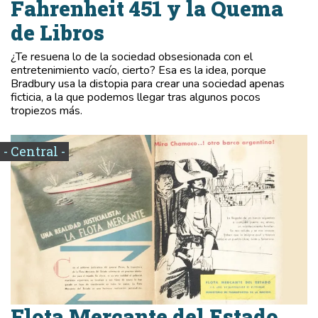
Fahrenheit 451 y la Quema
de Libros
¿Te resuena lo de la sociedad obsesionada con el
entretenimiento vacío, cierto? Esa es la idea, porque
Bradbury usa la distopia para crear una sociedad apenas
ficticia, a la que podemos llegar tras algunos pocos
tropiezos más.
- Central -
Flota Mercante del Estado