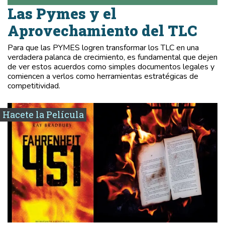
Las Pymes y el
Aprovechamiento del TLC
Para que las PYMES logren transformar los TLC en una
verdadera palanca de crecimiento, es fundamental que dejen
de ver estos acuerdos como simples documentos legales y
comiencen a verlos como herramientas estratégicas de
competitividad.
Hacete la Película