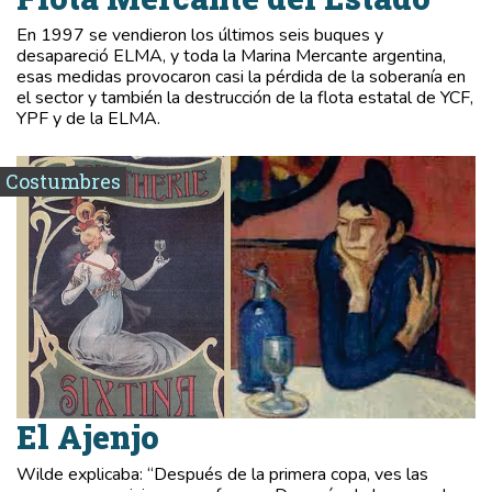
En 1997 se vendieron los últimos seis buques y
desapareció ELMA, y toda la Marina Mercante argentina,
esas medidas provocaron casi la pérdida de la soberanía en
el sector y también la destrucción de la flota estatal de YCF,
YPF y de la ELMA.
Costumbres
El Ajenjo
Wilde explicaba: “Después de la primera copa, ves las