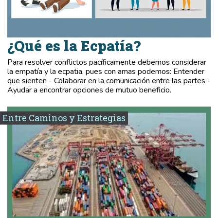
¿Qué es la Ecpatía?
Para resolver conflictos pacíficamente debemos considerar
la empatía y la ecpatia, pues con amas podemos: Entender
que sienten - Colaborar en la comunicación entre las partes -
Ayudar a encontrar opciones de mutuo beneficio.
Entre Caminos y Estrategias