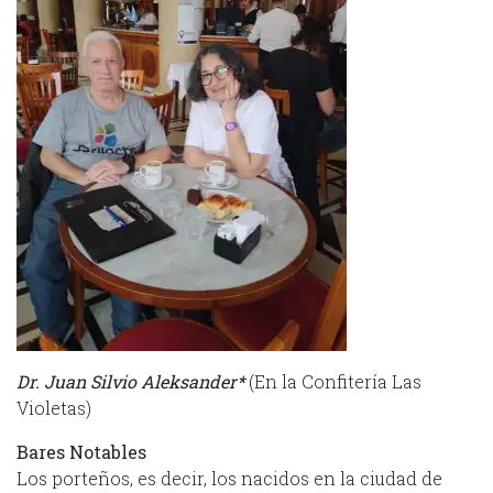
Dr. Juan Silvio Aleksander*
(En la Confitería Las
Violetas)
Bares Notables
Los porteños, es decir, los nacidos en la ciudad de