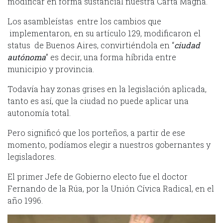
modificar en forma sustancial nuestra Carta Magna.
Los asambleístas entre los cambios que
implementaron, en su artículo 129, modificaron el
status de Buenos Aires, convirtiéndola en “
ciudad
autónoma
” es decir, una forma híbrida entre
municipio y provincia.
Todavía hay zonas grises en la legislación aplicada,
tanto es así, que la ciudad no puede aplicar una
autonomía total.
Pero significó que los porteños, a partir de ese
momento, podíamos elegir a nuestros gobernantes y
legisladores.
El primer Jefe de Gobierno electo fue el doctor
Fernando de la Rúa, por la Unión Cívica Radical, en el
año 1996.