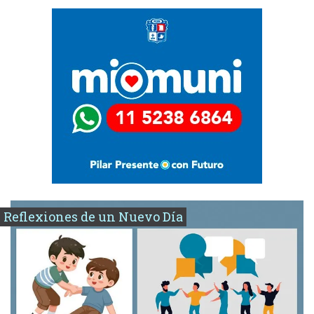
Reflexiones de un Nuevo Día