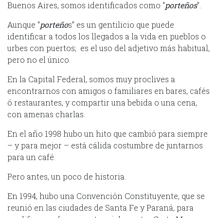
Buenos Aires, somos identificados como “
porteños
”.
Aunque “
porteño
s” es un gentilicio que puede
identificar a todos los llegados a la vida en pueblos o
urbes con puertos; es el uso del adjetivo más habitual,
pero no el único.
En la Capital Federal, somos muy proclives a
encontrarnos con amigos o familiares en bares, cafés
ó restaurantes, y compartir una bebida o una cena,
con amenas charlas.
En el año 1998 hubo un hito que cambió para siempre
– y para mejor – está cálida costumbre de juntarnos
para un café.
Pero antes, un poco de historia.
En 1994, hubo una Convención Constituyente, que se
reunió en las ciudades de Santa Fe y Paraná, para