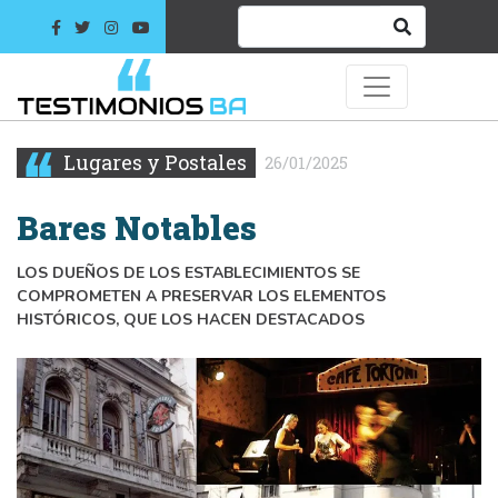
Lugares y Postales
26/01/2025
Bares Notables
LOS DUEÑOS DE LOS ESTABLECIMIENTOS SE
COMPROMETEN A PRESERVAR LOS ELEMENTOS
HISTÓRICOS, QUE LOS HACEN DESTACADOS