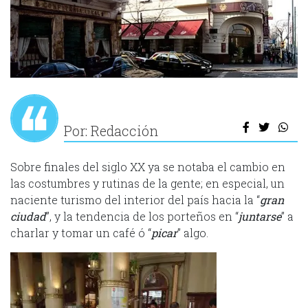
Por: Redacción
Sobre finales del siglo XX ya se notaba el cambio en
las costumbres y rutinas de la gente; en especial, un
naciente turismo del interior del país hacia la “
gran
ciudad
”, y la tendencia de los porteños en “
juntarse
” a
charlar y tomar un café ó “
picar
” algo.