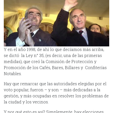
Y en el año 1998, de ahí lo que decíamos más arriba,
se dictó la Ley n° 35, (es decir, una de las primeras
medidas), que creó la Comisión de Protección y
Promoción de los Cafés, Bares, Billares y Confiterías
Notables.
Hay que remarcar que las autoridades elegidas por el
voto popular, fueron – y son – más dedicadas a la
gestión, y más ocupadas en resolver los problemas de
la ciudad y los vecinos.
Y por qué esto es así? Simplemente, hay elecciones