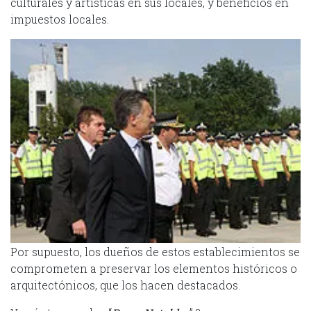
culturales y artísticas en sus locales, y beneficios en
impuestos locales.
Por supuesto, los dueños de estos establecimientos se
comprometen a preservar los elementos históricos o
arquitectónicos, que los hacen destacados.