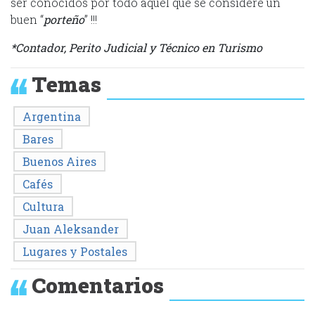
ser conocidos por todo aquel que se considere un
buen “
porteño
” !!!
*Contador, Perito Judicial y Técnico en Turismo
Temas
Argentina
Bares
Buenos Aires
Cafés
Cultura
Juan Aleksander
Lugares y Postales
Comentarios