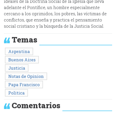
ideales de la Doctrina Social de la Iglesia que lleva
adelante el Pontífice, un hombre especialmente
cercano a los oprimidos, los pobres, las víctimas de
conflictos, que enseña y practica el pensamiento
social cristiano y la búsqueda de la Justicia Social.
Temas
Argentina
Buenos Aires
Justicia
Notas de Opinion
Papa Francisco
Politica
Comentarios