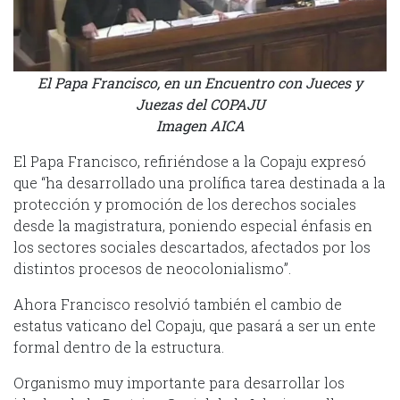
El Papa Francisco, en un Encuentro con Jueces y
Juezas del COPAJU
Imagen AICA
El Papa Francisco, refiriéndose a la Copaju expresó
que “ha desarrollado una prolífica tarea destinada a la
protección y promoción de los derechos sociales
desde la magistratura, poniendo especial énfasis en
los sectores sociales descartados, afectados por los
distintos procesos de neocolonialismo”.
Ahora Francisco resolvió también el cambio de
estatus vaticano del Copaju, que pasará a ser un ente
formal dentro de la estructura.
Organismo muy importante para desarrollar los