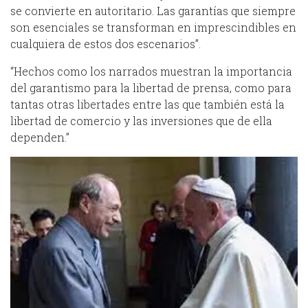
se convierte en autoritario. Las garantías que siempre
son esenciales se transforman en imprescindibles en
cualquiera de estos dos escenarios”.
“Hechos como los narrados muestran la importancia
del garantismo para la libertad de prensa, como para
tantas otras libertades entre las que también está la
libertad de comercio y las inversiones que de ella
dependen.”