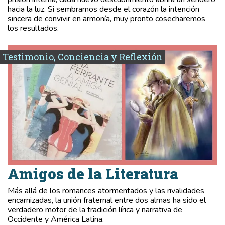
hacia la luz. Si sembramos desde el corazón la intención
sincera de convivir en armonía, muy pronto cosecharemos
los resultados.
Testimonio, Conciencia y Reflexión
Amigos de la Literatura
Más allá de los romances atormentados y las rivalidades
encarnizadas, la unión fraternal entre dos almas ha sido el
verdadero motor de la tradición lírica y narrativa de
Occidente y América Latina.