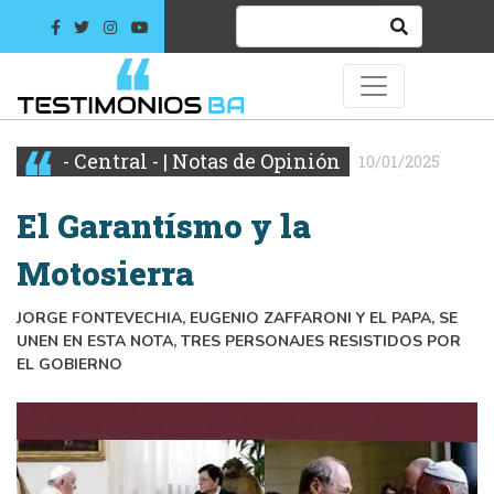
- Central - | Notas de Opinión
10/01/2025
El Garantísmo y la
Motosierra
JORGE FONTEVECHIA, EUGENIO ZAFFARONI Y EL PAPA, SE
UNEN EN ESTA NOTA, TRES PERSONAJES RESISTIDOS POR
EL GOBIERNO