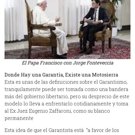
El Papa Francisco con Jorge Fonteveccia
Donde Hay una Garantía, Existe una Motosierra
Esta es unas de las definiciones sobre el Garantismo,
tranquilamente puede ser tomada como una bandera
más del gobierno libertario, pero su desprecio de este
modelo lo lleva a enfrentarlo cotidianamente y toma
al Ex Juez Eugenio Zaffaroni, como su blanco
permanente
Esta idea de que el Garantista está “a favor de los