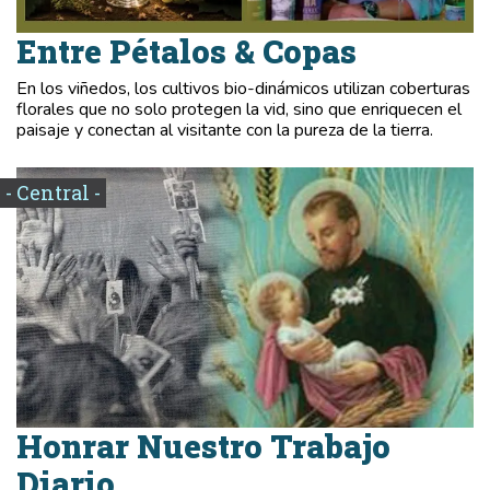
Entre Pétalos & Copas
En los viñedos, los cultivos bio-dinámicos utilizan coberturas
florales que no solo protegen la vid, sino que enriquecen el
paisaje y conectan al visitante con la pureza de la tierra.
- Central -
Honrar Nuestro Trabajo
Diario