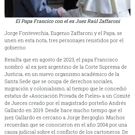
El Papa Francico con el ex Juez Raúl Zaffaroni
Jorge Fontevechia, Eugenio Zaffaroni y el Papa, se
unen en esta nota, tres personajes resistidos por el
gobierno
Resulta que en agosto de 2023, el papa Francisco
nombró al ex juez argentino de la Corte Suprema de
Justicia, en un nuevo organismo académico de la
Santa Sede que se ocupa de derechos sociales,
migración y colonialismo, al tiempo que le concedió
estatus de «Asociación Privada de Fieles» a un Comité
de Jueces creado por el magistrado porteño Andrés
Gallardo en 2019. Desde hace mucho tiempo que el
juez Gallardo es cercano a Jorge Bergoglio. Muchos
recuerdan que se conocieron en el año 2004 por una
causa judicial sobre el conflicto de los cartoneros. De