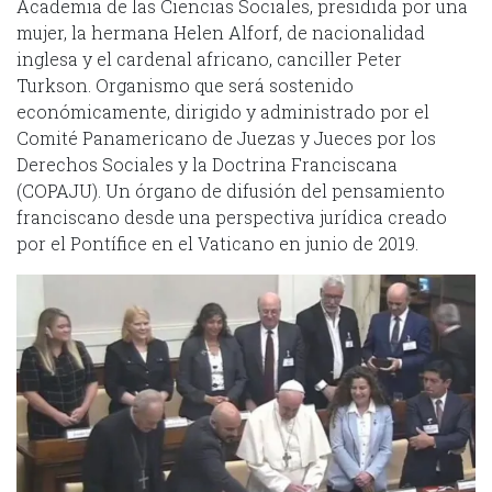
Academia de las Ciencias Sociales, presidida por una
mujer, la hermana Helen Alforf, de nacionalidad
inglesa y el cardenal africano, canciller Peter
Turkson. Organismo que será sostenido
económicamente, dirigido y administrado por el
Comité Panamericano de Juezas y Jueces por los
Derechos Sociales y la Doctrina Franciscana
(COPAJU). Un órgano de difusión del pensamiento
franciscano desde una perspectiva jurídica creado
por el Pontífice en el Vaticano en junio de 2019.