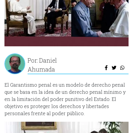
Por: Daniel
Ahumada
El Garantismo penal es un modelo de derecho penal
que se basa en la idea de un derecho penal mínimo y
en la limitación del poder punitivo del Estado. El
objetivo es proteger los derechos y libertades
personales frente al poder público.