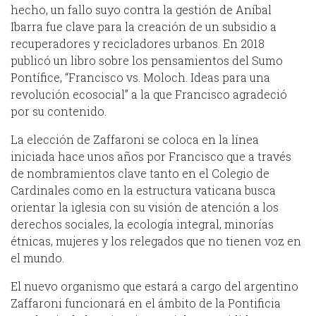
hecho, un fallo suyo contra la gestión de Aníbal
Ibarra fue clave para la creación de un subsidio a
recuperadores y recicladores urbanos. En 2018
publicó un libro sobre los pensamientos del Sumo
Pontífice, “Francisco vs. Moloch. Ideas para una
revolución ecosocial” a la que Francisco agradeció
por su contenido.
La elección de Zaffaroni se coloca en la línea
iniciada hace unos años por Francisco que a través
de nombramientos clave tanto en el Colegio de
Cardinales como en la estructura vaticana busca
orientar la iglesia con su visión de atención a los
derechos sociales, la ecología integral, minorías
étnicas, mujeres y los relegados que no tienen voz en
el mundo.
El nuevo organismo que estará a cargo del argentino
Zaffaroni funcionará en el ámbito de la Pontificia