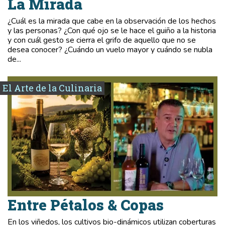
La Mirada
¿Cuál es la mirada que cabe en la observación de los hechos
y las personas? ¿Con qué ojo se le hace el guiño a la historia
y con cuál gesto se cierra el grifo de aquello que no se
desea conocer? ¿Cuándo un vuelo mayor y cuándo se nubla
de...
El Arte de la Culinaria
Entre Pétalos & Copas
En los viñedos, los cultivos bio-dinámicos utilizan coberturas