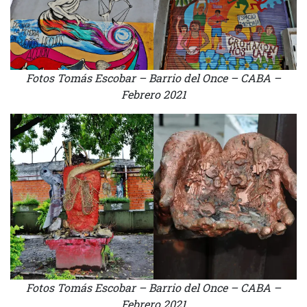
Fotos Tomás Escobar – Barrio del Once – CABA –
Febrero 2021
Fotos Tomás Escobar – Barrio del Once – CABA –
Febrero 2021