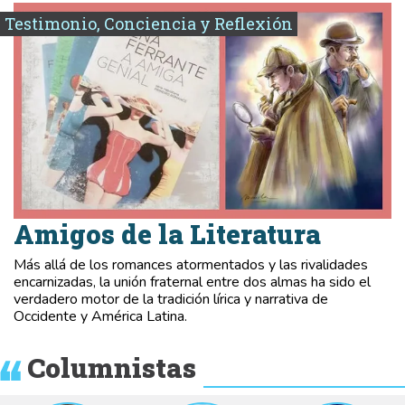
Testimonio, Conciencia y Reflexión
Amigos de la Literatura
Más allá de los romances atormentados y las rivalidades
encarnizadas, la unión fraternal entre dos almas ha sido el
verdadero motor de la tradición lírica y narrativa de
Occidente y América Latina.
Columnistas