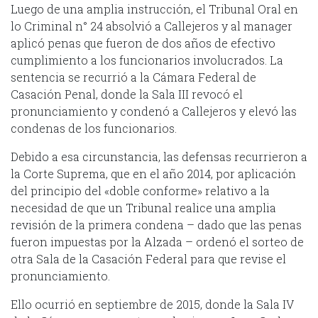
Luego de una amplia instrucción, el Tribunal Oral en
lo Criminal n° 24 absolvió a Callejeros y al manager
aplicó penas que fueron de dos años de efectivo
cumplimiento a los funcionarios involucrados. La
sentencia se recurrió a la Cámara Federal de
Casación Penal, donde la Sala III revocó el
pronunciamiento y condenó a Callejeros y elevó las
condenas de los funcionarios.
Debido a esa circunstancia, las defensas recurrieron a
la Corte Suprema, que en el año 2014, por aplicación
del principio del «doble conforme» relativo a la
necesidad de que un Tribunal realice una amplia
revisión de la primera condena – dado que las penas
fueron impuestas por la Alzada – ordenó el sorteo de
otra Sala de la Casación Federal para que revise el
pronunciamiento.
Ello ocurrió en septiembre de 2015, donde la Sala IV