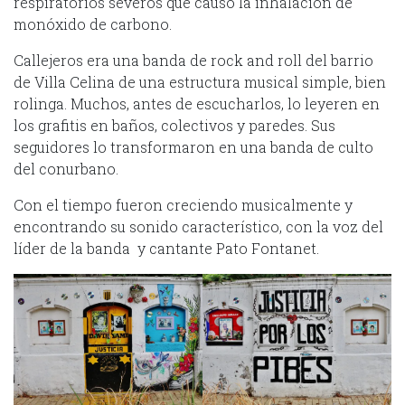
respiratorios severos que causó la inhalación de
monóxido de carbono.
Callejeros era una banda de rock and roll del barrio
de Villa Celina de una estructura musical simple, bien
rolinga. Muchos, antes de escucharlos, lo leyeren en
los grafitis en baños, colectivos y paredes. Sus
seguidores lo transformaron en una banda de culto
del conurbano.
Con el tiempo fueron creciendo musicalmente y
encontrando su sonido característico, con la voz del
líder de la banda y cantante Pato Fontanet.