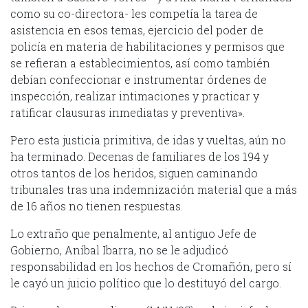
como su co-directora- les competía la tarea de
asistencia en esos temas, ejercicio del poder de
policía en materia de habilitaciones y permisos que
se refieran a establecimientos, así como también
debían confeccionar e instrumentar órdenes de
inspección, realizar intimaciones y practicar y
ratificar clausuras inmediatas y preventiva».
Pero esta justicia primitiva, de idas y vueltas, aún no
ha terminado. Decenas de familiares de los 194 y
otros tantos de los heridos, siguen caminando
tribunales tras una indemnización material que a más
de 16 años no tienen respuestas.
Lo extraño que penalmente, al antiguo Jefe de
Gobierno, Aníbal Ibarra, no se le adjudicó
responsabilidad en los hechos de Cromañón, pero sí
le cayó un juicio político que lo destituyó del cargo.