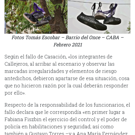
Fotos Tomás Escobar – Barrio del Once – CABA –
Febrero 2021
Según el fallo de Casación, «los integrantes de
Callejeros, al arribar al escenario y observar las
marcadas irregularidades y elementos de riesgo
antedichos, debieron apartarse de esa situación, cosa
que no hicieron razón por la cual deberán responder
por ello».
Respecto de la responsabilidad de los funcionarios, el
fallo declara que le correspondía «en primer lugar a
Fabiana Fiszbin el ejercicio del control y el poder de
policía en habilitaciones y seguridad; así como
también a Gustavo Torres –y a Ana María Fernández