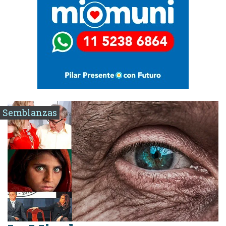
Semblanzas