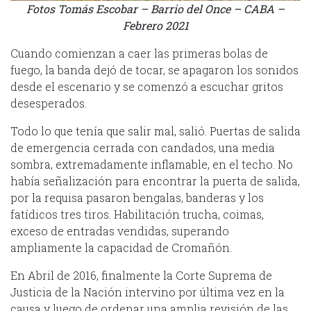
Fotos Tomás Escobar – Barrio del Once – CABA –
Febrero 2021
Cuando comienzan a caer las primeras bolas de
fuego, la banda dejó de tocar, se apagaron los sonidos
desde el escenario y se comenzó a escuchar gritos
desesperados.
Todo lo que tenía que salir mal, salió. Puertas de salida
de emergencia cerrada con candados, una media
sombra, extremadamente inflamable, en el techo. No
había señalización para encontrar la puerta de salida,
por la requisa pasaron bengalas, banderas y los
fatídicos tres tiros. Habilitación trucha, coimas,
exceso de entradas vendidas, superando
ampliamente la capacidad de Cromañón.
En Abril de 2016, finalmente la Corte Suprema de
Justicia de la Nación intervino por última vez en la
causa y luego de ordenar una amplia revisión de las