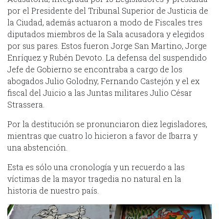
por el Presidente del Tribunal Superior de Justicia de
la Ciudad, además actuaron a modo de Fiscales tres
diputados miembros de la Sala acusadora y elegidos
por sus pares. Estos fueron Jorge San Martino, Jorge
Enríquez y Rubén Devoto. La defensa del suspendido
Jefe de Gobierno se encontraba a cargo de los
abogados Julio Golodny, Fernando Castejón y el ex
fiscal del Juicio a las Juntas militares Julio César
Strassera.
Por la destitución se pronunciaron diez legisladores,
mientras que cuatro lo hicieron a favor de Ibarra y
una abstención.
Esta es sólo una cronología y un recuerdo a las
víctimas de la mayor tragedia no natural en la
historia de nuestro país.