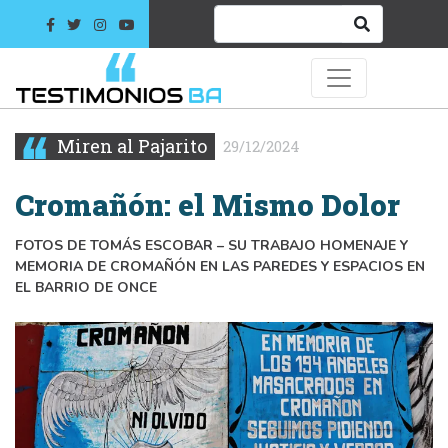
Miren al Pajarito
29/12/2024
Cromañón: el Mismo Dolor
FOTOS DE TOMÁS ESCOBAR – SU TRABAJO HOMENAJE Y
MEMORIA DE CROMAÑÓN EN LAS PAREDES Y ESPACIOS EN
EL BARRIO DE ONCE