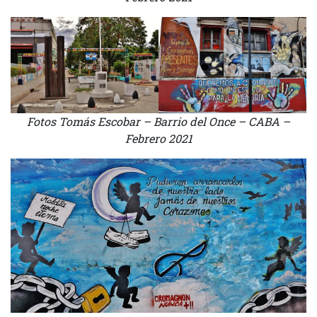
Fotos Tomás Escobar – Barrio del Once – CABA –
Febrero 2021