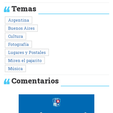
Temas
Argentina
Buenos Aires
Cultura
Fotografía
Lugares y Postales
Miren el pajarito
Música
Comentarios