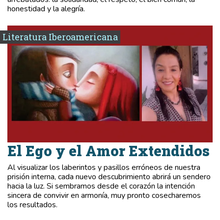
honestidad y la alegría.
Literatura Iberoamericana
El Ego y el Amor Extendidos
Al visualizar los laberintos y pasillos erróneos de nuestra
prisión interna, cada nuevo descubrimiento abrirá un sendero
hacia la luz. Si sembramos desde el corazón la intención
sincera de convivir en armonía, muy pronto cosecharemos
los resultados.