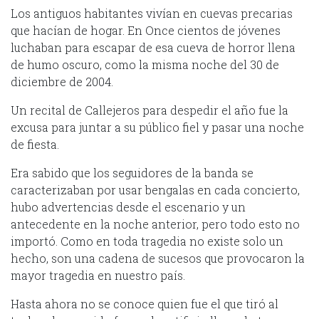
Los antiguos habitantes vivían en cuevas precarias
que hacían de hogar. En Once cientos de jóvenes
luchaban para escapar de esa cueva de horror llena
de humo oscuro, como la misma noche del 30 de
diciembre de 2004.
Un recital de Callejeros para despedir el año fue la
excusa para juntar a su público fiel y pasar una noche
de fiesta.
Era sabido que los seguidores de la banda se
caracterizaban por usar bengalas en cada concierto,
hubo advertencias desde el escenario y un
antecedente en la noche anterior, pero todo esto no
importó. Como en toda tragedia no existe solo un
hecho, son una cadena de sucesos que provocaron la
mayor tragedia en nuestro país.
Hasta ahora no se conoce quien fue el que tiró al