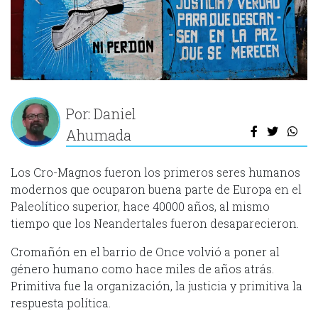
Por: Daniel
Ahumada
Los Cro-Magnos fueron los primeros seres humanos
modernos que ocuparon buena parte de Europa en el
Paleolítico superior, hace 40000 años, al mismo
tiempo que los Neandertales fueron desaparecieron.
Cromañón en el barrio de Once volvió a poner al
género humano como hace miles de años atrás.
Primitiva fue la organización, la justicia y primitiva la
respuesta política.