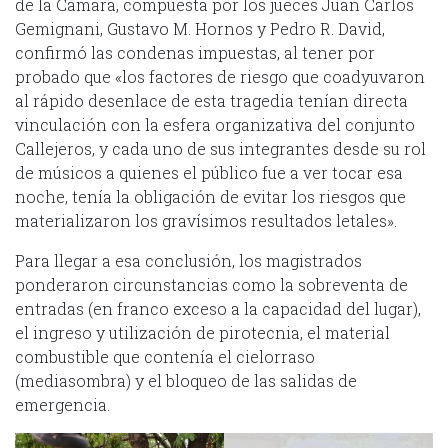
de la Cámara, compuesta por los jueces Juan Carlos
Gemignani, Gustavo M. Hornos y Pedro R. David,
confirmó las condenas impuestas, al tener por
probado que «los factores de riesgo que coadyuvaron
al rápido desenlace de esta tragedia tenían directa
vinculación con la esfera organizativa del conjunto
Callejeros, y cada uno de sus integrantes desde su rol
de músicos a quienes el público fue a ver tocar esa
noche, tenía la obligación de evitar los riesgos que
materializaron los gravísimos resultados letales».
Para llegar a esa conclusión, los magistrados
ponderaron circunstancias como la sobreventa de
entradas (en franco exceso a la capacidad del lugar),
el ingreso y utilización de pirotecnia, el material
combustible que contenía el cielorraso
(mediasombra) y el bloqueo de las salidas de
emergencia.