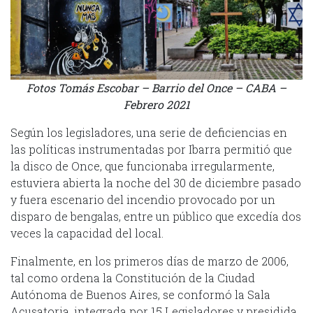
Fotos Tomás Escobar – Barrio del Once – CABA –
Febrero 2021
Según los legisladores, una serie de deficiencias en
las políticas instrumentadas por Ibarra permitió que
la disco de Once, que funcionaba irregularmente,
estuviera abierta la noche del 30 de diciembre pasado
y fuera escenario del incendio provocado por un
disparo de bengalas, entre un público que excedía dos
veces la capacidad del local.
Finalmente, en los primeros días de marzo de 2006,
tal como ordena la Constitución de la Ciudad
Autónoma de Buenos Aires, se conformó la Sala
Acusatoria, integrada por 15 Legisladores y presidida