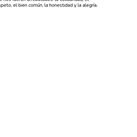
speto, el bien común, la honestidad y la alegría.