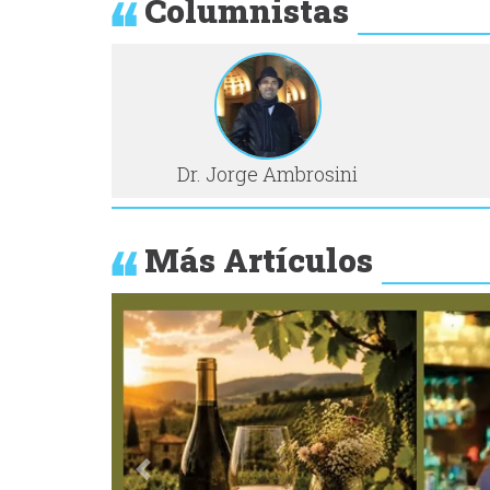
Columnistas
Dr. Jorge Ambrosini
Más Artículos
Anterior