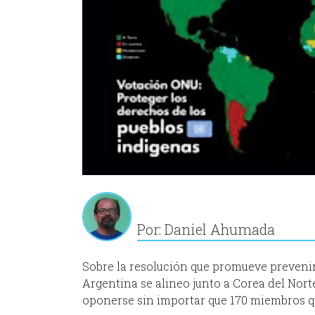
Por: Daniel Ahumada
Sobre la resolución que promueve prevenir 
Argentina se alineo junto a Corea del Norte
oponerse sin importar que 170 miembros qu