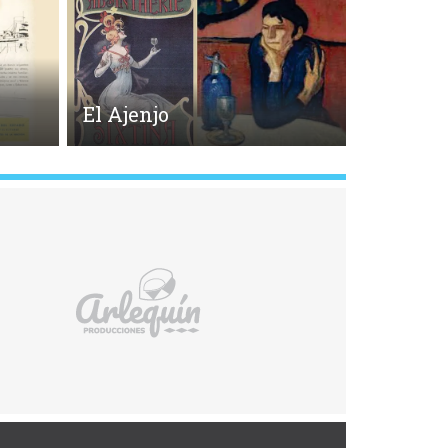
El Ajenjo