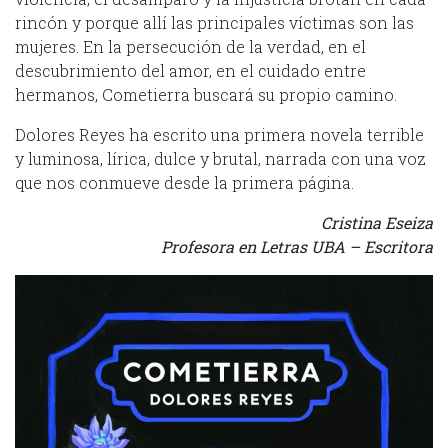
rincón y porque allí las principales víctimas son las
mujeres. En la persecución de la verdad, en el
descubrimiento del amor, en el cuidado entre
hermanos, Cometierra buscará su propio camino.
Dolores Reyes ha escrito una primera novela terrible
y luminosa, lírica, dulce y brutal, narrada con una voz
que nos conmueve desde la primera página.
Cristina Eseiza
Profesora en Letras UBA – Escritora