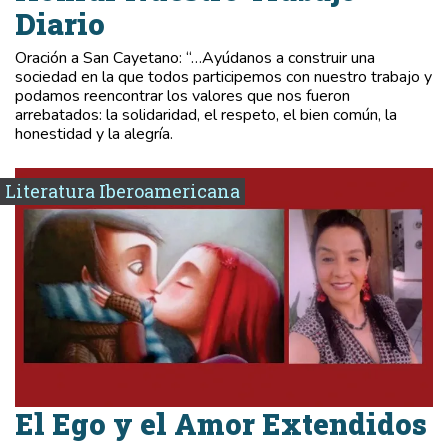
Diario
Oración a San Cayetano: “…Ayúdanos a construir una
sociedad en la que todos participemos con nuestro trabajo y
podamos reencontrar los valores que nos fueron
arrebatados: la solidaridad, el respeto, el bien común, la
honestidad y la alegría.
Literatura Iberoamericana
El Ego y el Amor Extendidos