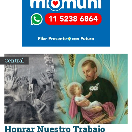
- Central -
Honrar Nuestro Trabajo