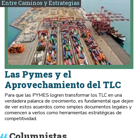
Entre Caminos y Estrategias
Las Pymes y el
Aprovechamiento del TLC
Para que las PYMES logren transformar los TLC en una
verdadera palanca de crecimiento, es fundamental que dejen
de ver estos acuerdos como simples documentos legales y
comiencen a verlos como herramientas estratégicas de
competitividad.
Columnistas