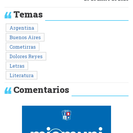
Temas
Argentina
Buenos Aires
Cometirras
Dolores Reyes
Letras
Literatura
Comentarios