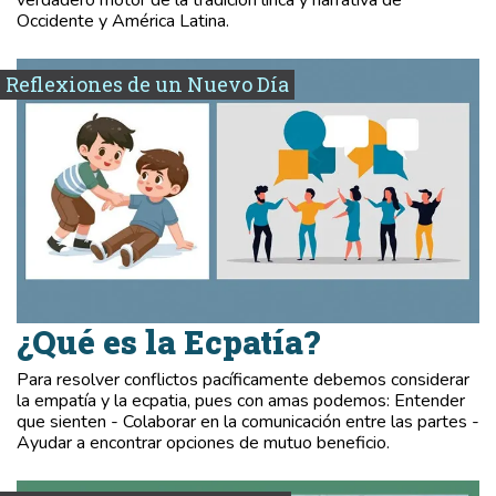
Occidente y América Latina.
Reflexiones de un Nuevo Día
¿Qué es la Ecpatía?
Para resolver conflictos pacíficamente debemos considerar
la empatía y la ecpatia, pues con amas podemos: Entender
que sienten - Colaborar en la comunicación entre las partes -
Ayudar a encontrar opciones de mutuo beneficio.