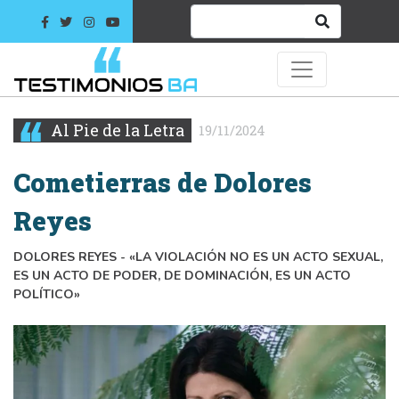
Al Pie de la Letra
19/11/2024
Cometierras de Dolores
Reyes
DOLORES REYES - «LA VIOLACIÓN NO ES UN ACTO SEXUAL,
ES UN ACTO DE PODER, DE DOMINACIÓN, ES UN ACTO
POLÍTICO»