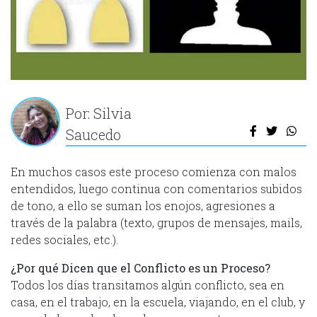
Por: Silvia
Saucedo
En muchos casos este proceso comienza con malos
entendidos, luego continua con comentarios subidos
de tono, a ello se suman los enojos, agresiones a
través de la palabra (texto, grupos de mensajes, mails,
redes sociales, etc.).
¿Por qué Dicen que el Conflicto es un Proceso?
Todos los días transitamos algún conflicto, sea en
casa, en el trabajo, en la escuela, viajando, en el club, y