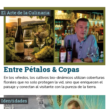
El Arte de la Culinaria
Entre Pétalos & Copas
En los viñedos, los cultivos bio-dinámicos utilizan coberturas
florales que no solo protegen la vid, sino que enriquecen el
paisaje y conectan al visitante con la pureza de la tierra.
Identidades