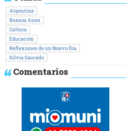
Argentina
Buenos Aires
Cultura
Educación
Reflexiones de un Nuevo Día
Silvia Saucedo
Comentarios