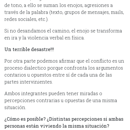
de tono, a ello se suman los enojos, agresiones a
través de la palabra (texto, grupos de mensajes, mails,
redes sociales, etc.).
Si no desandamos el camino, el enojo se transforma
en ira y la violencia verbal en física.
Un terrible desastre!!!
Por otra parte podemos afirmar que el conflicto es un
proceso dialectico porque confronta los argumentos
contarios u opuestos entre sí de cada una de las
partes intervinientes.
Ambos integrantes pueden tener miradas o
percepciones contrarias u opuestas de una misma
situación.
¿Cómo es posible? ¿Distintas percepciones si ambas
personas están viviendo la misma situación?