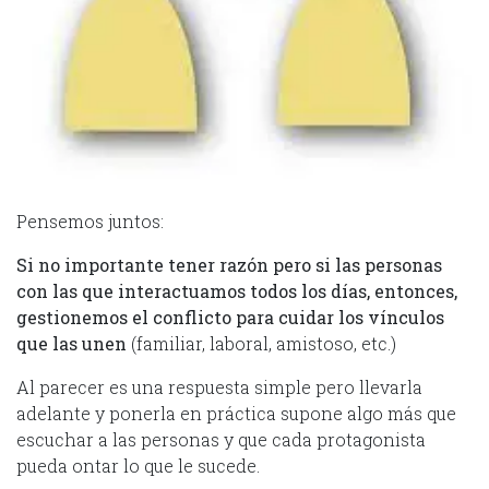
Pensemos juntos:
Si no importante tener razón pero si las personas
con las que interactuamos todos los días, entonces,
gestionemos el conflicto para cuidar los vínculos
que las unen
(familiar, laboral, amistoso, etc.)
Al parecer es una respuesta simple pero llevarla
adelante y ponerla en práctica supone algo más que
escuchar a las personas y que cada protagonista
pueda ontar lo que le sucede.