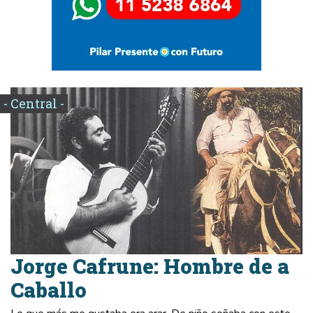
- Central -
Jorge Cafrune: Hombre de a
Caballo