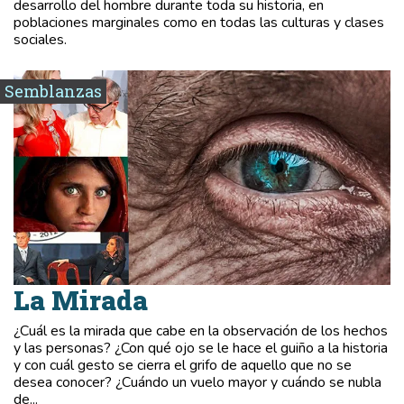
desarrollo del hombre durante toda su historia, en
poblaciones marginales como en todas las culturas y clases
sociales.
Semblanzas
La Mirada
¿Cuál es la mirada que cabe en la observación de los hechos
y las personas? ¿Con qué ojo se le hace el guiño a la historia
y con cuál gesto se cierra el grifo de aquello que no se
desea conocer? ¿Cuándo un vuelo mayor y cuándo se nubla
de...