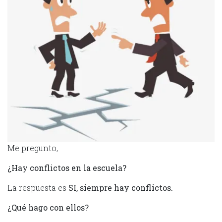
Me pregunto,
¿Hay conflictos en la escuela?
La respuesta es
SI, siempre hay conflictos.
¿Qué hago con ellos?