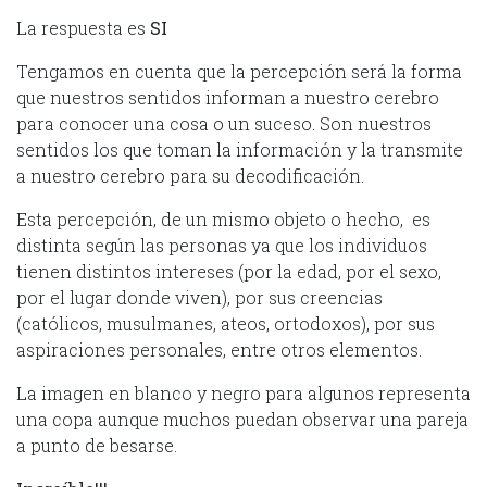
La respuesta es
SI
Tengamos en cuenta que la percepción será la forma
que nuestros sentidos informan a nuestro cerebro
para conocer una cosa o un suceso. Son nuestros
sentidos los que toman la información y la transmite
a nuestro cerebro para su decodificación.
Esta percepción, de un mismo objeto o hecho, es
distinta según las personas ya que los individuos
tienen distintos intereses (por la edad, por el sexo,
por el lugar donde viven), por sus creencias
(católicos, musulmanes, ateos, ortodoxos), por sus
aspiraciones personales, entre otros elementos.
La imagen en blanco y negro para algunos representa
una copa aunque muchos puedan observar una pareja
a punto de besarse.