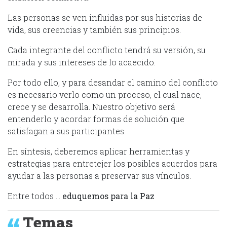
Las personas se ven influidas por sus historias de
vida, sus creencias y también sus principios.
Cada integrante del conflicto tendrá su versión, su
mirada y sus intereses de lo acaecido.
Por todo ello, y para desandar el camino del conflicto
es necesario verlo como un proceso, el cual nace,
crece y se desarrolla. Nuestro objetivo será
entenderlo y acordar formas de solución que
satisfagan a sus participantes.
En síntesis, deberemos aplicar herramientas y
estrategias para entretejer los posibles acuerdos para
ayudar a las personas a preservar sus vínculos.
Entre todos …
eduquemos para la Paz
Temas