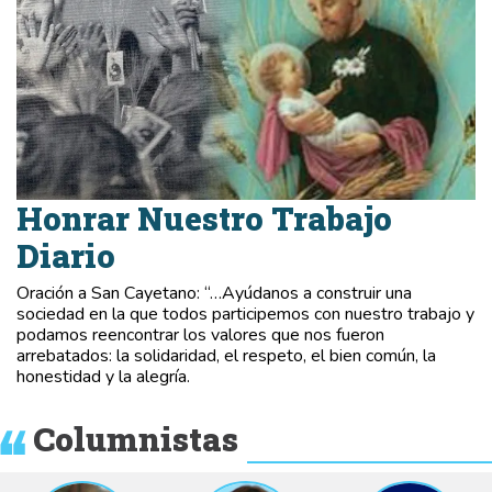
Honrar Nuestro Trabajo
Diario
Oración a San Cayetano: “…Ayúdanos a construir una
sociedad en la que todos participemos con nuestro trabajo y
podamos reencontrar los valores que nos fueron
arrebatados: la solidaridad, el respeto, el bien común, la
honestidad y la alegría.
Columnistas