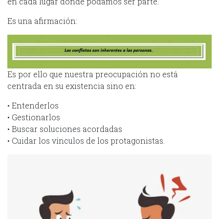
en cada lugar donde podamos ser parte.
Es una afirmación:
Es por ello que nuestra preocupación no está
centrada en su existencia sino en:
• Entenderlos
• Gestionarlos
• Buscar soluciones acordadas
• Cuidar los vínculos de los protagonistas.