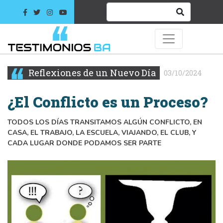
Reflexiones de un Nuevo Día
03/10/2024
¿El Conflicto es un Proceso?
TODOS LOS DÍAS TRANSITAMOS ALGÚN CONFLICTO, EN
CASA, EL TRABAJO, LA ESCUELA, VIAJANDO, EL CLUB, Y
CADA LUGAR DONDE PODAMOS SER PARTE