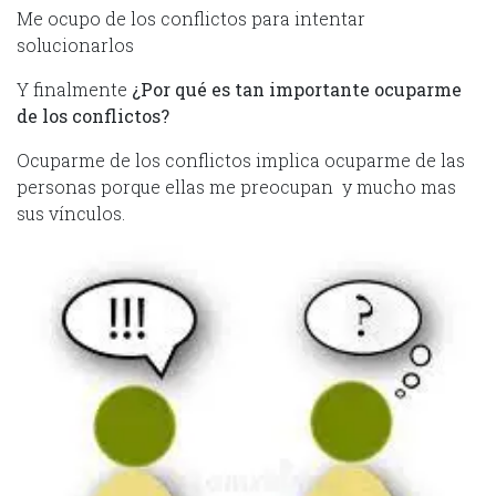
Me ocupo de los conflictos para intentar
solucionarlos
Y finalmente
¿Por qué es tan importante ocuparme
de los conflictos?
Ocuparme de los conflictos implica ocuparme de las
personas porque ellas me preocupan y mucho mas
sus vínculos.