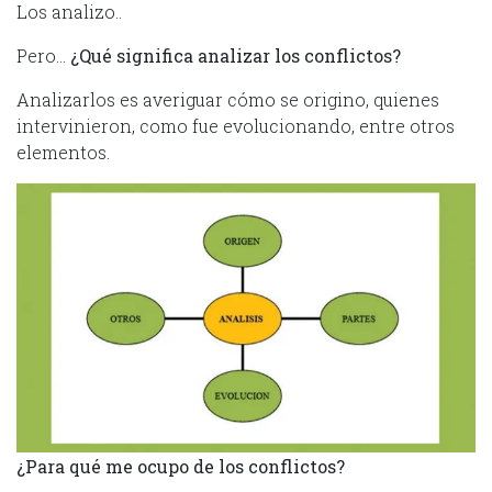
Los analizo..
Pero…
¿Qué significa analizar los conflictos?
Analizarlos es averiguar cómo se origino, quienes
intervinieron, como fue evolucionando, entre otros
elementos.
¿Para qué me ocupo de los conflictos?