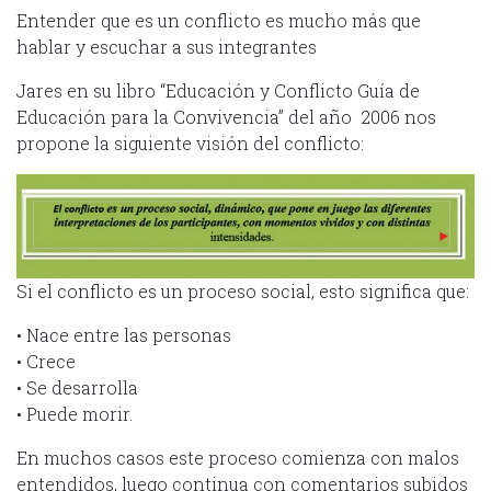
Entender que es un conflicto es mucho más que
hablar y escuchar a sus integrantes
Jares en su libro “Educación y Conflicto Guía de
Educación para la Convivencia” del año 2006 nos
propone la siguiente visión del conflicto:
Si el conflicto es un proceso social, esto significa que:
• Nace entre las personas
• Crece
• Se desarrolla
• Puede morir.
En muchos casos este proceso comienza con malos
entendidos, luego continua con comentarios subidos