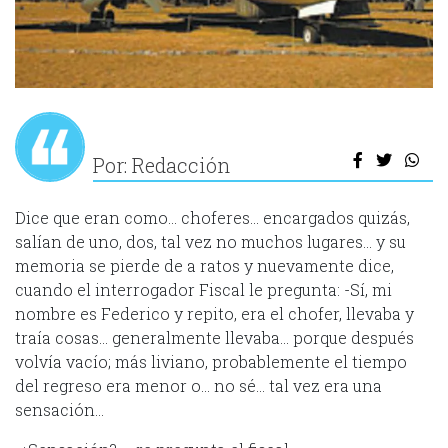
Por: Redacción
Dice que eran como… choferes… encargados quizás,
salían de uno, dos, tal vez no muchos lugares… y su
memoria se pierde de a ratos y nuevamente dice,
cuando el interrogador Fiscal le pregunta: -Sí, mi
nombre es Federico y repito, era el chofer, llevaba y
traía cosas… generalmente llevaba… porque después
volvía vacío; más liviano, probablemente el tiempo
del regreso era menor o… no sé… tal vez era una
sensación…