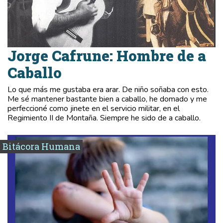
Jorge Cafrune: Hombre de a
Caballo
Lo que más me gustaba era arar. De niño soñaba con esto.
Me sé mantener bastante bien a caballo, he domado y me
perfeccioné como jinete en el servicio militar, en el
Regimiento II de Montaña. Siempre he sido de a caballo.
Bitácora Humana