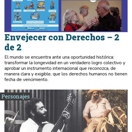
Envejecer con Derechos – 2
de 2
El mundo se encuentra ante una oportunidad histórica:
transformar la longevidad en un verdadero logro colectivo y
aprobar un instrumento internacional que reconozca, de
manera clara y exigible, que los derechos humanos no tienen
fecha de vencimiento.
Personajes