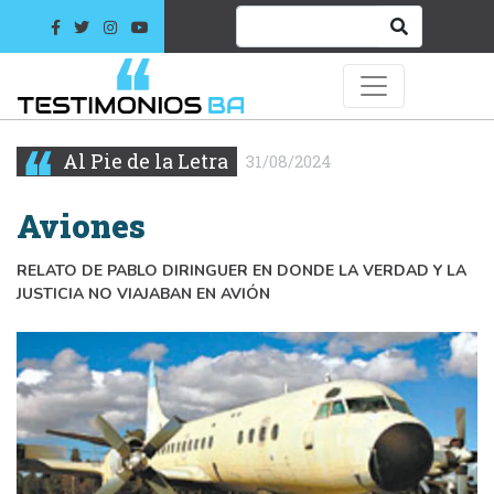
Al Pie de la Letra
31/08/2024
Aviones
RELATO DE PABLO DIRINGUER EN DONDE LA VERDAD Y LA
JUSTICIA NO VIAJABAN EN AVIÓN