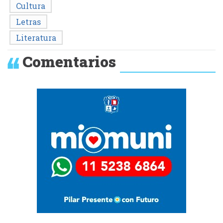
Cultura
Letras
Literatura
Comentarios