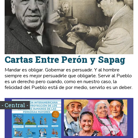
Cartas Entre Perón y Sapag
Mandar es obligar. Gobernar es persuadir. Y al hombre
siempre es mejor persuadirle que obligarle. Servir al Pueblo
es un derecho pero cuando, como en nuestro caso, la
felicidad del Pueblo está de por medio, servirlo es un deber.
- Central -