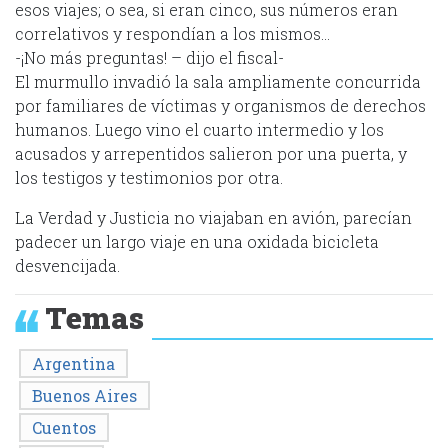
esos viajes; o sea, si eran cinco, sus números eran
correlativos y respondían a los mismos…
-¡No más preguntas! – dijo el fiscal-
El murmullo invadió la sala ampliamente concurrida
por familiares de víctimas y organismos de derechos
humanos. Luego vino el cuarto intermedio y los
acusados y arrepentidos salieron por una puerta, y
los testigos y testimonios por otra.
La Verdad y Justicia no viajaban en avión, parecían
padecer un largo viaje en una oxidada bicicleta
desvencijada.
Temas
Argentina
Buenos Aires
Cuentos