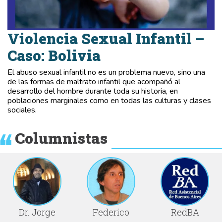
Violencia Sexual Infantil –
Caso: Bolivia
El abuso sexual infantil no es un problema nuevo, sino una
de las formas de maltrato infantil que acompañó al
desarrollo del hombre durante toda su historia, en
poblaciones marginales como en todas las culturas y clases
sociales.
Columnistas
Dr. Jorge
Federico
RedBA