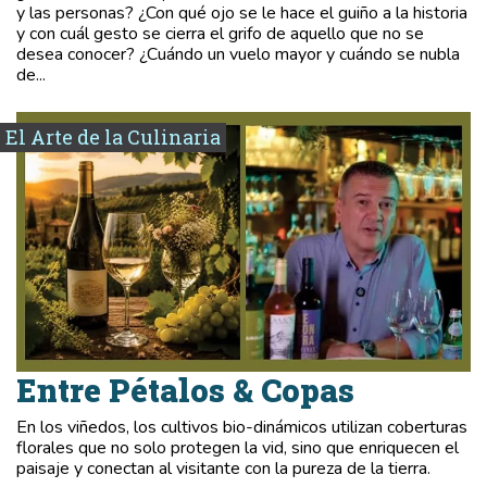
y las personas? ¿Con qué ojo se le hace el guiño a la historia
y con cuál gesto se cierra el grifo de aquello que no se
desea conocer? ¿Cuándo un vuelo mayor y cuándo se nubla
de...
El Arte de la Culinaria
Entre Pétalos & Copas
En los viñedos, los cultivos bio-dinámicos utilizan coberturas
florales que no solo protegen la vid, sino que enriquecen el
paisaje y conectan al visitante con la pureza de la tierra.