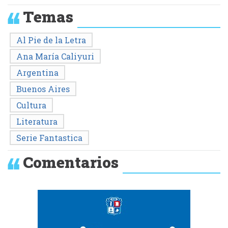
Temas
Al Pie de la Letra
Ana María Caliyuri
Argentina
Buenos Aires
Cultura
Literatura
Serie Fantastica
Comentarios