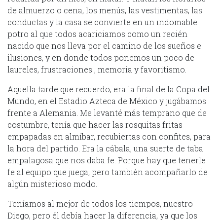
de almuerzo o cena, los menús, las vestimentas, las
conductas y la casa se convierte en un indomable
potro al que todos acariciamos como un recién
nacido que nos lleva por el camino de los sueños e
ilusiones, y en donde todos ponemos un poco de
laureles, frustraciones , memoria y favoritismo.
Aquella tarde que recuerdo, era la final de la Copa del
Mundo, en el Estadio Azteca de México y jugábamos
frente a Alemania. Me levanté más temprano que de
costumbre, tenía que hacer las rosquitas fritas
empapadas en almíbar, recubiertas con confites, para
la hora del partido. Era la cábala, una suerte de taba
empalagosa que nos daba fe. Porque hay que tenerle
fe al equipo que juega, pero también acompañarlo de
algún misterioso modo.
Teníamos al mejor de todos los tiempos, nuestro
Diego, pero él debía hacer la diferencia, ya que los