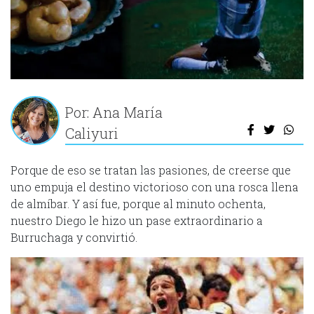
Por: Ana María
Caliyuri
Porque de eso se tratan las pasiones, de creerse que
uno empuja el destino victorioso con una rosca llena
de almíbar. Y así fue, porque al minuto ochenta,
nuestro Diego le hizo un pase extraordinario a
Burruchaga y convirtió.