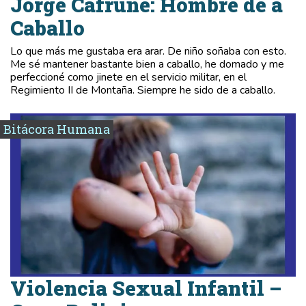
Jorge Cafrune: Hombre de a
Caballo
Lo que más me gustaba era arar. De niño soñaba con esto.
Me sé mantener bastante bien a caballo, he domado y me
perfeccioné como jinete en el servicio militar, en el
Regimiento II de Montaña. Siempre he sido de a caballo.
Bitácora Humana
Violencia Sexual Infantil –