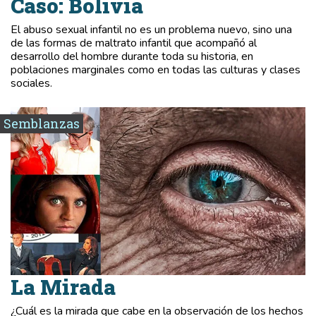
Caso: Bolivia
El abuso sexual infantil no es un problema nuevo, sino una
de las formas de maltrato infantil que acompañó al
desarrollo del hombre durante toda su historia, en
poblaciones marginales como en todas las culturas y clases
sociales.
Semblanzas
La Mirada
¿Cuál es la mirada que cabe en la observación de los hechos