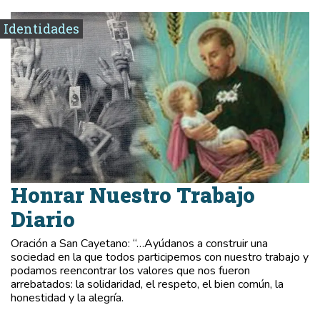
Identidades
Honrar Nuestro Trabajo
Diario
Oración a San Cayetano: “…Ayúdanos a construir una
sociedad en la que todos participemos con nuestro trabajo y
podamos reencontrar los valores que nos fueron
arrebatados: la solidaridad, el respeto, el bien común, la
honestidad y la alegría.