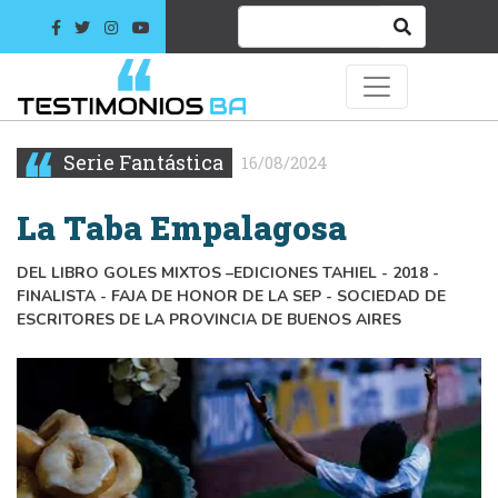
Serie Fantástica
16/08/2024
La Taba Empalagosa
DEL LIBRO GOLES MIXTOS –EDICIONES TAHIEL - 2018 -
FINALISTA - FAJA DE HONOR DE LA SEP - SOCIEDAD DE
ESCRITORES DE LA PROVINCIA DE BUENOS AIRES