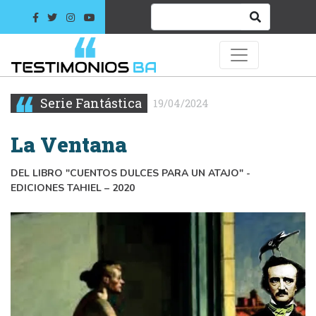
Serie Fantástica
19/04/2024
La Ventana
DEL LIBRO "CUENTOS DULCES PARA UN ATAJO" -
EDICIONES TAHIEL – 2020