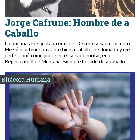
Jorge Cafrune: Hombre de a
Caballo
Lo que más me gustaba era arar. De niño soñaba con esto.
Me sé mantener bastante bien a caballo, he domado y me
perfeccioné como jinete en el servicio militar, en el
Regimiento II de Montaña. Siempre he sido de a caballo.
Bitácora Humana