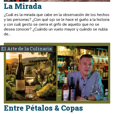
La Mirada
¿Cuál es la mirada que cabe en la observación de los hechos
y las personas? ¿Con qué ojo se le hace el guiño a la historia
y con cuál gesto se cierra el grifo de aquello que no se
desea conocer? ¿Cuándo un vuelo mayor y cuándo se nubla
de...
El Arte de la Culinaria
Entre Pétalos & Copas