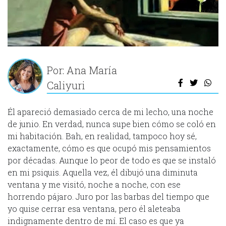
Por: Ana María
Caliyuri
Él apareció demasiado cerca de mi lecho, una noche
de junio. En verdad, nunca supe bien cómo se coló en
mi habitación. Bah, en realidad, tampoco hoy sé,
exactamente, cómo es que ocupó mis pensamientos
por décadas. Aunque lo peor de todo es que se instaló
en mi psiquis. Aquella vez, él dibujó una diminuta
ventana y me visitó, noche a noche, con ese
horrendo pájaro. Juro por las barbas del tiempo que
yo quise cerrar esa ventana, pero él aleteaba
indignamente dentro de mí. El caso es que ya