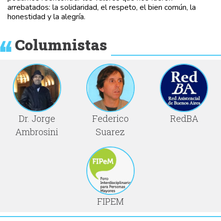
arrebatados: la solidaridad, el respeto, el bien común, la
honestidad y la alegría.
Columnistas
Dr. Jorge
Federico
RedBA
Ambrosini
Suarez
FIPEM