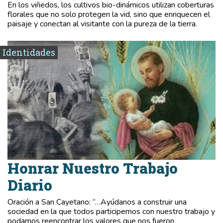
En los viñedos, los cultivos bio-dinámicos utilizan coberturas
florales que no solo protegen la vid, sino que enriquecen el
paisaje y conectan al visitante con la pureza de la tierra.
Identidades
Honrar Nuestro Trabajo
Diario
Oración a San Cayetano: “…Ayúdanos a construir una
sociedad en la que todos participemos con nuestro trabajo y
podamos reencontrar los valores que nos fueron