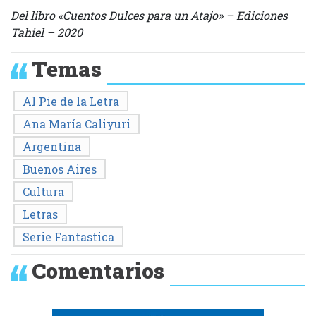
Del libro «Cuentos Dulces para un Atajo» – Ediciones
Tahiel – 2020
Temas
Al Pie de la Letra
Ana María Caliyuri
Argentina
Buenos Aires
Cultura
Letras
Serie Fantastica
Comentarios