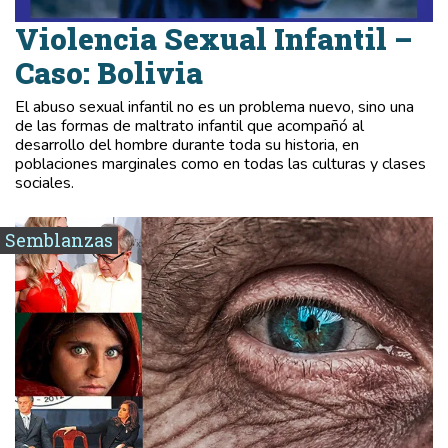
Violencia Sexual Infantil –
Caso: Bolivia
El abuso sexual infantil no es un problema nuevo, sino una
de las formas de maltrato infantil que acompañó al
desarrollo del hombre durante toda su historia, en
poblaciones marginales como en todas las culturas y clases
sociales.
Semblanzas