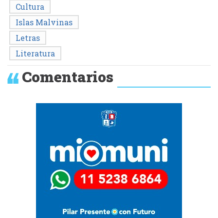
Cultura
Islas Malvinas
Letras
Literatura
Comentarios