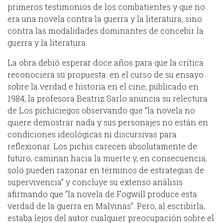
primeros testimonios de los combatientes y que no
era una novela contra la guerra y la literatura, sino
contra las modalidades dominantes de concebir la
guerra y la literatura.
La obra debió esperar doce años para que la crítica
reconociera su propuesta: en el curso de su ensayo
sobre la verdad e historia en el cine, publicado en
1984, la profesora Beatriz Sarlo anuncia su relectura
de Los pichiciegos observando que “la novela no
quiere demostrar nada y sus personajes no están en
condiciones ideológicas ni discursivas para
reflexionar. Los pichis carecen absolutamente de
futuro, caminan hacia la muerte y, en consecuencia,
solo pueden razonar en términos de estrategias de
supervivencia” y concluye su extenso análisis
afirmando que “la novela de Fogwill produce esta
verdad de la guerra en Malvinas”. Pero, al escribirla,
estaba lejos del autor cualquier preocupación sobre el