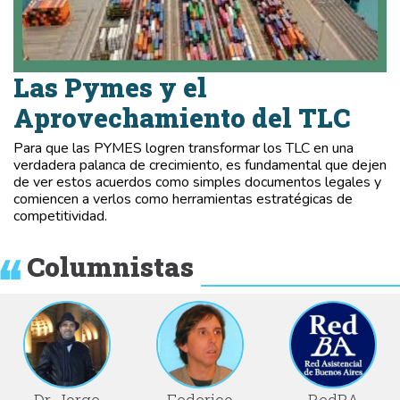
Las Pymes y el
Aprovechamiento del TLC
Para que las PYMES logren transformar los TLC en una
verdadera palanca de crecimiento, es fundamental que dejen
de ver estos acuerdos como simples documentos legales y
comiencen a verlos como herramientas estratégicas de
competitividad.
Columnistas
Dr. Jorge
Federico
RedBA