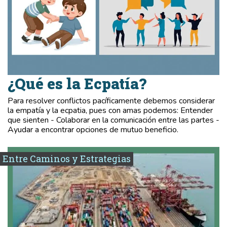
¿Qué es la Ecpatía?
Para resolver conflictos pacíficamente debemos considerar
la empatía y la ecpatia, pues con amas podemos: Entender
que sienten - Colaborar en la comunicación entre las partes -
Ayudar a encontrar opciones de mutuo beneficio.
Entre Caminos y Estrategias