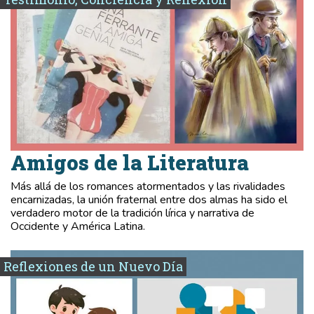
Amigos de la Literatura
Más allá de los romances atormentados y las rivalidades
encarnizadas, la unión fraternal entre dos almas ha sido el
verdadero motor de la tradición lírica y narrativa de
Occidente y América Latina.
Reflexiones de un Nuevo Día