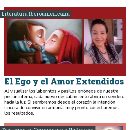
Literatura Iberoamericana
El Ego y el Amor Extendidos
Al visualizar los laberintos y pasillos erróneos de nuestra
prisión interna, cada nuevo descubrimiento abrirá un sendero
hacia la luz. Si sembramos desde el corazón la intención
sincera de convivir en armonía, muy pronto cosecharemos
los resultados.
Testimonio, Conciencia y Reflexión