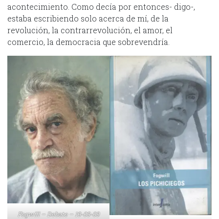
acontecimiento. Como decía por entonces- digo-,
estaba escribiendo solo acerca de mí, de la
revolución, la contrarrevolución, el amor, el
comercio, la democracia que sobrevendría.
Fogwill – Debate – 19-09-09