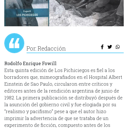
Por: Redacción
Rodolfo Enrique Fowill
Esta quinta edición de Los Pichiciegos es fiel a los
borradores que, mimeografiados en el Hospital Albert
Einstein de Sao Paulo, circularon entre críticos y
editores antes de la rendición argentina de junio de
1982. La primera publicación se distribuyó después de
la asunción del gobierno civil y fue elogiada por su
“realismo y pacifismo” pese a que el autor hizo
imprimir la advertencia de que se trataba de un
experimento de ficción, compuesto antes de los