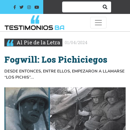
Al Pie de la Letra
01/04/2024
Fogwill: Los Pichiciegos
DESDE ENTONCES, ENTRE ELLOS, EMPEZARON A LLAMARSE
“LOS PICHIS”…