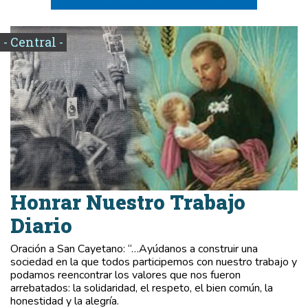
- Central -
Honrar Nuestro Trabajo
Diario
Oración a San Cayetano: “…Ayúdanos a construir una
sociedad en la que todos participemos con nuestro trabajo y
podamos reencontrar los valores que nos fueron
arrebatados: la solidaridad, el respeto, el bien común, la
honestidad y la alegría.