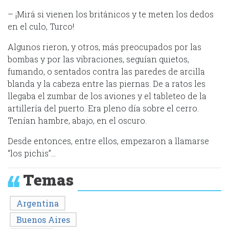
– ¡Mirá si vienen los británicos y te meten los dedos
en el culo, Turco!
Algunos rieron, y otros, más preocupados por las
bombas y por las vibraciones, seguían quietos,
fumando, o sentados contra las paredes de arcilla
blanda y la cabeza entre las piernas. De a ratos les
llegaba el zumbar de los aviones y el tableteo de la
artillería del puerto. Era pleno día sobre el cerro.
Tenían hambre, abajo, en el oscuro.
Desde entonces, entre ellos, empezaron a llamarse
“los pichis”…
Temas
Argentina
Buenos Aires