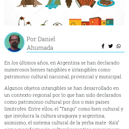
Por: Daniel
Ahumada
En los últimos años, en Argentina se han declarado
numerosos bienes tangibles e intangibles como
patrimonio cultural nacional, provincial y municipal.
Algunos objetos intangibles se han desarrollado en
un contexto regional por lo que han sido declarados
como patrimonio cultural por dos o más países
limítrofes. Entre ellos, el “Tango” como bien cultural y
que involucra la cultura uruguaya y argentina;
asimismo, el sistema cultural de la yerba mate -Ka’a’’