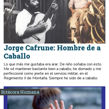
Jorge Cafrune: Hombre de a
Caballo
Lo que más me gustaba era arar. De niño soñaba con esto.
Me sé mantener bastante bien a caballo, he domado y me
perfeccioné como jinete en el servicio militar, en el
Regimiento II de Montaña. Siempre he sido de a caballo.
Bitácora Humana