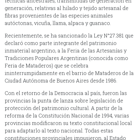
técnicas ancestrales, transmitidas de generación en
generación, relativas al hilado y tejido artesanal de
fibras provenientes de las especies animales
autóctonas, vicuña, llama, alpaca y guanaco.
Recientemente, se ha sancionado la Ley N°27.381 que
declaró como parte integrante del patrimonio
inmaterial argentino, a la Feria de las Artesanías y
Tradiciones Populares Argentinas (conocida como
Feria de Mataderos) que se celebra
ininterrumpidamente en el barrio de Mataderos de la
Ciudad Autónoma de Buenos Aires desde 1986.
Con el retorno de la Democracia al país, fueron las
provincias la punta de lanza sobre legislación de
protección del patrimonio cultural. A partir de la
reforma de la Constitución Nacional de 1994, varias
provincias modificaron su texto constitucional local
para adaptarlo al texto nacional. Todas estas
constituciones provinciales impusieron, al Estado