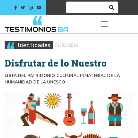
Identidades
31/03/2024
Disfrutar de lo Nuestro
LISTA DEL PATRIMONIO CULTURAL INMATERIAL DE LA
HUMANIDAD DE LA UNESCO