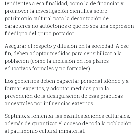
tendientes a esa finalidad, como la de financiar y
promover la investigación científica sobre
patrimonio cultural para la decantación de
caracteres no autóctonos o que no sea una expresión
fidedigna del grupo portador.
Asegurar el respeto y difusión en la sociedad. A ese
fin, deben adoptar medidas para sensibilizar a la
población (como la inclusión en los planes
educativos formales y no formales).
Los gobiernos deben capacitar personal idóneo y a
formar expertos, y adoptar medidas para la
prevención de la desfiguración de esas prácticas
ancestrales por influencias externas.
Séptimo, a fomentar las manifestaciones culturales,
además de garantizar el acceso de toda la población
al patrimonio cultural inmaterial.