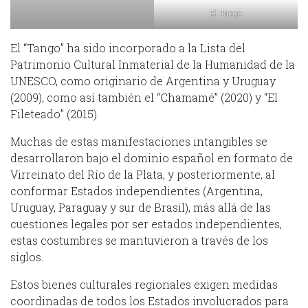
El Tango
El “Tango” ha sido incorporado a la Lista del
Patrimonio Cultural Inmaterial de la Humanidad de la
UNESCO, como originario de Argentina y Uruguay
(2009), como así también el “Chamamé” (2020) y “El
Fileteado” (2015).
Muchas de estas manifestaciones intangibles se
desarrollaron bajo el dominio español en formato de
Virreinato del Río de la Plata, y posteriormente, al
conformar Estados independientes (Argentina,
Uruguay, Paraguay y sur de Brasil), más allá de las
cuestiones legales por ser estados independientes,
estas costumbres se mantuvieron a través de los
siglos.
Estos bienes culturales regionales exigen medidas
coordinadas de todos los Estados involucrados para