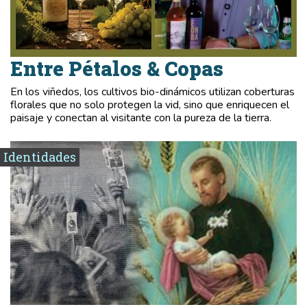
Entre Pétalos & Copas
En los viñedos, los cultivos bio-dinámicos utilizan coberturas
florales que no solo protegen la vid, sino que enriquecen el
paisaje y conectan al visitante con la pureza de la tierra.
Identidades