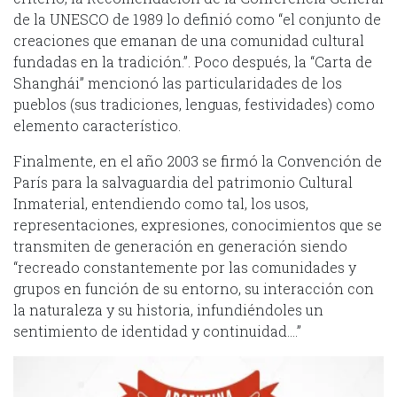
de la UNESCO de 1989 lo definió como “el conjunto de
creaciones que emanan de una comunidad cultural
fundadas en la tradición.”. Poco después, la “Carta de
Shanghái” mencionó las particularidades de los
pueblos (sus tradiciones, lenguas, festividades) como
elemento característico.
Finalmente, en el año 2003 se firmó la Convención de
París para la salvaguardia del patrimonio Cultural
Inmaterial, entendiendo como tal, los usos,
representaciones, expresiones, conocimientos que se
transmiten de generación en generación siendo
“recreado constantemente por las comunidades y
grupos en función de su entorno, su interacción con
la naturaleza y su historia, infundiéndoles un
sentimiento de identidad y continuidad….”