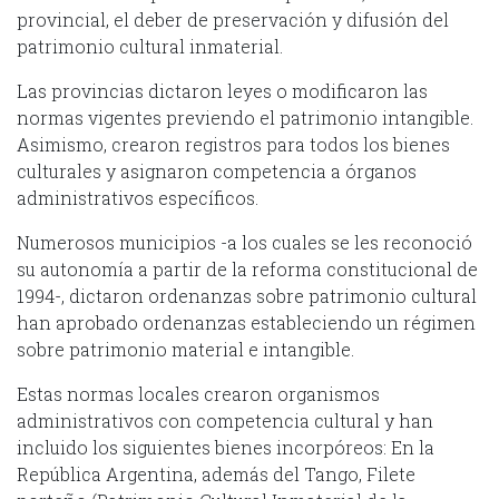
provincial, el deber de preservación y difusión del
patrimonio cultural inmaterial.
Las provincias dictaron leyes o modificaron las
normas vigentes previendo el patrimonio intangible.
Asimismo, crearon registros para todos los bienes
culturales y asignaron competencia a órganos
administrativos específicos.
Numerosos municipios -a los cuales se les reconoció
su autonomía a partir de la reforma constitucional de
1994-, dictaron ordenanzas sobre patrimonio cultural
han aprobado ordenanzas estableciendo un régimen
sobre patrimonio material e intangible.
Estas normas locales crearon organismos
administrativos con competencia cultural y han
incluido los siguientes bienes incorpóreos: En la
República Argentina, además del Tango, Filete