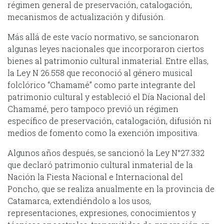
régimen general de preservación, catalogación,
mecanismos de actualización y difusión.
Más allá de este vacío normativo, se sancionaron
algunas leyes nacionales que incorporaron ciertos
bienes al patrimonio cultural inmaterial. Entre ellas,
la Ley N 26.558 que reconoció al género musical
folclórico “Chamamé” como parte integrante del
patrimonio cultural y estableció el Día Nacional del
Chamamé, pero tampoco previó un régimen
específico de preservación, catalogación, difusión ni
medios de fomento como la exención impositiva.
Algunos años después, se sancionó la Ley N°27.332
que declaró patrimonio cultural inmaterial de la
Nación la Fiesta Nacional e Internacional del
Poncho, que se realiza anualmente en la provincia de
Catamarca, extendiéndolo a los usos,
representaciones, expresiones, conocimientos y