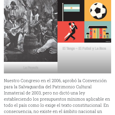
El Tango – El Futbol y La Boca
La Payada
Nuestro Congreso en el 2006, aprobó la Convención
para la Salvaguardia del Patrimonio Cultural
Inmaterial de 2003, pero no dictó una ley
estableciendo los presupuestos mínimos aplicable en
todo el país como lo exige el texto constitucional. En
consecuencia, no existe en el ámbito nacional un