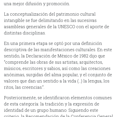
una mejor difusión y promoción.
La conceptualización del patrimonio cultural
intangible se fue delimitando en las sucesivas
asambleas generales de la UNESCO con el aporte de
distintas disciplinas.
En una primera etapa se optó por una definición
descriptiva de las manifestaciones culturales. En este
sentido, la Declaración de México de 1982 dijo que
“comprende las obras de sus artistas, arquitectos,
músicos, escritores y sabios, así como las creaciones
anónimas, surgidas del alma popular, y el conjunto de
valores que dan un sentido a la vida (…) la lengua, los
ritos, las creencias.”.
Posteriormente, se identificaron elementos comunes
de esta categoría: la tradición y la expresión de
identidad de un grupo humano. Siguiendo este
criterio, la Recomendación de la Conferencia General