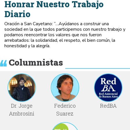
Honrar Nuestro Trabajo
Diario
Oración a San Cayetano: “…Ayúdanos a construir una
sociedad en la que todos participemos con nuestro trabajo y
podamos reencontrar los valores que nos fueron
arrebatados: la solidaridad, el respeto, el bien común, la
honestidad y la alegría.
Columnistas
Dr. Jorge
Federico
RedBA
Ambrosini
Suarez