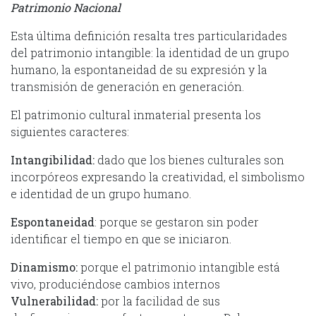
Patrimonio Nacional
Esta última definición resalta tres particularidades
del patrimonio intangible: la identidad de un grupo
humano, la espontaneidad de su expresión y la
transmisión de generación en generación.
El patrimonio cultural inmaterial presenta los
siguientes caracteres:
Intangibilidad:
dado que los bienes culturales son
incorpóreos expresando la creatividad, el simbolismo
e identidad de un grupo humano.
Espontaneidad
: porque se gestaron sin poder
identificar el tiempo en que se iniciaron.
Dinamismo:
porque el patrimonio intangible está
vivo, produciéndose cambios internos
Vulnerabilidad:
por la facilidad de sus