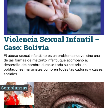
Violencia Sexual Infantil –
Caso: Bolivia
El abuso sexual infantil no es un problema nuevo, sino una
de las formas de maltrato infantil que acompañó al
desarrollo del hombre durante toda su historia, en
poblaciones marginales como en todas las culturas y clases
sociales.
Semblanzas