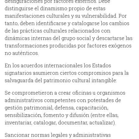
desfiguraciones por factores externos. Debe
distinguirse el dinamismo propio de estas
manifestaciones culturales y su vulnerabilidad. Por
tanto, deben identificarse y catalogarse los cambios
de las prácticas culturales relacionados con
dinámicas internas del grupo social y descartarse las
transformaciones producidas por factores exógenos
no auténticos.
En los acuerdos internacionales los Estados
signatarios asumieron ciertos compromisos para la
salvaguarda del patrimonio cultural intangible:
Se comprometieron a crear oficinas u organismos
administrativos competentes con potestades de
gestión patrimonial, defensa, capacitación,
sensibilización, fomento y difusión (entre ellas,
inventariar, catalogar, documentar, actualizar).
Sancionar normas legales y administrativas