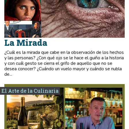
La Mirada
¿Cuál es la mirada que cabe en la observación de los hechos
y las personas? ¿Con qué ojo se le hace el guiño a la historia
y con cuál gesto se cierra el grifo de aquello que no se
desea conocer? ¿Cuándo un vuelo mayor y cuándo se nubla
de...
El Arte de la Culinaria