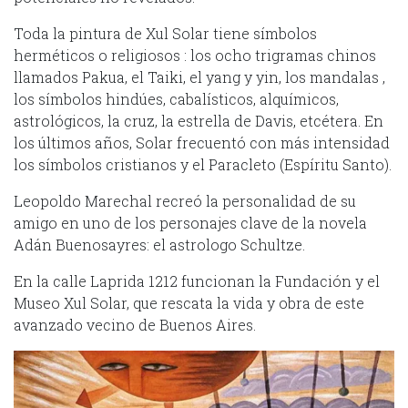
Toda la pintura de Xul Solar tiene símbolos
herméticos o religiosos : los ocho trigramas chinos
llamados Pakua, el Taiki, el yang y yin, los mandalas ,
los símbolos hindúes, cabalísticos, alquímicos,
astrológicos, la cruz, la estrella de Davis, etcétera. En
los últimos años, Solar frecuentó con más intensidad
los símbolos cristianos y el Paracleto (Espíritu Santo).
Leopoldo Marechal recreó la personalidad de su
amigo en uno de los personajes clave de la novela
Adán Buenosayres: el astrologo Schultze.
En la calle Laprida 1212 funcionan la Fundación y el
Museo Xul Solar, que rescata la vida y obra de este
avanzado vecino de Buenos Aires.