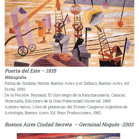
Puerta del Este – 1935
Bibliografía
Palma de Sindona, Norma. Buenos Aires y el Zodiaco, Buenos Aires, ed.
Distal, 1990.
De la Ferriére. Raynaud. El libro negro de la francmasonería, Caracas,
Venezuela, Ediciones de la Gran Fraternidad Universal. 1989.
Autores varios, Libro de ponencias del Primer Congreso Argentino de
Astrología, Buenos Aires, Ed. Nous Producciones, 1982.
Buenos Aires Ciudad Secreta – Germinal Nogués -2003