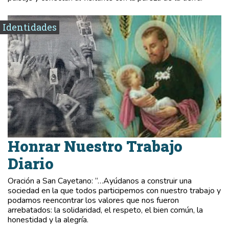
Identidades
Honrar Nuestro Trabajo
Diario
Oración a San Cayetano: “…Ayúdanos a construir una
sociedad en la que todos participemos con nuestro trabajo y
podamos reencontrar los valores que nos fueron
arrebatados: la solidaridad, el respeto, el bien común, la
honestidad y la alegría.