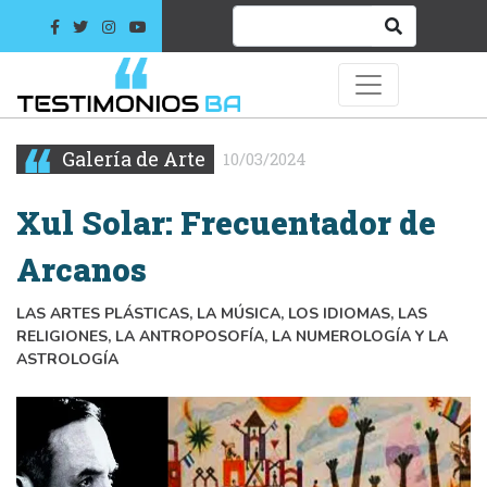
Galería de Arte
10/03/2024
Xul Solar: Frecuentador de
Arcanos
LAS ARTES PLÁSTICAS, LA MÚSICA, LOS IDIOMAS, LAS
RELIGIONES, LA ANTROPOSOFÍA, LA NUMEROLOGÍA Y LA
ASTROLOGÍA