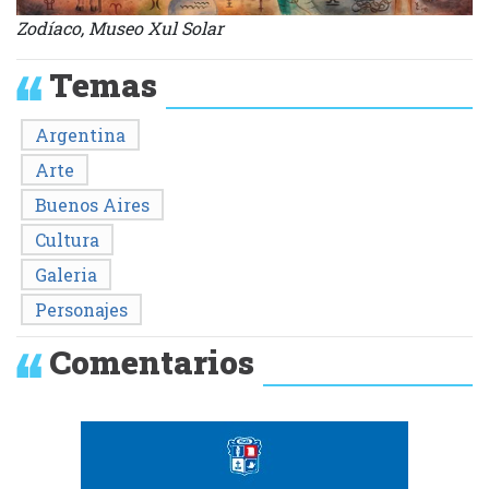
Zodíaco, Museo Xul Solar
Temas
Argentina
Arte
Buenos Aires
Cultura
Galeria
Personajes
Comentarios