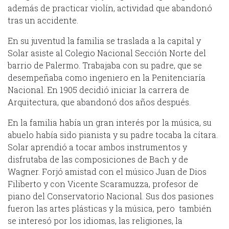
además de practicar violín, actividad que abandonó
tras un accidente.
En su juventud la familia se traslada a la capital y
Solar asiste al Colegio Nacional Sección Norte del
barrio de Palermo. Trabajaba con su padre, que se
desempeñaba como ingeniero en la Penitenciaría
Nacional. En 1905 decidió iniciar la carrera de
Arquitectura, que abandonó dos años después.
En la familia había un gran interés por la música, su
abuelo había sido pianista y su padre tocaba la cítara.
Solar aprendió a tocar ambos instrumentos y
disfrutaba de las composiciones de Bach y de
Wagner. Forjó amistad con el músico Juan de Dios
Filiberto y con Vicente Scaramuzza, profesor de
piano del Conservatorio Nacional. Sus dos pasiones
fueron las artes plásticas y la música, pero también
se interesó por los idiomas, las religiones, la