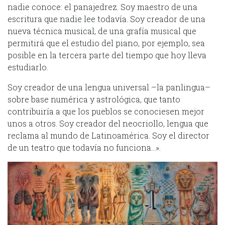
nadie conoce: el panajedrez. Soy maestro de una
escritura que nadie lee todavía. Soy creador de una
nueva técnica musical, de una grafía musical que
permitirá que el estudio del piano, por ejemplo, sea
posible en la tercera parte del tiempo que hoy lleva
estudiarlo.
Soy creador de una lengua universal –la panlingua–
sobre base numérica y astrológica, que tanto
contribuiría a que los pueblos se conociesen mejor
unos a otros. Soy creador del neocriollo, lengua que
reclama al mundo de Latinoamérica. Soy el director
de un teatro que todavía no funciona…».