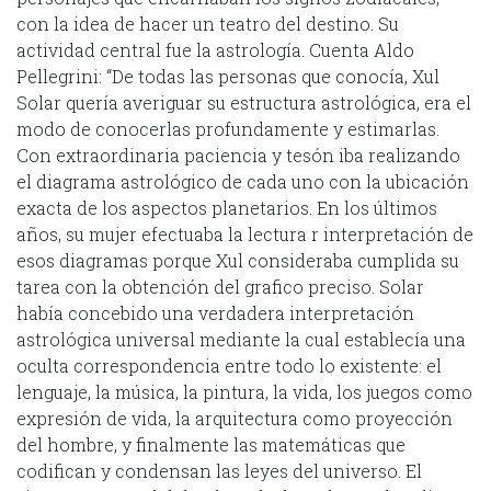
con la idea de hacer un teatro del destino. Su
actividad central fue la astrología. Cuenta Aldo
Pellegrini: “De todas las personas que conocía, Xul
Solar quería averiguar su estructura astrológica, era el
modo de conocerlas profundamente y estimarlas.
Con extraordinaria paciencia y tesón iba realizando
el diagrama astrológico de cada uno con la ubicación
exacta de los aspectos planetarios. En los últimos
años, su mujer efectuaba la lectura r interpretación de
esos diagramas porque Xul consideraba cumplida su
tarea con la obtención del grafico preciso. Solar
había concebido una verdadera interpretación
astrológica universal mediante la cual establecía una
oculta correspondencia entre todo lo existente: el
lenguaje, la música, la pintura, la vida, los juegos como
expresión de vida, la arquitectura como proyección
del hombre, y finalmente las matemáticas que
codifican y condensan las leyes del universo. El