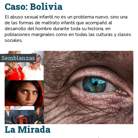
Caso: Bolivia
El abuso sexual infantil no es un problema nuevo, sino una
de las formas de maltrato infantil que acompañó al
desarrollo del hombre durante toda su historia, en
poblaciones marginales como en todas las culturas y clases
sociales.
Semblanzas
La Mirada