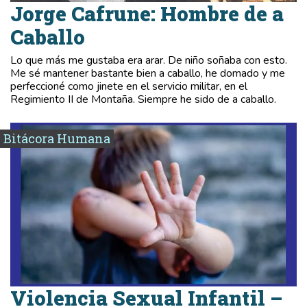
Jorge Cafrune: Hombre de a
Caballo
Lo que más me gustaba era arar. De niño soñaba con esto.
Me sé mantener bastante bien a caballo, he domado y me
perfeccioné como jinete en el servicio militar, en el
Regimiento II de Montaña. Siempre he sido de a caballo.
Bitácora Humana
Violencia Sexual Infantil –