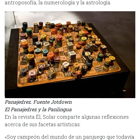
antroposofía, la numerología y la astrología.
Panajedrez. Fuente Jotdown
El Panajedrez y la Panlingua
En la revista Él, Solar comparte algunas reflexiones
acerca de sus facetas artísticas:
«Soy campeón del mundo de un panjuego que todavía