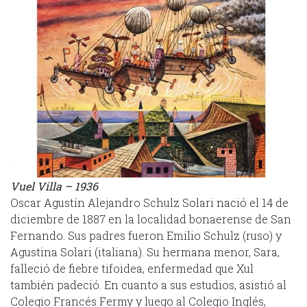
Vuel Villa – 1936
Oscar Agustín Alejandro Schulz Solari nació el 14 de
diciembre de 1887 en la localidad bonaerense de San
Fernando. Sus padres fueron Emilio Schulz (ruso) y
Agustina Solari (italiana). Su hermana menor, Sara,
falleció de fiebre tifoidea, enfermedad que Xul
también padeció. En cuanto a sus estudios, asistió al
Colegio Francés Fermy y luego al Colegio Inglés,