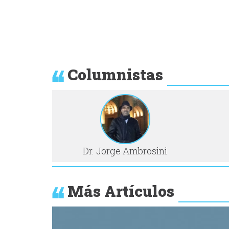
Columnistas
Dr. Jorge Ambrosini
Más Artículos