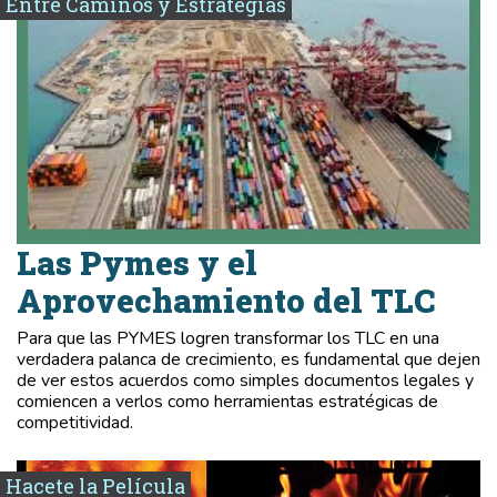
Entre Caminos y Estrategias
Las Pymes y el
Aprovechamiento del TLC
Para que las PYMES logren transformar los TLC en una
verdadera palanca de crecimiento, es fundamental que dejen
de ver estos acuerdos como simples documentos legales y
comiencen a verlos como herramientas estratégicas de
competitividad.
Hacete la Película