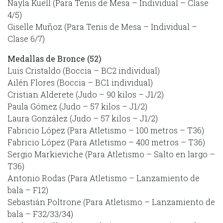
Nayla Kuell (Para Tenis de Mesa – Individual – Clase
4/5)
Giselle Muñoz (Para Tenis de Mesa – Individual –
Clase 6/7)
Medallas de Bronce (52)
Luis Cristaldo (Boccia – BC2 individual)
Ailén Flores (Boccia – BC1 individual)
Cristian Alderete (Judo – 90 kilos – J1/2)
Paula Gómez (Judo – 57 kilos – J1/2)
Laura González (Judo – 57 kilos – J1/2)
Fabricio López (Para Atletismo – 100 metros – T36)
Fabricio López (Para Atletismo – 400 metros – T36)
Sergio Markieviche (Para Atletismo – Salto en largo –
T36)
Antonio Rodas (Para Atletismo – Lanzamiento de
bala – F12)
Sebastián Poltrone (Para Atletismo – Lanzamiento de
bala – F32/33/34)