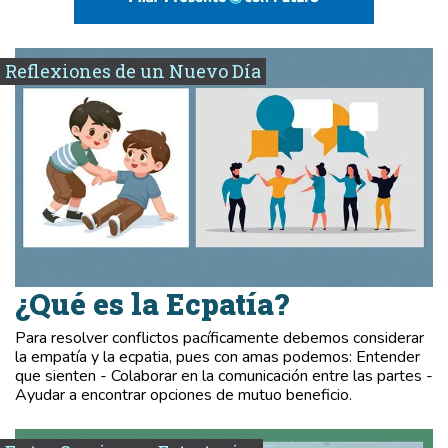
Reflexiones de un Nuevo Día
¿Qué es la Ecpatía?
Para resolver conflictos pacíficamente debemos considerar
la empatía y la ecpatia, pues con amas podemos: Entender
que sienten - Colaborar en la comunicación entre las partes -
Ayudar a encontrar opciones de mutuo beneficio.