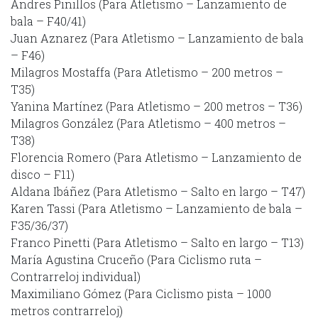
Andres Pinillos (Para Atletismo – Lanzamiento de
bala – F40/41)
Juan Aznarez (Para Atletismo – Lanzamiento de bala
– F46)
Milagros Mostaffa (Para Atletismo – 200 metros –
T35)
Yanina Martínez (Para Atletismo – 200 metros – T36)
Milagros González (Para Atletismo – 400 metros –
T38)
Florencia Romero (Para Atletismo – Lanzamiento de
disco – F11)
Aldana Ibáñez (Para Atletismo – Salto en largo – T47)
Karen Tassi (Para Atletismo – Lanzamiento de bala –
F35/36/37)
Franco Pinetti (Para Atletismo – Salto en largo – T13)
María Agustina Cruceño (Para Ciclismo ruta –
Contrarreloj individual)
Maximiliano Gómez (Para Ciclismo pista – 1000
metros contrarreloj)