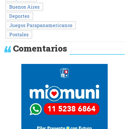
Buenos Aires
Deportes
Juegos Parapanamericanos
Postales
Comentarios