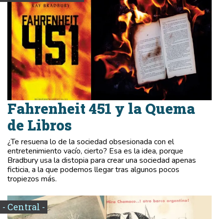
Fahrenheit 451 y la Quema
de Libros
¿Te resuena lo de la sociedad obsesionada con el
entretenimiento vacío, cierto? Esa es la idea, porque
Bradbury usa la distopia para crear una sociedad apenas
ficticia, a la que podemos llegar tras algunos pocos
tropiezos más.
- Central -