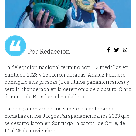
Por: Redacción
La delegación nacional terminó con 113 medallas en
Santiago 2023 y 25 fueron doradas. Analuz Pellitero
consiguió seis preseas (tres títulos panamericanos) y
será la abanderada en la ceremonia de clausura. Claro
dominio de Brasil en el medallero.
La delegación argentina superó el centenar de
medallas en los Juegos Parapanamericanos 2023 que
se desarrollaron en Santiago, la capital de Chile, del
17 al 26 de noviembre.