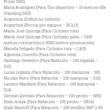
Prone SH2)
María Rodríguez (Para Tiro deportivo – 10 metros rifle
Standing SH2)
Argentina (Fútbol no vidente)
Argentina (Boccia por equipos – BC1/2)
María José Quiroga (Para Ciclismo ruta)
María José Quiroga (Para Ciclismo pista – 1000
metros contrarreloj y 3000 metros persecución)
Mariela Delgado (Para Ciclismo ruta – C4/5)
Agustina Cruceño (Para Ciclismo ruta)
Santiago Senestro (Para Natación – 100 espalda –
S10)
Lucas Leguiza (Para Natación – 100 mariposa – S8)
Nicolás Nieto (Para Natación – 100 mariposa – S10)
Lautaro Maidana (Para Natación – 100 mariposa –
S14)
Germán Arévalo (Para Natación – 100 pecho – SB5)
Elián Araya (Para Natación – 100 pecho – SB14)
Iñaki Basiloff (Para Natación – 200 medley SM7 y 50