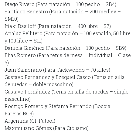
Diego Rivero (Para natación – 100 pecho – SB4)
Santiago Senestro (Para natación – 200 medley –
SM10)
Iñaki Basiloff (Para natación – 400 libre – S7)
Analuz Pellitero (Para natación – 100 espalda, 50 libre
y 100 libre – S11)
Daniela Giménez (Para natación – 100 pecho – SB9)
Elías Romero (Para tenis de mesa – Individual – Clase
5)
Juan Samorano (Para Taekwondo – 70 kilos)
Gustavo Fernández y Ezequiel Casco (Tenis en silla
de ruedas – doble masculino)
Gustavo Fernández (Tenis en silla de ruedas – single
masculino)
Rodrigo Romero y Stefanía Ferrando (Boccia –
Parejas BC3)
Argentina (CP Fútbol)
Maximiliano Gómez (Para Ciclismo)