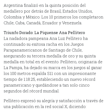
Argentina finalizó en la quinta posición del
medallero por detrás de Brasil, Estados Unidos,
Colombia y México. Los 10 primeros los completaron
Chile, Cuba, Canadá, Ecuador y Venezuela.
Triunfo Dorado: La Piquense Ana Pellitero
La nadadora pampeana Ana Luz Pellitero ha
continuado su exitosa racha en los Juegos
Parapanamericanos de Santiago de Chile,
asegurando su tercera medalla de oro y su quinta
medalla en total en el evento. Pellitero, originaria de
La Pampa, ha dejado su marca en los juegos al ganar
los 100 metros espalda S11 con un impresionante
tiempo de 1:18.25, estableciendo un nuevo récord
panamericano y quedándose a tan solo cinco
segundos del récord mundial.
Pellitero expresó su alegría y satisfacción a través de
una publicación en la red social X, diciendo: