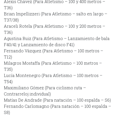
Alexis Chávez (Para Atletismo – 100 y 400 metros –
T36)
Brian Impellizzeri (Para Atletismo – salto en largo –
T37/38)
Araceli Rotela (Para Atletismo – 100 y 200 metros –
T36)
Agustina Ruiz (Para Atletismo – Lanzamiento de bala
F40/41 y Lanzamiento de disco F41)
Fernando Vázquez (Para Atletismo – 100 metros –
T12)
Milagros Mostaffa (Para Atletismo – 100 metros –
T35)
Lucía Montenegro (Para Atletismo – 100 metros –
T54)
Maximiliano Gómez (Para ciclismo ruta –
Contrarreloj individual)
Matías De Andrade (Para natación – 100 espalda – S6)
Fernando Carlomagno (Para natación – 100 espalda –
S8)