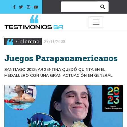
Columna
27/11/2023
Juegos Parapanamericanos
SANTIAGO 2023: ARGENTINA QUEDÓ QUINTA EN EL
MEDALLERO CON UNA GRAN ACTUACIÓN EN GENERAL