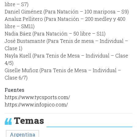
libre – S7)
Daniel Giménez (Para Natación – 100 mariposa – S9)
Analuz Pellitero (Para Natación – 200 medley y 400
libre – SM11)
Nadia Báez (Para Natación – 50 libre – S11)
José Bustamante (Para Tenis de mesa – Individual –
Clase 1)
Nayla Kuell (Para Tenis de Mesa – Individual – Clase
4/5)
Giselle Muñoz (Para Tenis de Mesa – Individual –
Clase 6/7)
Fuentes
https://www.tycsports.com/
https://www.infopico.com/
Temas
Argentina