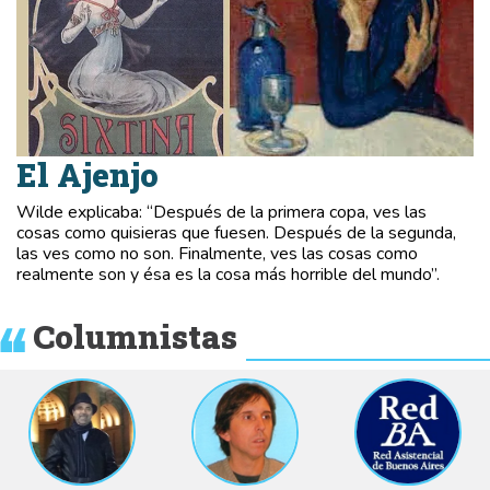
El Ajenjo
Wilde explicaba: “Después de la primera copa, ves las
cosas como quisieras que fuesen. Después de la segunda,
las ves como no son. Finalmente, ves las cosas como
realmente son y ésa es la cosa más horrible del mundo”.
Columnistas