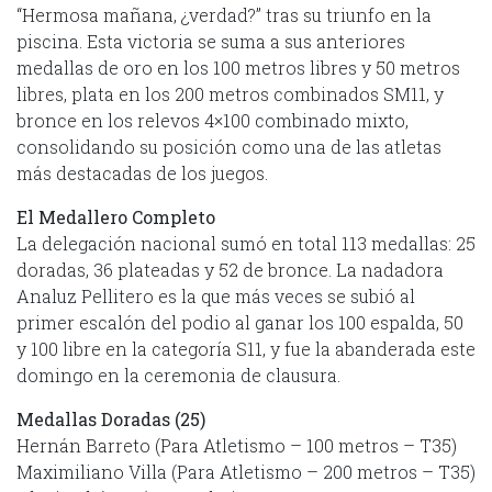
“Hermosa mañana, ¿verdad?” tras su triunfo en la
piscina. Esta victoria se suma a sus anteriores
medallas de oro en los 100 metros libres y 50 metros
libres, plata en los 200 metros combinados SM11, y
bronce en los relevos 4×100 combinado mixto,
consolidando su posición como una de las atletas
más destacadas de los juegos.
El Medallero Completo
La delegación nacional sumó en total 113 medallas: 25
doradas, 36 plateadas y 52 de bronce. La nadadora
Analuz Pellitero es la que más veces se subió al
primer escalón del podio al ganar los 100 espalda, 50
y 100 libre en la categoría S11, y fue la abanderada este
domingo en la ceremonia de clausura.
Medallas Doradas (25)
Hernán Barreto (Para Atletismo – 100 metros – T35)
Maximiliano Villa (Para Atletismo – 200 metros – T35)