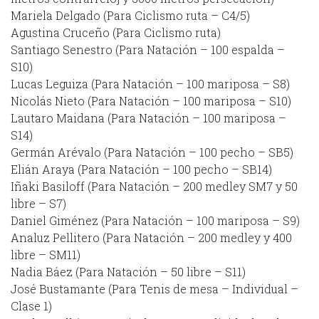
Mariela Delgado (Para Ciclismo ruta – C4/5)
Agustina Cruceño (Para Ciclismo ruta)
Santiago Senestro (Para Natación – 100 espalda –
S10)
Lucas Leguiza (Para Natación – 100 mariposa – S8)
Nicolás Nieto (Para Natación – 100 mariposa – S10)
Lautaro Maidana (Para Natación – 100 mariposa –
S14)
Germán Arévalo (Para Natación – 100 pecho – SB5)
Elián Araya (Para Natación – 100 pecho – SB14)
Iñaki Basiloff (Para Natación – 200 medley SM7 y 50
libre – S7)
Daniel Giménez (Para Natación – 100 mariposa – S9)
Analuz Pellitero (Para Natación – 200 medley y 400
libre – SM11)
Nadia Báez (Para Natación – 50 libre – S11)
José Bustamante (Para Tenis de mesa – Individual –
Clase 1)