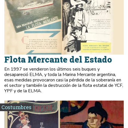
Flota Mercante del Estado
En 1997 se vendieron los últimos seis buques y
desapareció ELMA, y toda la Marina Mercante argentina,
esas medidas provocaron casi la pérdida de la soberanía en
el sector y también la destrucción de la flota estatal de YCF,
YPF y de la ELMA.
Costumbres