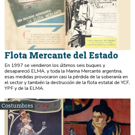
Flota Mercante del Estado
En 1997 se vendieron los últimos seis buques y
desapareció ELMA, y toda la Marina Mercante argentina,
esas medidas provocaron casi la pérdida de la soberanía en
el sector y también la destrucción de la flota estatal de YCF,
YPF y de la ELMA.
Costumbres