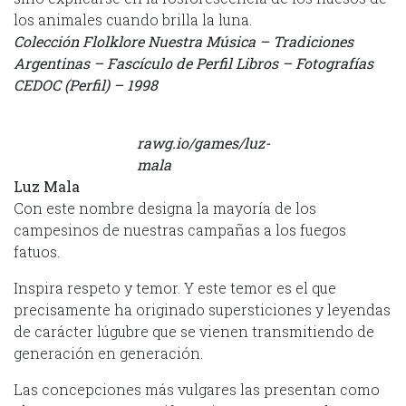
los animales cuando brilla la luna.
Colección Flolklore Nuestra Música – Tradiciones
Argentinas – Fascículo de Perfil Libros – Fotografías
CEDOC (Perfil) – 1998
rawg.io/games/luz-
mala
Luz Mala
Con este nombre designa la mayoría de los
campesinos de nuestras campañas a los fuegos
fatuos.
Inspira respeto y temor. Y este temor es el que
precisamente ha originado supersticiones y leyendas
de carácter lúgubre que se vienen transmitiendo de
generación en generación.
Las concepciones más vulgares las presentan como