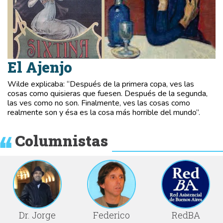
El Ajenjo
Wilde explicaba: “Después de la primera copa, ves las
cosas como quisieras que fuesen. Después de la segunda,
las ves como no son. Finalmente, ves las cosas como
realmente son y ésa es la cosa más horrible del mundo”.
Columnistas
Dr. Jorge
Federico
RedBA