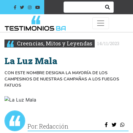
Creencias, Mitos y Leyendas
14/11/2023
La Luz Mala
CON ESTE NOMBRE DESIGNA LA MAYORÍA DE LOS
CAMPESINOS DE NUESTRAS CAMPAÑAS A LOS FUEGOS
FATUOS
Por: Redacción