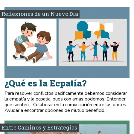
Reflexiones de un Nuevo Día
¿Qué es la Ecpatía?
Para resolver conflictos pacíficamente debemos considerar
la empatía y la ecpatia, pues con amas podemos: Entender
que sienten - Colaborar en la comunicación entre las partes -
Ayudar a encontrar opciones de mutuo beneficio.
Entre Caminos y Estrategias