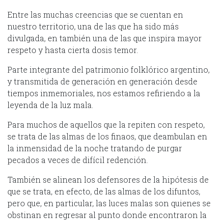
Entre las muchas creencias que se cuentan en
nuestro territorio, una de las que ha sido más
divulgada, en también una de las que inspira mayor
respeto y hasta cierta dosis temor.
Parte integrante del patrimonio folklórico argentino,
y transmitida de generación en generación desde
tiempos inmemoriales, nos estamos refiriendo a la
leyenda de la luz mala.
Para muchos de aquellos que la repiten con respeto,
se trata de las almas de los finaos, que deambulan en
la inmensidad de la noche tratando de purgar
pecados a veces de difícil redención.
También se alinean los defensores de la hipótesis de
que se trata, en efecto, de las almas de los difuntos,
pero que, en particular, las luces malas son quienes se
obstinan en regresar al punto donde encontraron la