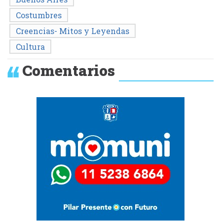
Costumbres
Creencias- Mitos y Leyendas
Cultura
Comentarios