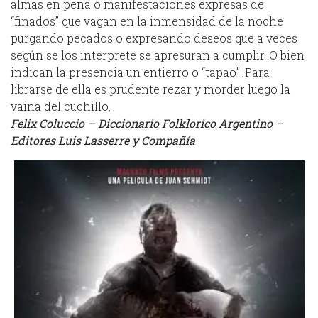
almas en pena o manifestaciones expresas de
“finados” que vagan en la inmensidad de la noche
purgando pecados o expresando deseos que a veces
según se los interprete se apresuran a cumplir. O bien
indican la presencia un entierro o “tapao”. Para
librarse de ella es prudente rezar y morder luego la
vaina del cuchillo.
Felix Coluccio – Diccionario Folklorico Argentino –
Editores Luis Lasserre y Compañía