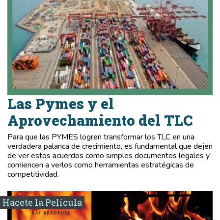
Las Pymes y el
Aprovechamiento del TLC
Para que las PYMES logren transformar los TLC en una
verdadera palanca de crecimiento, es fundamental que dejen
de ver estos acuerdos como simples documentos legales y
comiencen a verlos como herramientas estratégicas de
competitividad.
Hacete la Película