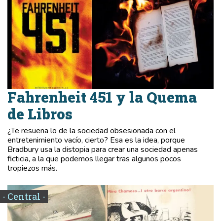
Fahrenheit 451 y la Quema
de Libros
¿Te resuena lo de la sociedad obsesionada con el
entretenimiento vacío, cierto? Esa es la idea, porque
Bradbury usa la distopia para crear una sociedad apenas
ficticia, a la que podemos llegar tras algunos pocos
tropiezos más.
- Central -