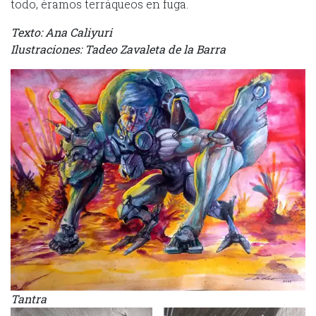
todo, éramos terráqueos en fuga.
Texto: Ana Caliyuri
Ilustraciones: Tadeo Zavaleta de la Barra
Tantra