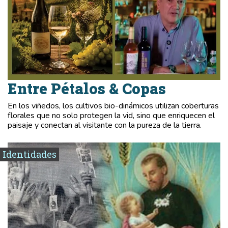
Entre Pétalos & Copas
En los viñedos, los cultivos bio-dinámicos utilizan coberturas
florales que no solo protegen la vid, sino que enriquecen el
paisaje y conectan al visitante con la pureza de la tierra.
Identidades