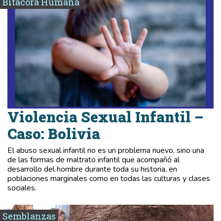
Bitácora Humana
Violencia Sexual Infantil –
Caso: Bolivia
El abuso sexual infantil no es un problema nuevo, sino una
de las formas de maltrato infantil que acompañó al
desarrollo del hombre durante toda su historia, en
poblaciones marginales como en todas las culturas y clases
sociales.
Semblanzas