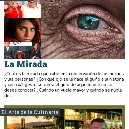
La Mirada
¿Cuál es la mirada que cabe en la observación de los hechos
y las personas? ¿Con qué ojo se le hace el guiño a la historia
y con cuál gesto se cierra el grifo de aquello que no se
desea conocer? ¿Cuándo un vuelo mayor y cuándo se nubla
de...
El Arte de la Culinaria