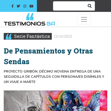
Serie Fantástica
13/10/2023
De Pensamientos y Otras
Sendas
PROYECTO GRIBÓN. DÉCIMO NOVENA ENTREGA DE UNA
SEGUIDILLA DE CAPÍTULOS CON PERSONAJES DISÍMILES Y
UN VIAJE A MARTE