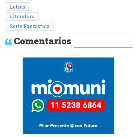
Letras
Literatura
Serie Fantastica
Comentarios