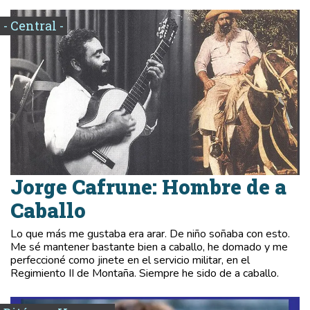
- Central -
Jorge Cafrune: Hombre de a
Caballo
Lo que más me gustaba era arar. De niño soñaba con esto.
Me sé mantener bastante bien a caballo, he domado y me
perfeccioné como jinete en el servicio militar, en el
Regimiento II de Montaña. Siempre he sido de a caballo.