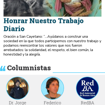
Honrar Nuestro Trabajo
Diario
Oración a San Cayetano: “…Ayúdanos a construir una
sociedad en la que todos participemos con nuestro trabajo y
podamos reencontrar los valores que nos fueron
arrebatados: la solidaridad, el respeto, el bien común, la
honestidad y la alegría.
Columnistas
Dr. Jorge
Federico
RedBA