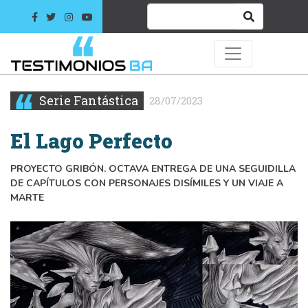
Serie Fantástica
28/07/2023
El Lago Perfecto
PROYECTO GRIBÓN. OCTAVA ENTREGA DE UNA SEGUIDILLA
DE CAPÍTULOS CON PERSONAJES DISÍMILES Y UN VIAJE A
MARTE