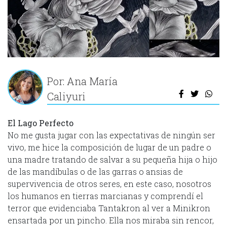
Por: Ana María
Caliyuri
El Lago Perfecto
No me gusta jugar con las expectativas de ningún ser
vivo, me hice la composición de lugar de un padre o
una madre tratando de salvar a su pequeña hija o hijo
de las mandíbulas o de las garras o ansias de
supervivencia de otros seres, en este caso, nosotros
los humanos en tierras marcianas y comprendí el
terror que evidenciaba Tantakron al ver a Minikron
ensartada por un pincho. Ella nos miraba sin rencor,