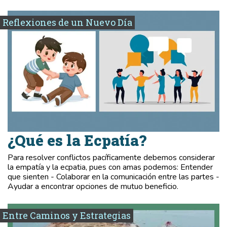
Reflexiones de un Nuevo Día
¿Qué es la Ecpatía?
Para resolver conflictos pacíficamente debemos considerar
la empatía y la ecpatia, pues con amas podemos: Entender
que sienten - Colaborar en la comunicación entre las partes -
Ayudar a encontrar opciones de mutuo beneficio.
Entre Caminos y Estrategias