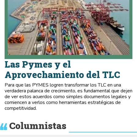
Las Pymes y el
Aprovechamiento del TLC
Para que las PYMES logren transformar los TLC en una
verdadera palanca de crecimiento, es fundamental que dejen
de ver estos acuerdos como simples documentos legales y
comiencen a verlos como herramientas estratégicas de
competitividad.
Columnistas