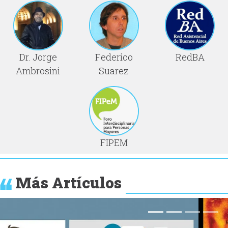
Dr. Jorge
Federico
RedBA
Ambrosini
Suarez
FIPEM
Más Artículos