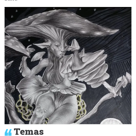
Temas