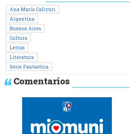
Ana María Caliyuri
Argentina
Buenos Aires
Cultura
Letras
Literatura
Serie Fantastica
Comentarios