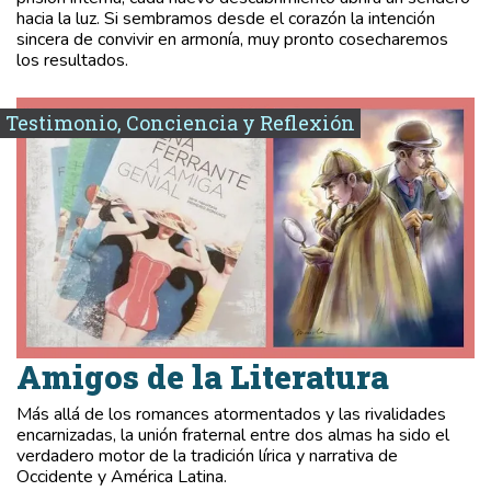
hacia la luz. Si sembramos desde el corazón la intención
sincera de convivir en armonía, muy pronto cosecharemos
los resultados.
Testimonio, Conciencia y Reflexión
Amigos de la Literatura
Más allá de los romances atormentados y las rivalidades
encarnizadas, la unión fraternal entre dos almas ha sido el
verdadero motor de la tradición lírica y narrativa de
Occidente y América Latina.