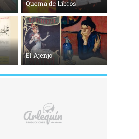
Quema de Libros
El Ajenjo