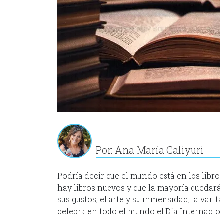
Por: Ana María Caliyuri
Podría decir que el mundo está en los libro
hay libros nuevos y que la mayoría quedará 
sus gustos, el arte y su inmensidad, la varit
celebra en todo el mundo el Día Internaci