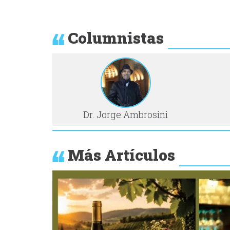
Columnistas
Dr. Jorge Ambrosini
Más Artículos