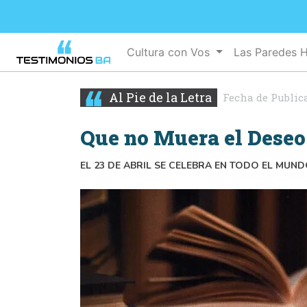
Cultura con Vos
Las Paredes 
Al Pie de la Letra
Fecha de Public
Que no Muera el Deseo 
EL 23 DE ABRIL SE CELEBRA EN TODO EL MUND