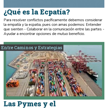
¿Qué es la Ecpatía?
Para resolver conflictos pacíficamente debemos considerar
la empatía y la ecpatia, pues con amas podemos: Entender
que sienten - Colaborar en la comunicación entre las partes -
Ayudar a encontrar opciones de mutuo beneficio.
Entre Caminos y Estrategias
Las Pymes y el