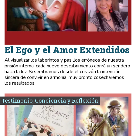
El Ego y el Amor Extendidos
Al visualizar los laberintos y pasillos erróneos de nuestra
prisión interna, cada nuevo descubrimiento abrirá un sendero
hacia la luz. Si sembramos desde el corazón la intención
sincera de convivir en armonía, muy pronto cosecharemos
los resultados.
Testimonio, Conciencia y Reflexión