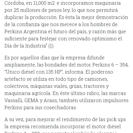
Córdoba, en 11,000 m2. e incorporamos maquinaria
por 25 millones de pesos ley, lo que nos permitirá
duplicar la producción. Es ésta la mejor demostración
de la confianza que nos merece a los hombres de
Perkins Argentina el futuro del país, y razón más que
suficiente para festejar con renovado optimismo el
Día de la Industria” (1).
Es por aquellos días que la empresa difunde
ampliamente, las bondades del motor Perkins 6 – 354;
“Único diésel con 135 HP”; informa. El poderoso
artefacto se utiliza en todo tipo de camiones,
colectivos, máquinas viales, grúas, tractores y
maquinaria agrícola. En éste último rubro, las marcas
Vassalli, GEMA y Araus, también utilizaron impulsores
Perkins para sus cosechadoras.
A su vez, para mejorar el rendimiento de las pick ups
la empresa recomienda incorporar el motor diésel