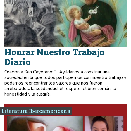
Honrar Nuestro Trabajo
Diario
Oración a San Cayetano: “…Ayúdanos a construir una
sociedad en la que todos participemos con nuestro trabajo y
podamos reencontrar los valores que nos fueron
arrebatados: la solidaridad, el respeto, el bien común, la
honestidad y la alegría.
Literatura Iberoamericana