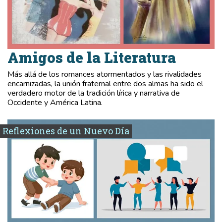
Amigos de la Literatura
Más allá de los romances atormentados y las rivalidades
encarnizadas, la unión fraternal entre dos almas ha sido el
verdadero motor de la tradición lírica y narrativa de
Occidente y América Latina.
Reflexiones de un Nuevo Día