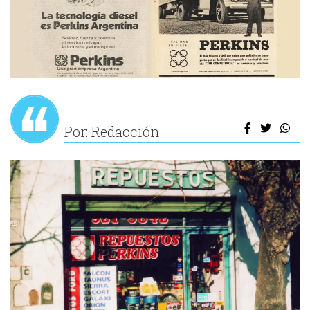
Por: Redacción