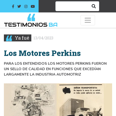
Ya fué
13/04/2023
Los Motores Perkins
PARA LOS ENTENDIDOS LOS MOTORES PERKINS FUERON
UN SELLO DE CALIDAD EN FUNCIONES QUE EXCEDÍAN
LARGAMENTE LA INDUSTRIA AUTOMOTRIZ