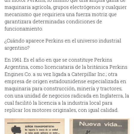
maquinaria agrícola, grupos electrógenos y cualquier
mecanismo que requiriera una fuerza motriz que
garantizara determinadas condiciones de
funcionamiento.
¿Cuándo aparece Perkins en el universo industrial
argentino?
En 1961. Es el año en que se constituye Perkins
Argentina, como licenciataria de la británica Perkins
Engines Co. a su vez ligada a Caterpillar Inc.; otra
empresa de origen estadounidense especializada en
maquinaria para construcción, minería y tractores;
con una unidad de negocios radicada en Inglaterra, la
cual facilitó la licencia a la industria local para
replicar los motores originales, con igual calidad.