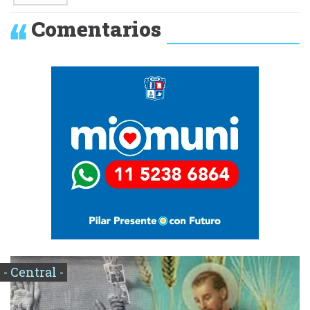
Comentarios
- Central -