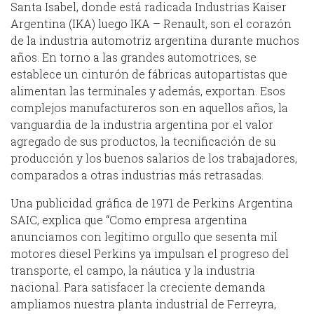
Santa Isabel, donde está radicada Industrias Kaiser
Argentina (IKA) luego IKA – Renault, son el corazón
de la industria automotriz argentina durante muchos
años. En torno a las grandes automotrices, se
establece un cinturón de fábricas autopartistas que
alimentan las terminales y además, exportan. Esos
complejos manufactureros son en aquellos años, la
vanguardia de la industria argentina por el valor
agregado de sus productos, la tecnificación de su
producción y los buenos salarios de los trabajadores,
comparados a otras industrias más retrasadas.
Una publicidad gráfica de 1971 de Perkins Argentina
SAIC, explica que “Como empresa argentina
anunciamos con legítimo orgullo que sesenta mil
motores diesel Perkins ya impulsan el progreso del
transporte, el campo, la náutica y la industria
nacional. Para satisfacer la creciente demanda
ampliamos nuestra planta industrial de Ferreyra,