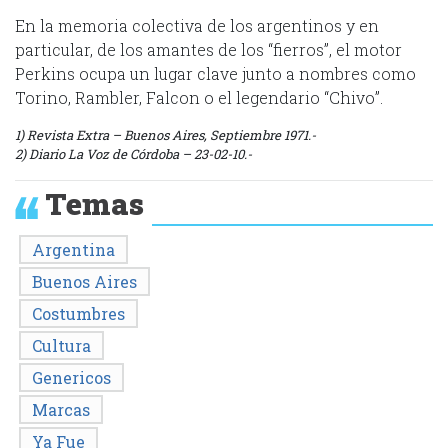
En la memoria colectiva de los argentinos y en
particular, de los amantes de los “fierros”, el motor
Perkins ocupa un lugar clave junto a nombres como
Torino, Rambler, Falcon o el legendario “Chivo”.
1) Revista Extra – Buenos Aires, Septiembre 1971.-
2) Diario La Voz de Córdoba – 23-02-10.-
Temas
Argentina
Buenos Aires
Costumbres
Cultura
Genericos
Marcas
Ya Fue