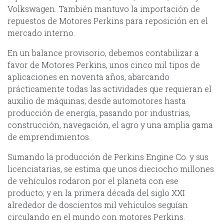
Volkswagen. También mantuvo la importación de
repuestos de Motores Perkins para reposición en el
mercado interno.
En un balance provisorio, debemos contabilizar a
favor de Motores Perkins, unos cinco mil tipos de
aplicaciones en noventa años, abarcando
prácticamente todas las actividades que requieran el
auxilio de máquinas; desde automotores hasta
producción de energía, pasando por industrias,
construcción, navegación, el agro y una amplia gama
de emprendimientos.
Sumando la producción de Perkins Engine Co. y sus
licenciatarias, se estima que unos dieciocho millones
de vehículos rodaron por el planeta con ese
producto; y en la primera década del siglo XXI
alrededor de doscientos mil vehículos seguían
circulando en el mundo con motores Perkins.