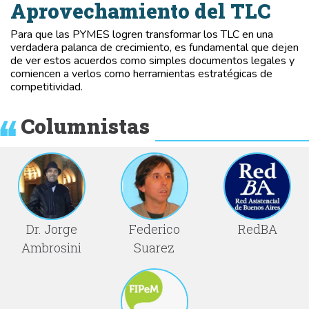
Aprovechamiento del TLC
Para que las PYMES logren transformar los TLC en una
verdadera palanca de crecimiento, es fundamental que dejen
de ver estos acuerdos como simples documentos legales y
comiencen a verlos como herramientas estratégicas de
competitividad.
Columnistas
Dr. Jorge
Federico
RedBA
Ambrosini
Suarez