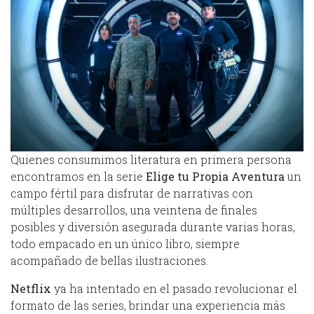
Quienes consumimos literatura en primera persona
encontramos en la serie
Elige tu Propia Aventura
un
campo fértil para disfrutar de narrativas con
múltiples desarrollos, una veintena de finales
posibles y diversión asegurada durante varias horas,
todo empacado en un único libro, siempre
acompañado de bellas ilustraciones.
Netflix
ya ha intentado en el pasado revolucionar el
formato de las series, brindar una experiencia más