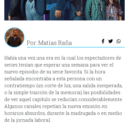
Por: Matías Raña
Había una vez una era en la cual los espectadores de
series tenían que esperar una semana para ver el
nuevo episodio de su serie favorita. Si la hora
señalada encontraba a esta persona con un
contratiempo (un corte de luz, una salida inesperada,
o la simple traición de la memoria) las posibilidades
de ver aquel capítulo se reducían considerablemente.
Algunos canales repetían la nueva emisión en
horarios absurdos, durante la madrugada o en medio
de la jornada laboral.