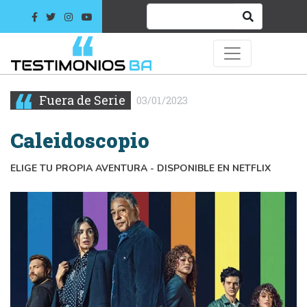
Fuera de Serie
03/01/2023
Caleidoscopio
ELIGE TU PROPIA AVENTURA - DISPONIBLE EN NETFLIX