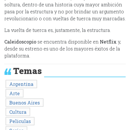
soltura, dentro de una historia cuya mayor ambición
pasa por la estructura y no por brindar un argumento
revolucionario o con vueltas de tuerca muy marcadas.
La vuelta de tuerca es, justamente, la estructura.
Caleidoscopio
se encuentra disponible en
Netflix
y,
desde su estreno es uno de los mayores éxitos de la
plataforma.
Temas
Argentina
Arte
Buenos Aires
Cultura
Peliculas