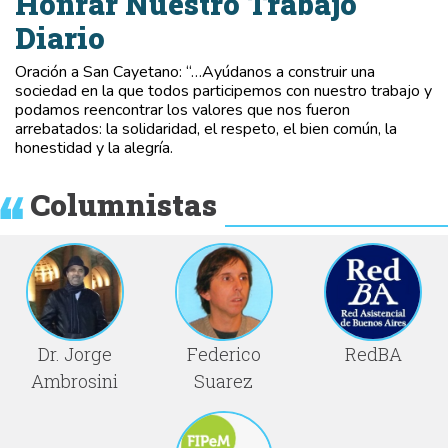
Honrar Nuestro Trabajo
Diario
Oración a San Cayetano: “…Ayúdanos a construir una
sociedad en la que todos participemos con nuestro trabajo y
podamos reencontrar los valores que nos fueron
arrebatados: la solidaridad, el respeto, el bien común, la
honestidad y la alegría.
Columnistas
Dr. Jorge
Federico
RedBA
Ambrosini
Suarez