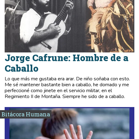
Jorge Cafrune: Hombre de a
Caballo
Lo que más me gustaba era arar. De niño soñaba con esto.
Me sé mantener bastante bien a caballo, he domado y me
perfeccioné como jinete en el servicio militar, en el
Regimiento II de Montaña. Siempre he sido de a caballo.
Bitácora Humana