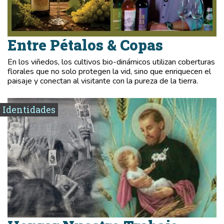
Entre Pétalos & Copas
En los viñedos, los cultivos bio-dinámicos utilizan coberturas
florales que no solo protegen la vid, sino que enriquecen el
paisaje y conectan al visitante con la pureza de la tierra.
Identidades