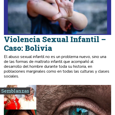
Violencia Sexual Infantil –
Caso: Bolivia
El abuso sexual infantil no es un problema nuevo, sino una
de las formas de maltrato infantil que acompañó al
desarrollo del hombre durante toda su historia, en
poblaciones marginales como en todas las culturas y clases
sociales.
Semblanzas