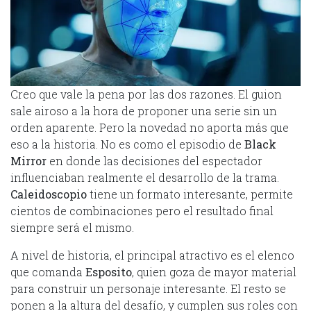
Creo que vale la pena por las dos razones. El guion
sale airoso a la hora de proponer una serie sin un
orden aparente. Pero la novedad no aporta más que
eso a la historia. No es como el episodio de
Black
Mirror
en donde las decisiones del espectador
influenciaban realmente el desarrollo de la trama.
Caleidoscopio
tiene un formato interesante, permite
cientos de combinaciones pero el resultado final
siempre será el mismo.
A nivel de historia, el principal atractivo es el elenco
que comanda
Esposito
, quien goza de mayor material
para construir un personaje interesante. El resto se
ponen a la altura del desafío, y cumplen sus roles con