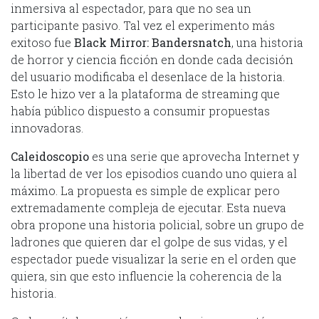
inmersiva al espectador, para que no sea un
participante pasivo. Tal vez el experimento más
exitoso fue
Black Mirror: Bandersnatch
, una historia
de horror y ciencia ficción en donde cada decisión
del usuario modificaba el desenlace de la historia.
Esto le hizo ver a la plataforma de streaming que
había público dispuesto a consumir propuestas
innovadoras.
Caleidoscopio
es una serie que aprovecha Internet y
la libertad de ver los episodios cuando uno quiera al
máximo. La propuesta es simple de explicar pero
extremadamente compleja de ejecutar. Esta nueva
obra propone una historia policial, sobre un grupo de
ladrones que quieren dar el golpe de sus vidas, y el
espectador puede visualizar la serie en el orden que
quiera, sin que esto influencie la coherencia de la
historia.