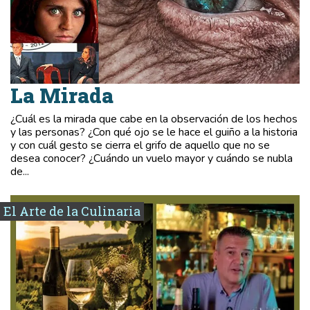
La Mirada
¿Cuál es la mirada que cabe en la observación de los hechos
y las personas? ¿Con qué ojo se le hace el guiño a la historia
y con cuál gesto se cierra el grifo de aquello que no se
desea conocer? ¿Cuándo un vuelo mayor y cuándo se nubla
de...
El Arte de la Culinaria