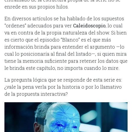
enrede en sus propios hilos.
En diversos artículos se ha hablado de los supuestos
“ordenes” adecuados para ver
Caleidoscopio
, lo cual
va en contra de la propia naturaleza del show. Si bien
es cierto que el episodio “Blanco” es el que más
información brinda para entender el argumento —lo
cual lo posicionaría al final del listado—, si quien mira
tiene la memoria suficiente para retener los datos que
le brinda este capítulo, no importa cuando lo mire.
La pregunta lógica que se responde de esta serie es:
¿vale la pena verla por la historia o por lo llamativo
de la propuesta interactiva?