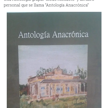
personal que se llama “Antología Anacrónica”