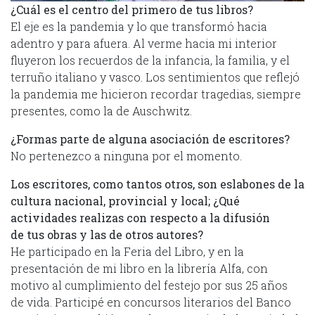
¿Cuál es el centro del primero de tus libros?
El eje es la pandemia y lo que transformó hacia
adentro y para afuera. Al verme hacia mi interior
fluyeron los recuerdos de la infancia, la familia, y el
terruño italiano y vasco. Los sentimientos que reflejó
la pandemia me hicieron recordar tragedias, siempre
presentes, como la de Auschwitz.
¿Formas parte de alguna asociación de escritores?
No pertenezco a ninguna por el momento.
Los escritores, como tantos otros, son eslabones de la
cultura nacional, provincial y local; ¿Qué
actividades realizas con respecto a la difusión
de tus obras y las de otros autores?
He participado en la Feria del Libro, y en la
presentación de mi libro en la librería Alfa, con
motivo al cumplimiento del festejo por sus 25 años
de vida. Participé en concursos literarios del Banco