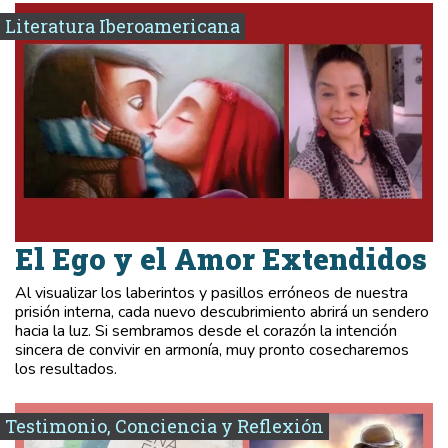
Literatura Iberoamericana
El Ego y el Amor Extendidos
Al visualizar los laberintos y pasillos erróneos de nuestra
prisión interna, cada nuevo descubrimiento abrirá un sendero
hacia la luz. Si sembramos desde el corazón la intención
sincera de convivir en armonía, muy pronto cosecharemos
los resultados.
Testimonio, Conciencia y Reflexión