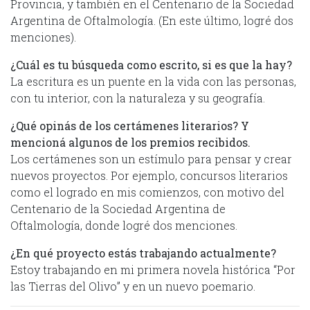
Provincia, y también en el Centenario de la Sociedad
Argentina de Oftalmología. (En este último, logré dos
menciones).
¿Cuál es tu búsqueda como escrito, si es que la hay?
La escritura es un puente en la vida con las personas,
con tu interior, con la naturaleza y su geografía.
¿Qué opinás de los certámenes literarios? Y
mencioná algunos de los premios recibidos.
Los certámenes son un estímulo para pensar y crear
nuevos proyectos. Por ejemplo, concursos literarios
como el logrado en mis comienzos, con motivo del
Centenario de la Sociedad Argentina de
Oftalmología, donde logré dos menciones.
¿En qué proyecto estás trabajando actualmente?
Estoy trabajando en mi primera novela histórica “Por
las Tierras del Olivo” y en un nuevo poemario.