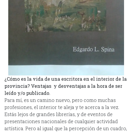
¿Cómo es la vida de una escritora en el interior de la
provincia? Ventajas y desventajas a la hora de ser
leído y/o publicado.
Para mí, es un camino nuevo, pero como muchas
profesiones, el interior te aleja y te acerca a la vez.
Estás lejos de grandes librerías, y de eventos de
presentaciones nacionales de cualquier actividad
artística. Pero al igual que la percepción de un cuadro,