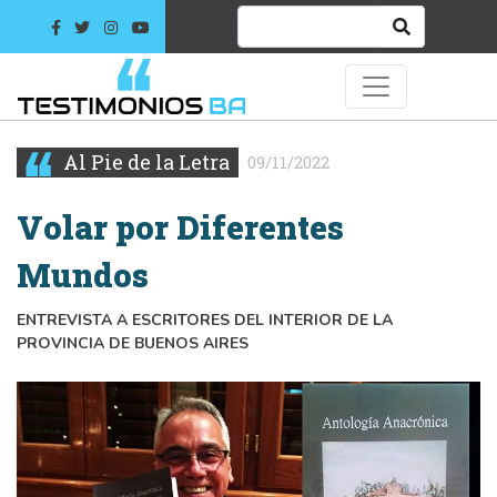
Al Pie de la Letra
09/11/2022
Volar por Diferentes
Mundos
ENTREVISTA A ESCRITORES DEL INTERIOR DE LA
PROVINCIA DE BUENOS AIRES