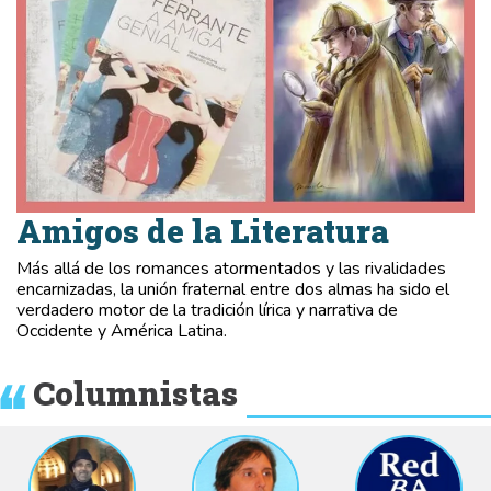
Amigos de la Literatura
Más allá de los romances atormentados y las rivalidades
encarnizadas, la unión fraternal entre dos almas ha sido el
verdadero motor de la tradición lírica y narrativa de
Occidente y América Latina.
Columnistas