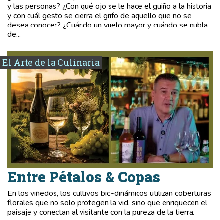
y las personas? ¿Con qué ojo se le hace el guiño a la historia
y con cuál gesto se cierra el grifo de aquello que no se
desea conocer? ¿Cuándo un vuelo mayor y cuándo se nubla
de...
El Arte de la Culinaria
Entre Pétalos & Copas
En los viñedos, los cultivos bio-dinámicos utilizan coberturas
florales que no solo protegen la vid, sino que enriquecen el
paisaje y conectan al visitante con la pureza de la tierra.