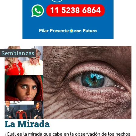
Semblanzas
La Mirada
¿Cuál es la mirada que cabe en la observación de los hechos