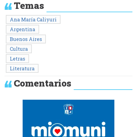
Temas
Ana María Caliyuri
Argentina
Buenos Aires
Cultura
Letras
Literatura
Comentarios