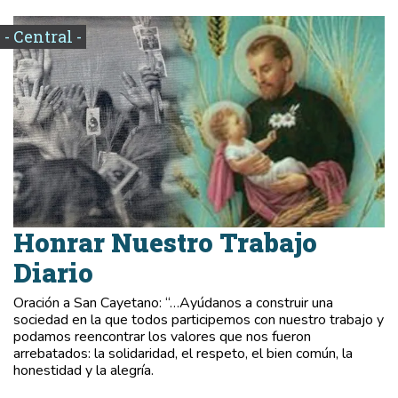
- Central -
Honrar Nuestro Trabajo
Diario
Oración a San Cayetano: “…Ayúdanos a construir una
sociedad en la que todos participemos con nuestro trabajo y
podamos reencontrar los valores que nos fueron
arrebatados: la solidaridad, el respeto, el bien común, la
honestidad y la alegría.