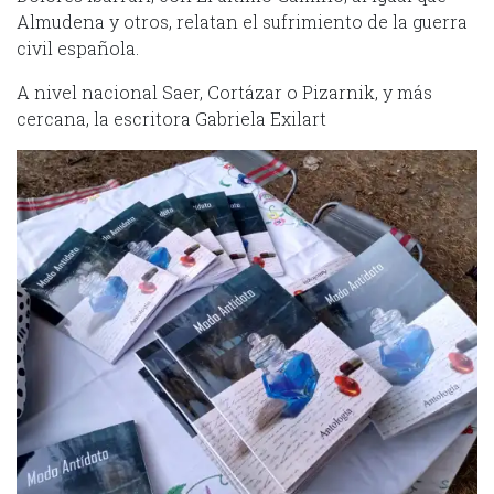
Almudena y otros, relatan el sufrimiento de la guerra
civil española.
A nivel nacional Saer, Cortázar o Pizarnik, y más
cercana, la escritora Gabriela Exilart