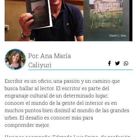
Por: Ana María
Caliyuri
Escribir es un oficio, una pasión y un camino que
busca hallar al lector. El escritor es parte del
engranaje cultural de un determinado lugar;
conocer el mundo de la gente del interior es en
muchos puntos bien disímil al mundo de las grandes
urbes. El desafío es conocer más para
comprender mejor.