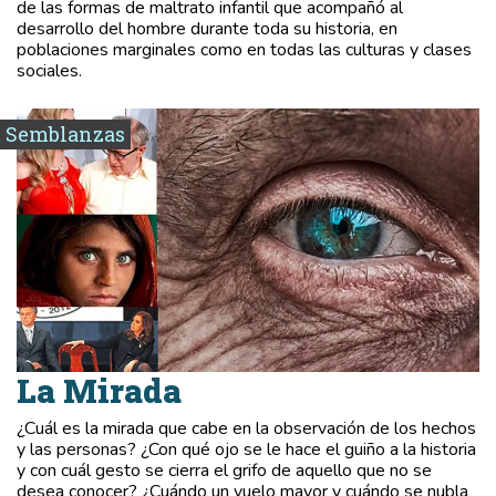
de las formas de maltrato infantil que acompañó al
desarrollo del hombre durante toda su historia, en
poblaciones marginales como en todas las culturas y clases
sociales.
Semblanzas
La Mirada
¿Cuál es la mirada que cabe en la observación de los hechos
y las personas? ¿Con qué ojo se le hace el guiño a la historia
y con cuál gesto se cierra el grifo de aquello que no se
desea conocer? ¿Cuándo un vuelo mayor y cuándo se nubla