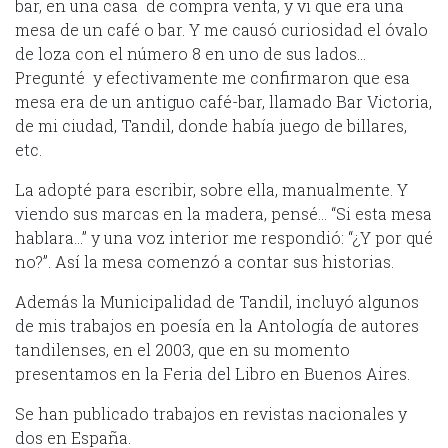
bar, en una casa de compra venta, y vi que era una
mesa de un café o bar. Y me causó curiosidad el óvalo
de loza con el número 8 en uno de sus lados…
Pregunté y efectivamente me confirmaron que esa
mesa era de un antiguo café-bar, llamado Bar Victoria,
de mi ciudad, Tandil, donde había juego de billares,
etc.
La adopté para escribir, sobre ella, manualmente. Y
viendo sus marcas en la madera, pensé… “Si esta mesa
hablara…” y una voz interior me respondió: “¿Y por qué
no?”. Así la mesa comenzó a contar sus historias.
Además la Municipalidad de Tandil, incluyó algunos
de mis trabajos en poesía en la Antología de autores
tandilenses, en el 2003, que en su momento
presentamos en la Feria del Libro en Buenos Aires.
Se han publicado trabajos en revistas nacionales y
dos en España.