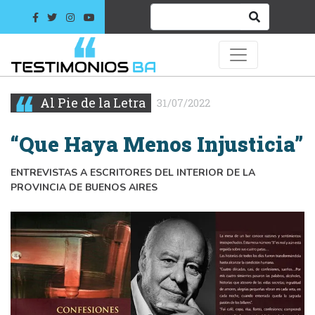
Al Pie de la Letra
31/07/2022
“Que Haya Menos Injusticia”
ENTREVISTAS A ESCRITORES DEL INTERIOR DE LA
PROVINCIA DE BUENOS AIRES