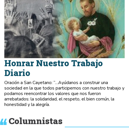
Honrar Nuestro Trabajo
Diario
Oración a San Cayetano: “…Ayúdanos a construir una
sociedad en la que todos participemos con nuestro trabajo y
podamos reencontrar los valores que nos fueron
arrebatados: la solidaridad, el respeto, el bien común, la
honestidad y la alegría.
Columnistas