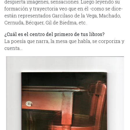
despierta imágenes, sensaciones. Luego leyendo su
formación y trayectoria veo que en él -como se dice-
están representados Garcilaso de la Vega, Machado,
Cernuda, Bécquer, Gil de Biedma, etc.
¿Cuál es el centro del primero de tus libros?
La poesía que narra, la mesa que habla, se corporiza y
cuenta…