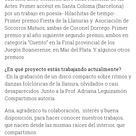
Artes. Primer accésit en Santa Coloma (Barcelona)
por un trabajo en poesía- Hilachitas de tiempo- .
Primer premio Fiesta de la Llanuras y Asociación de
Socorros Mutuos, ambas de Coronel Dorrego. Primer
premio y al año siguiente segundo premio, ambos en
categoría “Cuento” en la Final provincial de los
Juegos Boanerense, en Mar del Plata. Y algunos otros
premios.
¿En qué proyecto estás trabajando actualmente?
-En la grabación de un disco compacto sobre ritmos y
danzas folclóricas de la llanura, olvidados o casi
desaparecidos. Junto a la Prof. Adriana Leguizamón.
Compartimos autoría.
Ana, agradezco tu colaboración, interés y buena
disposición, para hacer conocer nuestros trabajos,
que nacen desde las mismas raíces del interior, que
compartimos.