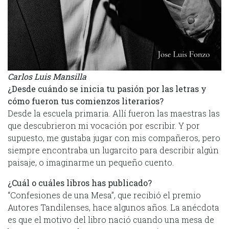
Carlos Luis Mansilla
¿Desde cuándo se inicia tu pasión por las letras y
cómo fueron tus comienzos literarios?
Desde la escuela primaria. Allí fueron las maestras las
que descubrieron mi vocación por escribir. Y por
supuesto, me gustaba jugar con mis compañeros, pero
siempre encontraba un lugarcito para describir algún
paisaje, o imaginarme un pequeño cuento.
¿Cuál o cuáles libros has publicado?
“Confesiones de una Mesa”, que recibió el premio
Autores Tandilenses, hace algunos años. La anécdota
es que el motivo del libro nació cuando una mesa de