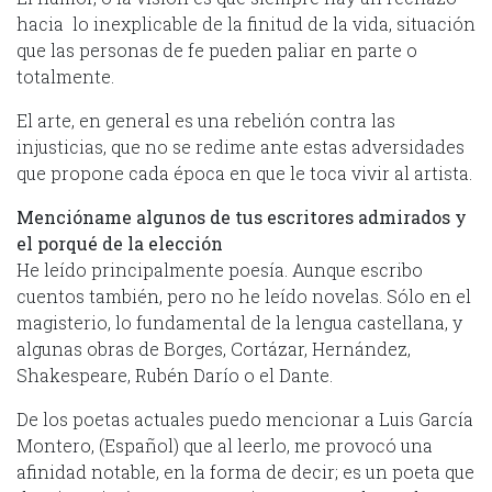
hacia lo inexplicable de la finitud de la vida, situación
que las personas de fe pueden paliar en parte o
totalmente.
El arte, en general es una rebelión contra las
injusticias, que no se redime ante estas adversidades
que propone cada época en que le toca vivir al artista.
Mencióname algunos de tus escritores admirados y
el porqué de la elección
He leído principalmente poesía. Aunque escribo
cuentos también, pero no he leído novelas. Sólo en el
magisterio, lo fundamental de la lengua castellana, y
algunas obras de Borges, Cortázar, Hernández,
Shakespeare, Rubén Darío o el Dante.
De los poetas actuales puedo mencionar a Luis García
Montero, (Español) que al leerlo, me provocó una
afinidad notable, en la forma de decir; es un poeta que