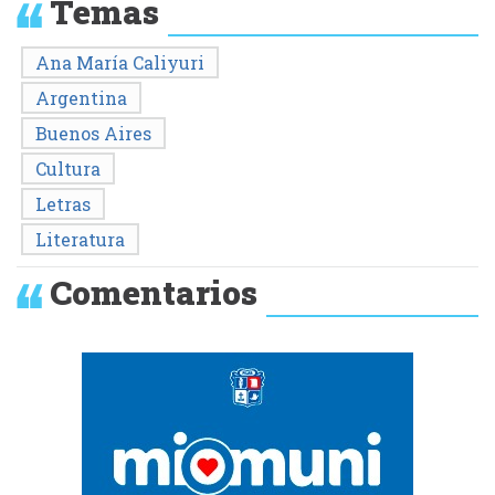
Temas
Ana María Caliyuri
Argentina
Buenos Aires
Cultura
Letras
Literatura
Comentarios