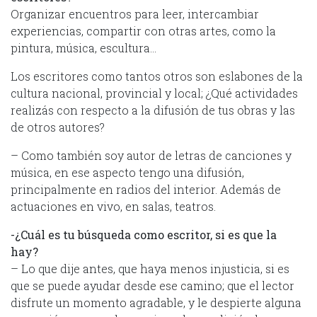
Organizar encuentros para leer, intercambiar
experiencias, compartir con otras artes, como la
pintura, música, escultura…
Los escritores como tantos otros son eslabones de la
cultura nacional, provincial y local; ¿Qué actividades
realizás con respecto a la difusión de tus obras y las
de otros autores?
– Como también soy autor de letras de canciones y
música, en ese aspecto tengo una difusión,
principalmente en radios del interior. Además de
actuaciones en vivo, en salas, teatros.
-¿Cuál es tu búsqueda como escritor, si es que la
hay?
– Lo que dije antes, que haya menos injusticia, si es
que se puede ayudar desde ese camino; que el lector
disfrute un momento agradable, y le despierte alguna