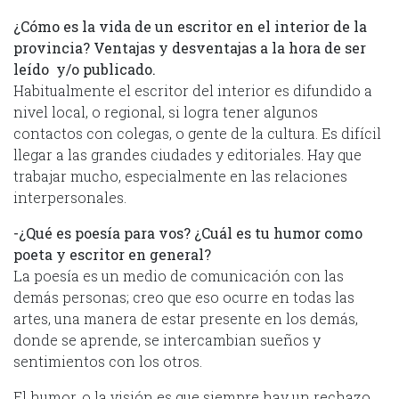
¿Cómo es la vida de un escritor en el interior de la
provincia? Ventajas y desventajas a la hora de ser
leído y/o publicado.
Habitualmente el escritor del interior es difundido a
nivel local, o regional, si logra tener algunos
contactos con colegas, o gente de la cultura. Es difícil
llegar a las grandes ciudades y editoriales. Hay que
trabajar mucho, especialmente en las relaciones
interpersonales.
-¿Qué es poesía para vos? ¿Cuál es tu humor como
poeta y escritor en general?
La poesía es un medio de comunicación con las
demás personas; creo que eso ocurre en todas las
artes, una manera de estar presente en los demás,
donde se aprende, se intercambian sueños y
sentimientos con los otros.
El humor, o la visión es que siempre hay un rechazo