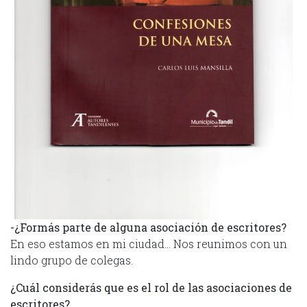
-¿Formás parte de alguna asociación de escritores?
En eso estamos en mi ciudad… Nos reunimos con un
lindo grupo de colegas.
¿Cuál considerás que es el rol de las asociaciones de
escritores?