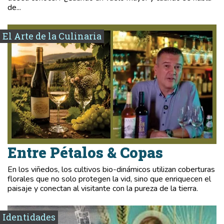
de...
El Arte de la Culinaria
Entre Pétalos & Copas
En los viñedos, los cultivos bio-dinámicos utilizan coberturas
florales que no solo protegen la vid, sino que enriquecen el
paisaje y conectan al visitante con la pureza de la tierra.
Identidades