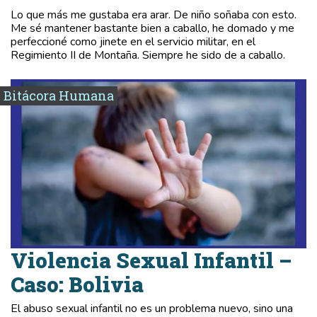
Lo que más me gustaba era arar. De niño soñaba con esto.
Me sé mantener bastante bien a caballo, he domado y me
perfeccioné como jinete en el servicio militar, en el
Regimiento II de Montaña. Siempre he sido de a caballo.
Bitácora Humana
Violencia Sexual Infantil –
Caso: Bolivia
El abuso sexual infantil no es un problema nuevo, sino una