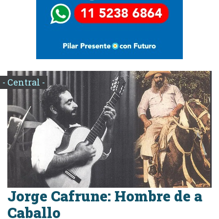
- Central -
Jorge Cafrune: Hombre de a
Caballo