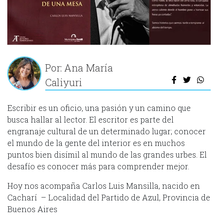
Por: Ana María
Caliyuri
Escribir es un oficio, una pasión y un camino que
busca hallar al lector. El escritor es parte del
engranaje cultural de un determinado lugar; conocer
el mundo de la gente del interior es en muchos
puntos bien disímil al mundo de las grandes urbes. El
desafío es conocer más para comprender mejor.
Hoy nos acompaña Carlos Luis Mansilla, nacido en
Cacharí – Localidad del Partido de Azul, Provincia de
Buenos Aires