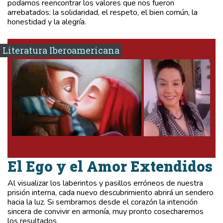
podamos reencontrar los valores que nos fueron
arrebatados: la solidaridad, el respeto, el bien común, la
honestidad y la alegría.
Literatura Iberoamericana
El Ego y el Amor Extendidos
Al visualizar los laberintos y pasillos erróneos de nuestra
prisión interna, cada nuevo descubrimiento abrirá un sendero
hacia la luz. Si sembramos desde el corazón la intención
sincera de convivir en armonía, muy pronto cosecharemos
los resultados.