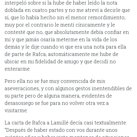
interpeló sobre si la hube de haber leído la nota
doblada en cuatro partes y no me atreví a decirle que
sí, que lo había hecho sin el menor remordimiento;
muy por el contrario le mentí cínicamente y le
contesté que no, que absolutamente debía confiar en
mí y que jamás osaría meterme en la vida de los
demás y le dije cuando vi que era una nota para ella
de parte de Rafca, automáticamente me hube de
ubicar en mi fidelidad de amigo y que decidí no
enterarme.
Pero ella no se fue muy convencida de mis
aseveraciones, y con algunos gestos inentendibles de
su parte pero de alguna manera, evidentes de
desasosiego se fue para no volver otra vez a
visitarme.
La carta de Rafca a Lamillé decía casi textualmente:
“Después de haber estado con vos durante unos