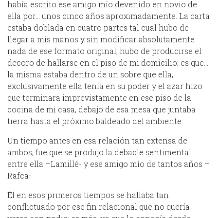
había escrito ese amigo mío devenido en novio de
ella por… unos cinco años aproximadamente. La carta
estaba doblada en cuatro partes tal cual hubo de
llegar a mis manos y sin modificar absolutamente
nada de ese formato original, hubo de producirse el
decoro de hallarse en el piso de mi domicilio; es que…
la misma estaba dentro de un sobre que ella,
exclusivamente ella tenía en su poder y el azar hizo
que terminara imprevistamente en ese piso de la
cocina de mi casa, debajo de esa mesa que juntaba
tierra hasta el próximo baldeado del ambiente.
Un tiempo antes en esa relación tan extensa de
ambos, fue que se produjo la debacle sentimental
entre ella –Lamillé- y ese amigo mío de tantos años –
Rafca-
Él en esos primeros tiempos se hallaba tan
conflictuado por ese fin relacional que no quería