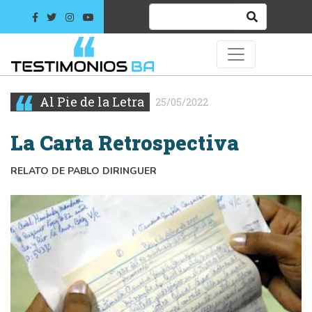
Al Pie de la Letra
25/05/2022
La Carta Retrospectiva
RELATO DE PABLO DIRINGUER