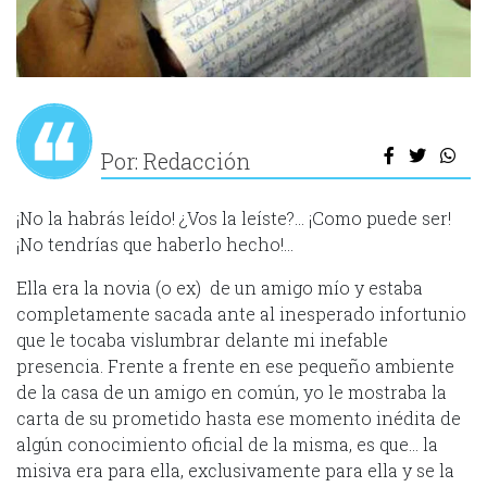
Por: Redacción
¡No la habrás leído! ¿Vos la leíste?… ¡Como puede ser!
¡No tendrías que haberlo hecho!…
Ella era la novia (o ex) de un amigo mío y estaba
completamente sacada ante al inesperado infortunio
que le tocaba vislumbrar delante mi inefable
presencia. Frente a frente en ese pequeño ambiente
de la casa de un amigo en común, yo le mostraba la
carta de su prometido hasta ese momento inédita de
algún conocimiento oficial de la misma, es que… la
misiva era para ella, exclusivamente para ella y se la