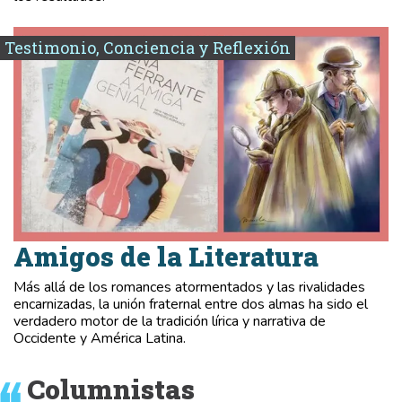
Testimonio, Conciencia y Reflexión
Amigos de la Literatura
Más allá de los romances atormentados y las rivalidades
encarnizadas, la unión fraternal entre dos almas ha sido el
verdadero motor de la tradición lírica y narrativa de
Occidente y América Latina.
Columnistas