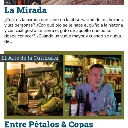
La Mirada
¿Cuál es la mirada que cabe en la observación de los hechos
y las personas? ¿Con qué ojo se le hace el guiño a la historia
y con cuál gesto se cierra el grifo de aquello que no se
desea conocer? ¿Cuándo un vuelo mayor y cuándo se nubla
de...
El Arte de la Culinaria
Entre Pétalos & Copas