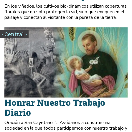
En los viñedos, los cultivos bio-dinámicos utilizan coberturas
florales que no solo protegen la vid, sino que enriquecen el
paisaje y conectan al visitante con la pureza de la tierra.
- Central -
Honrar Nuestro Trabajo
Diario
Oración a San Cayetano: “…Ayúdanos a construir una
sociedad en la que todos participemos con nuestro trabajo y