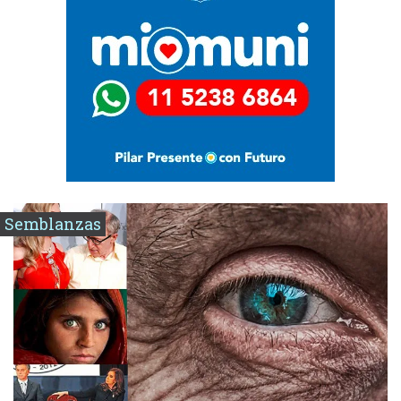
Semblanzas