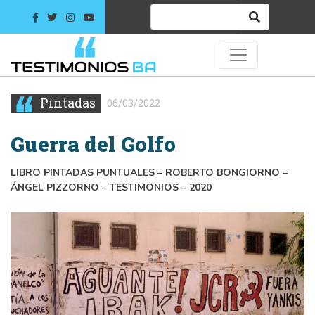
Pintadas
06/03/2022
Guerra del Golfo
LIBRO PINTADAS PUNTUALES – ROBERTO BONGIORNO –
ÁNGEL PIZZORNO – TESTIMONIOS – 2020