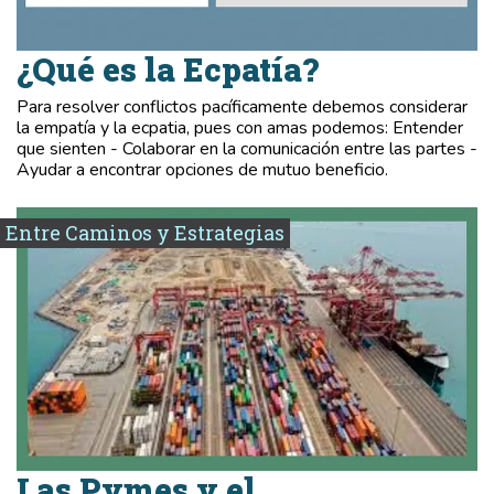
¿Qué es la Ecpatía?
Para resolver conflictos pacíficamente debemos considerar
la empatía y la ecpatia, pues con amas podemos: Entender
que sienten - Colaborar en la comunicación entre las partes -
Ayudar a encontrar opciones de mutuo beneficio.
Entre Caminos y Estrategias
Las Pymes y el