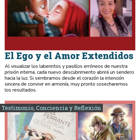
El Ego y el Amor Extendidos
Al visualizar los laberintos y pasillos erróneos de nuestra
prisión interna, cada nuevo descubrimiento abrirá un sendero
hacia la luz. Si sembramos desde el corazón la intención
sincera de convivir en armonía, muy pronto cosecharemos
los resultados.
Testimonio, Conciencia y Reflexión