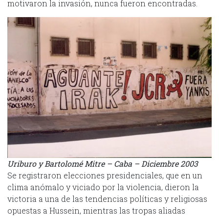
motivaron la invasión, nunca fueron encontradas.
Uriburo y Bartolomé Mitre – Caba – Diciembre 2003
Se registraron elecciones presidenciales, que en un
clima anómalo y viciado por la violencia, dieron la
victoria a una de las tendencias políticas y religiosas
opuestas a Hussein, mientras las tropas aliadas