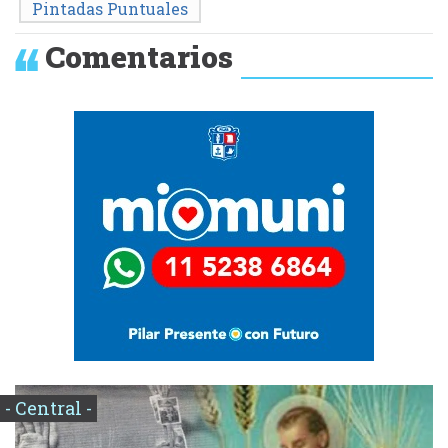
Pintadas Puntuales
Comentarios
- Central -