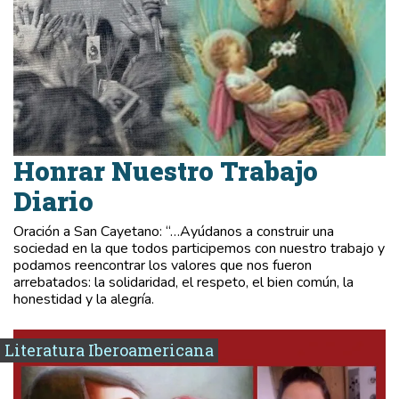
Honrar Nuestro Trabajo
Diario
Oración a San Cayetano: “…Ayúdanos a construir una
sociedad en la que todos participemos con nuestro trabajo y
podamos reencontrar los valores que nos fueron
arrebatados: la solidaridad, el respeto, el bien común, la
honestidad y la alegría.
Literatura Iberoamericana