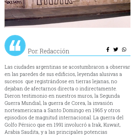
Por: Redacción
Las ciudades argentinas se acostumbraron a observar
en las paredes de sus edificios, leyendas alusivas a
sucesos que registrándose en tierras lejanas, no
dejaban de afectarnos directa o indirectamente.
Dieron testimonio en nuestros muros, la Segunda
Guerra Mundial, la guerra de Corea, la invasión
norteamericana a Santo Domingo en 1965 y otros
episodios de magnitud internacional. La guerra del
Golfo Pérsico que en 1991 involucró a Irak, Kuwait,
Arabia Saudita, y a las principales potencias