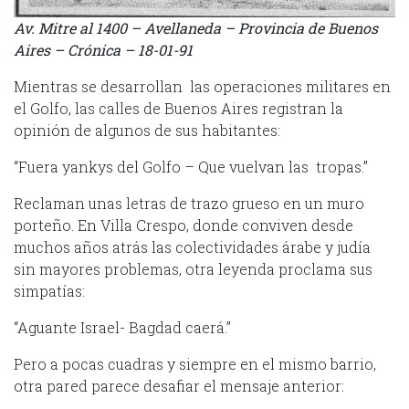
Av. Mitre al 1400 – Avellaneda – Provincia de Buenos
Aires – Crónica – 18-01-91
Mientras se desarrollan las operaciones militares en
el Golfo, las calles de Buenos Aires registran la
opinión de algunos de sus habitantes:
“Fuera yankys del Golfo – Que vuelvan las tropas.”
Reclaman unas letras de trazo grueso en un muro
porteño. En Villa Crespo, donde conviven desde
muchos años atrás las colectividades árabe y judía
sin mayores problemas, otra leyenda proclama sus
simpatías:
“Aguante Israel- Bagdad caerá.”
Pero a pocas cuadras y siempre en el mismo barrio,
otra pared parece desafiar el mensaje anterior: