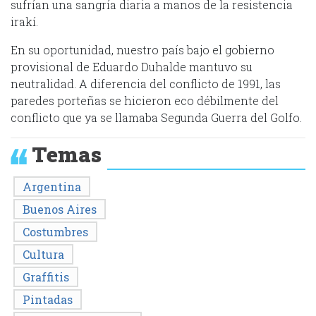
sufrían una sangría diaria a manos de la resistencia
irakí.
En su oportunidad, nuestro país bajo el gobierno
provisional de Eduardo Duhalde mantuvo su
neutralidad. A diferencia del conflicto de 1991, las
paredes porteñas se hicieron eco débilmente del
conflicto que ya se llamaba Segunda Guerra del Golfo.
Temas
Argentina
Buenos Aires
Costumbres
Cultura
Graffitis
Pintadas