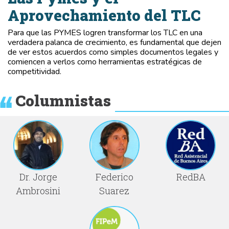
Aprovechamiento del TLC
Para que las PYMES logren transformar los TLC en una
verdadera palanca de crecimiento, es fundamental que dejen
de ver estos acuerdos como simples documentos legales y
comiencen a verlos como herramientas estratégicas de
competitividad.
Columnistas
Dr. Jorge
Federico
RedBA
Ambrosini
Suarez