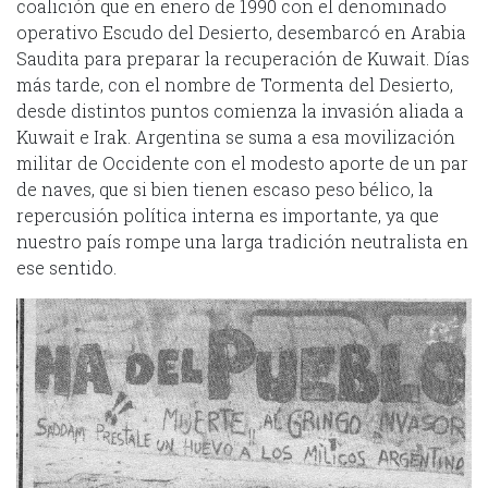
coalición que en enero de 1990 con el denominado
operativo Escudo del Desierto, desembarcó en Arabia
Saudita para preparar la recuperación de Kuwait. Días
más tarde, con el nombre de Tormenta del Desierto,
desde distintos puntos comienza la invasión aliada a
Kuwait e Irak. Argentina se suma a esa movilización
militar de Occidente con el modesto aporte de un par
de naves, que si bien tienen escaso peso bélico, la
repercusión política interna es importante, ya que
nuestro país rompe una larga tradición neutralista en
ese sentido.