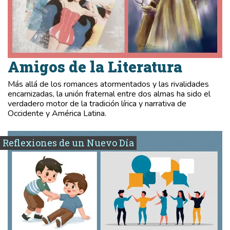
Amigos de la Literatura
Más allá de los romances atormentados y las rivalidades
encarnizadas, la unión fraternal entre dos almas ha sido el
verdadero motor de la tradición lírica y narrativa de
Occidente y América Latina.
Reflexiones de un Nuevo Día