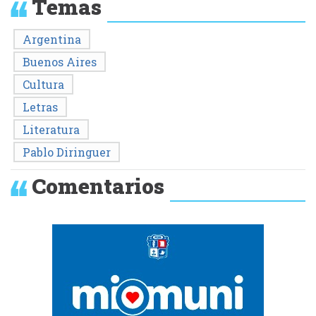
Temas
Argentina
Buenos Aires
Cultura
Letras
Literatura
Pablo Diringuer
Comentarios