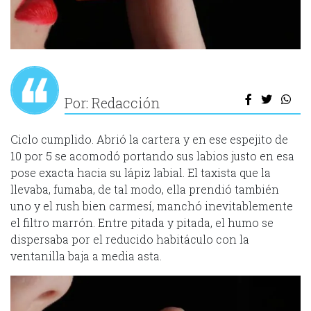
Por: Redacción
Ciclo cumplido. Abrió la cartera y en ese espejito de
10 por 5 se acomodó portando sus labios justo en esa
pose exacta hacia su lápiz labial. El taxista que la
llevaba, fumaba, de tal modo, ella prendió también
uno y el rush bien carmesí, manchó inevitablemente
el filtro marrón. Entre pitada y pitada, el humo se
dispersaba por el reducido habitáculo con la
ventanilla baja a media asta.