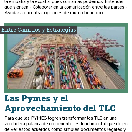
la empatía y la ecpatia, pues con amas podemos: Entender
que sienten - Colaborar en la comunicación entre las partes -
Ayudar a encontrar opciones de mutuo beneficio.
Entre Caminos y Estrategias
Las Pymes y el
Aprovechamiento del TLC
Para que las PYMES logren transformar los TLC en una
verdadera palanca de crecimiento, es fundamental que dejen
de ver estos acuerdos como simples documentos legales y