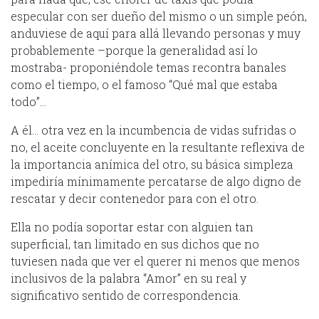
especular con ser dueño del mismo o un simple peón,
anduviese de aquí para allá llevando personas y muy
probablemente –porque la generalidad así lo
mostraba- proponiéndole temas recontra banales
como el tiempo, o el famoso “Qué mal que estaba
todo”…
A él… otra vez en la incumbencia de vidas sufridas o
no, el aceite concluyente en la resultante reflexiva de
la importancia anímica del otro, su básica simpleza
impediría mínimamente percatarse de algo digno de
rescatar y decir contenedor para con el otro.
Ella no podía soportar estar con alguien tan
superficial, tan limitado en sus dichos que no
tuviesen nada que ver el querer ni menos que menos
inclusivos de la palabra “Amor” en su real y
significativo sentido de correspondencia.