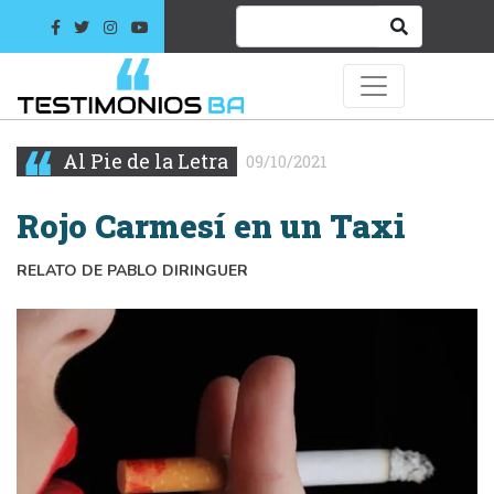
Al Pie de la Letra
09/10/2021
Rojo Carmesí en un Taxi
RELATO DE PABLO DIRINGUER