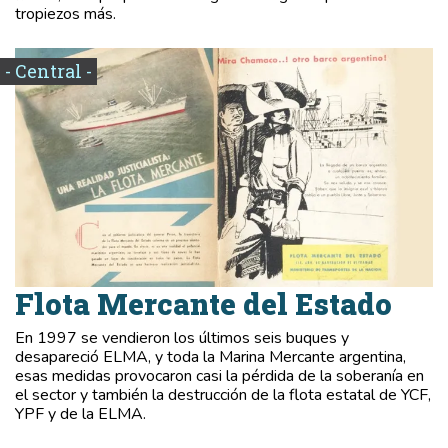
tropiezos más.
- Central -
Flota Mercante del Estado
En 1997 se vendieron los últimos seis buques y
desapareció ELMA, y toda la Marina Mercante argentina,
esas medidas provocaron casi la pérdida de la soberanía en
el sector y también la destrucción de la flota estatal de YCF,
YPF y de la ELMA.