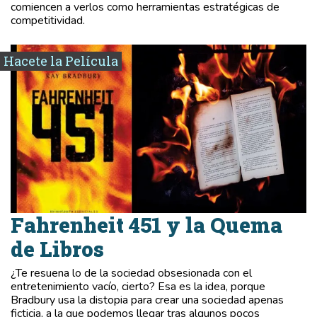
comiencen a verlos como herramientas estratégicas de
competitividad.
Hacete la Película
Fahrenheit 451 y la Quema
de Libros
¿Te resuena lo de la sociedad obsesionada con el
entretenimiento vacío, cierto? Esa es la idea, porque
Bradbury usa la distopia para crear una sociedad apenas
ficticia, a la que podemos llegar tras algunos pocos