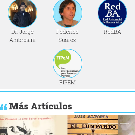
Dr. Jorge
Federico
RedBA
Ambrosini
Suarez
FIPEM
Más Artículos