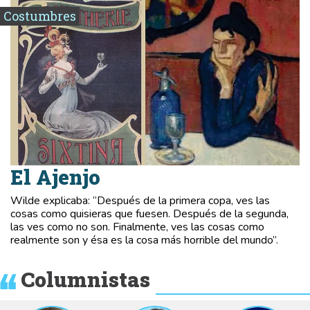
Costumbres
El Ajenjo
Wilde explicaba: “Después de la primera copa, ves las
cosas como quisieras que fuesen. Después de la segunda,
las ves como no son. Finalmente, ves las cosas como
realmente son y ésa es la cosa más horrible del mundo”.
Columnistas