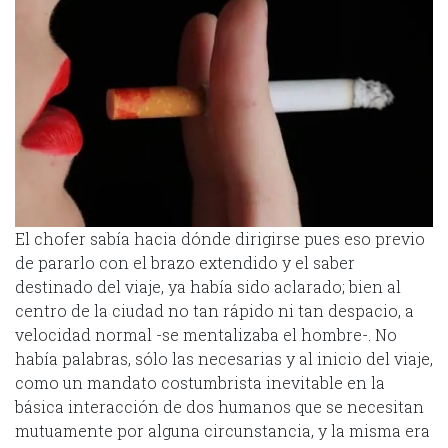
El chofer sabía hacia dónde dirigirse pues eso previo
de pararlo con el brazo extendido y el saber
destinado del viaje, ya había sido aclarado; bien al
centro de la ciudad no tan rápido ni tan despacio, a
velocidad normal -se mentalizaba el hombre-. No
había palabras, sólo las necesarias y al inicio del viaje,
como un mandato costumbrista inevitable en la
básica interacción de dos humanos que se necesitan
mutuamente por alguna circunstancia, y la misma era