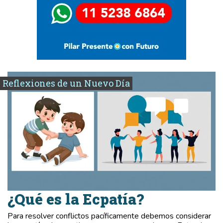
Reflexiones de un Nuevo Día
¿Qué es la Ecpatía?
Para resolver conflictos pacíficamente debemos considerar