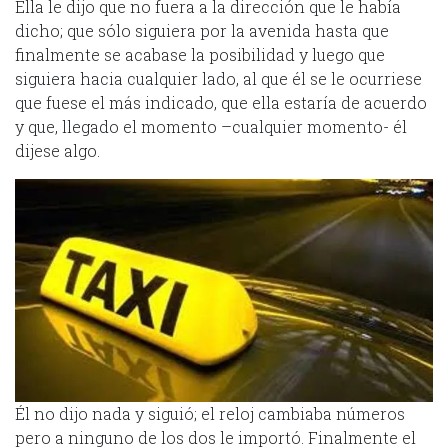
Ella le dijo que no fuera a la dirección que le había
dicho; que sólo siguiera por la avenida hasta que
finalmente se acabase la posibilidad y luego que
siguiera hacia cualquier lado, al que él se le ocurriese
que fuese el más indicado, que ella estaría de acuerdo
y que, llegado el momento –cualquier momento- él
dijese algo.
Él no dijo nada y siguió; el reloj cambiaba números
pero a ninguno de los dos le importó. Finalmente el