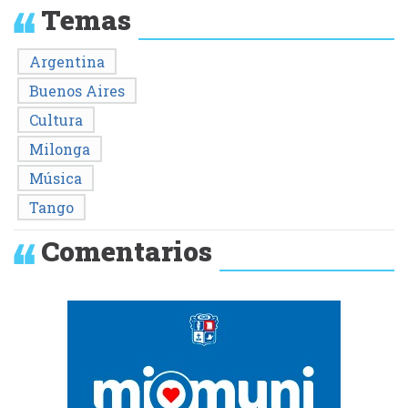
Temas
Argentina
Buenos Aires
Cultura
Milonga
Música
Tango
Comentarios