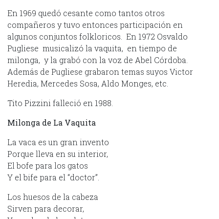
En 1969 quedó cesante como tantos otros
compañeros y tuvo entonces participación en
algunos conjuntos folkloricos. En 1972 Osvaldo
Pugliese musicalizó la vaquita, en tiempo de
milonga, y la grabó con la voz de Abel Córdoba.
Además de Pugliese grabaron temas suyos Victor
Heredia, Mercedes Sosa, Aldo Monges, etc.
Tito Pizzini falleció en 1988.
Milonga de La Vaquita
La vaca es un gran invento
Porque lleva en su interior,
El bofe para los gatos
Y el bife para el “doctor”.
Los huesos de la cabeza
Sirven para decorar,