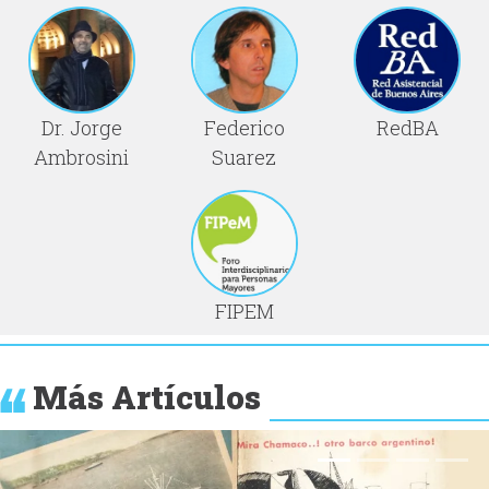
Dr. Jorge
Federico
RedBA
Ambrosini
Suarez
FIPEM
Más Artículos