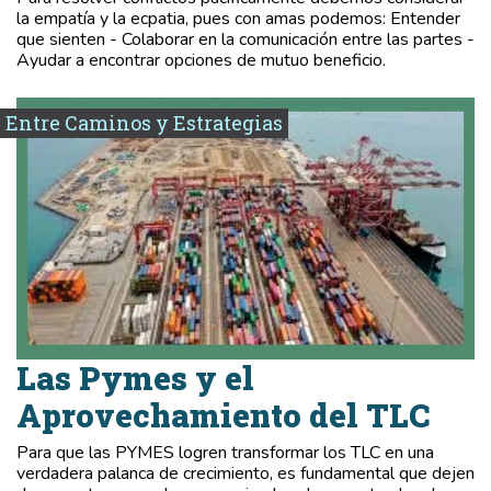
la empatía y la ecpatia, pues con amas podemos: Entender
que sienten - Colaborar en la comunicación entre las partes -
Ayudar a encontrar opciones de mutuo beneficio.
Entre Caminos y Estrategias
Las Pymes y el
Aprovechamiento del TLC
Para que las PYMES logren transformar los TLC en una
verdadera palanca de crecimiento, es fundamental que dejen