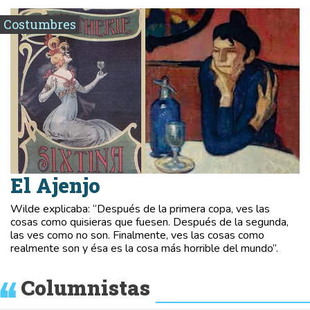
Costumbres
El Ajenjo
Wilde explicaba: “Después de la primera copa, ves las
cosas como quisieras que fuesen. Después de la segunda,
las ves como no son. Finalmente, ves las cosas como
realmente son y ésa es la cosa más horrible del mundo”.
Columnistas