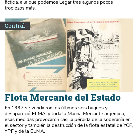
ficticia, a la que podemos llegar tras algunos pocos
tropiezos más.
- Central -
Flota Mercante del Estado
En 1997 se vendieron los últimos seis buques y
desapareció ELMA, y toda la Marina Mercante argentina,
esas medidas provocaron casi la pérdida de la soberanía en
el sector y también la destrucción de la flota estatal de YCF,
YPF y de la ELMA.