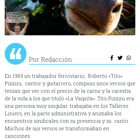
Por: Redacción
En 1969 un trabajador ferroviario, Roberto «Tito»
Pizzini, cantor y guitarrero, compuso unos versos que
tenían que ver con el precio de la carne y la carestía
de la vida a los que tituló «La Vaquita» .Tito Pizzini era
una persona muy singular: trabajaba en los Talleres
Liniers, en la parte administrativa y animaba los
encuentros sindicales con su presencia y su canto.
Muchos de sus versos se transformaban en
canciones.